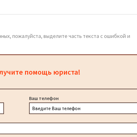
е
ных, пожалуйста, выделите часть текста с ошибкой и
олучите помощь юриста!
Ваш телефон