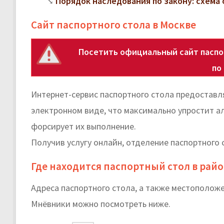
Порядок наследования по закону: схема 
Сайт паспортного стола в Москве
Посетить официальный сайт паспо
по
Интернет-сервис паспортного стола предоставл
электронном виде, что максимально упростит а
форсирует их выполнение.
Получив услугу онлайн, отделение паспортного 
Где находится паспортный стол в рай
Адреса паспортного стола, а также местополож
Мнёвники можно посмотреть ниже.