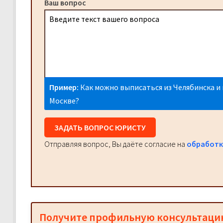
Ваш вопрос
Пример:
Как можно выписаться из Челябинска и 
Москве?
ЗАДАТЬ ВОПРОС ЮРИСТУ
Отправляя вопрос, Вы даёте согласие на
обработк
Получите профильную консультац