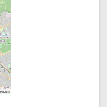
tributors