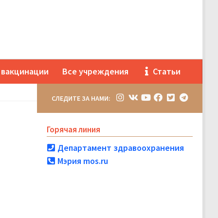
 вакцинации
Все учреждения
Статьи
СЛЕДИТЕ ЗА НАМИ:
Горячая линия
Департамент здравоохранения
Мэрия mos.ru