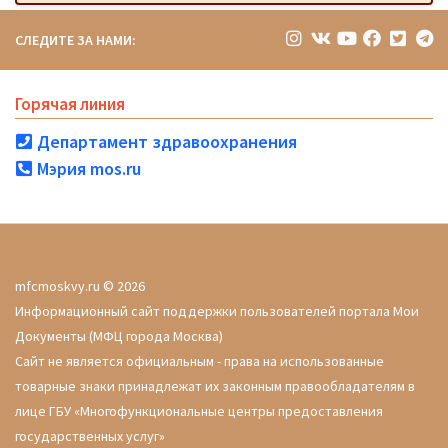
СЛЕДИТЕ ЗА НАМИ:
Горячая линия
Департамент здравоохранения
Мэрия mos.ru
mfcmoskvy.ru © 2026
Информационный сайт поддержки пользователей портала Мои
Документы (МФЦ города Москва)
Сайт не является официальным - права на использованные
товарные знаки принадлежат их законным правообладателям в
лице ГБУ «Многофункциональные центры предоставления
государственных услуг»