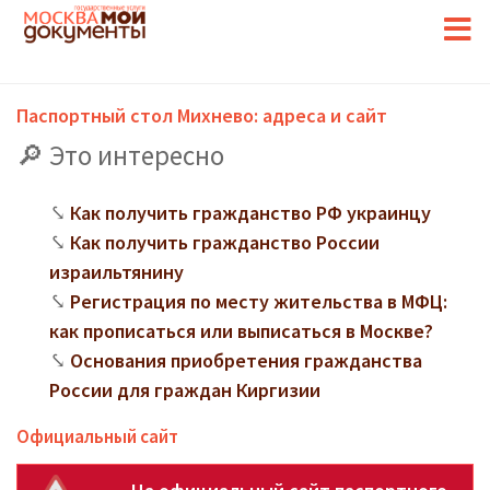
Паспортный стол Михнево: адреса и сайт
Это интересно
Как получить гражданство РФ украинцу
Как получить гражданство России
израильтянину
Регистрация по месту жительства в МФЦ:
как прописаться или выписаться в Москве?
Основания приобретения гражданства
России для граждан Киргизии
Официальный сайт