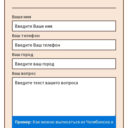
Ваше имя
Ваш телефон
Ваш город
Ваш вопрос
Пример:
Как можно выписаться из Челябинска и