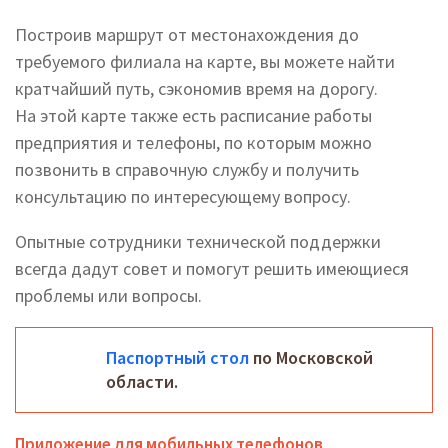
Построив маршрут от местонахождения до
требуемого филиала на карте, вы можете найти
кратчайший путь, сэкономив время на дорогу.
На этой карте также есть расписание работы
предприятия и телефоны, по которым можно
позвонить в справочную службу и получить
консультацию по интересующему вопросу.
Опытные сотрудники технической поддержки
всегда дадут совет и помогут решить имеющиеся
проблемы или вопросы.
Паспортный стол
по Московской
области.
Приложение для мобильных телефонов