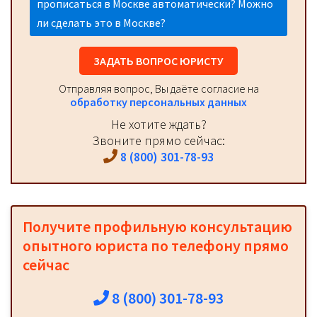
прописаться в Москве автоматически? Можно
ли сделать это в Москве?
ЗАДАТЬ ВОПРОС ЮРИСТУ
Отправляя вопрос, Вы даёте согласие на
обработку персональных данных
Не хотите ждать?
Звоните прямо сейчас:
8 (800) 301-78-93
Получите профильную консультацию
опытного юриста по телефону прямо
сейчас
8 (800) 301-78-93