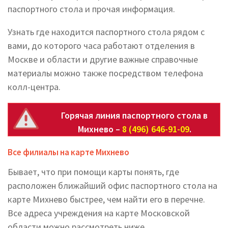
паспортного стола и прочая информация.
Узнать где находится паспортного стола рядом с
вами, до которого часа работают отделения в
Москве и области и другие важные справочные
материалы можно также посредством телефона
колл-центра.
Горячая линия паспортного стола в
Михнево –
8 (496) 646-91-09
.
Все филиалы на карте Михнево
Бывает, что при помощи карты понять, где
расположен ближайший офис паспортного стола на
карте Михнево быстрее, чем найти его в перечне.
Все адреса учреждения на карте Московской
области можно рассмотреть ниже.