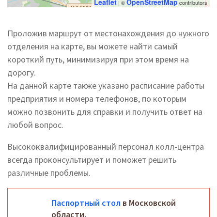
Leaflet
OpenStreetMap
| ©
contributors
Проложив маршрут от местонахождения до нужного
отделения на карте, вы можете найти самый
короткий путь, минимизируя при этом время на
дорогу.
На данной карте также указано расписание работы
предприятия и номера телефонов, по которым
можно позвонить для справки и получить ответ на
любой вопрос.
Высококвалифицированный персонал колл-центра
всегда проконсультирует и поможет решить
различные проблемы.
Паспортный стол
в Московской
области.