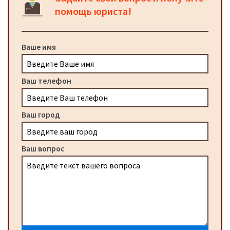
помощь юриста!
Ваше имя
Ваш телефон
Ваш город
Ваш вопрос