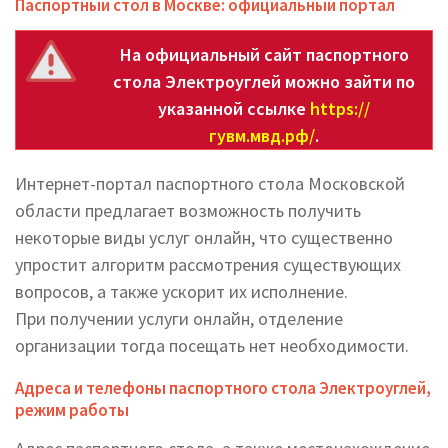
Паспортный стол в Москве: официальный портал
На официальный сайт паспортного
стола Электроуглей можно зайти по
указанной ссылке
https://
гувм.мвд.рф/
.
Интернет-портал паспортного стола Московской
области предлагает возможность получить
некоторые виды услуг онлайн, что существенно
упростит алгоритм рассмотрения существующих
вопросов, а также ускорит их исполнение.
При получении услуги онлайн, отделение
организации тогда посещать нет необходимости.
Адреса и телефоны паспортного стола Электроуглей,
режим работы