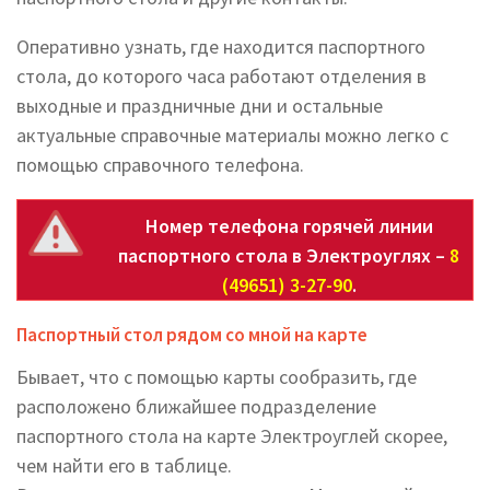
Оперативно узнать, где находится паспортного
стола, до которого часа работают отделения в
выходные и праздничные дни и остальные
актуальные справочные материалы можно легко с
помощью справочного телефона.
Номер телефона горячей линии
паспортного стола в Электроуглях –
8
(49651) 3-27-90
.
Паспортный стол рядом со мной на карте
Бывает, что с помощью карты сообразить, где
расположено ближайшее подразделение
паспортного стола на карте Электроуглей скорее,
чем найти его в таблице.