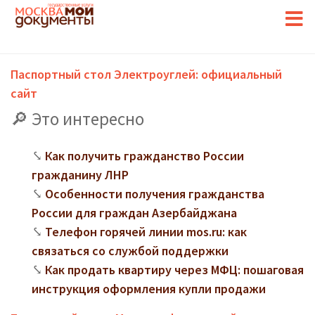
Паспортный стол Электроуглей: официальный
сайт
Это интересно
Как получить гражданство России
гражданину ЛНР
Особенности получения гражданства
России для граждан Азербайджана
Телефон горячей линии mos.ru: как
связаться со службой поддержки
Как продать квартиру через МФЦ: пошаговая
инструкция оформления купли продажи