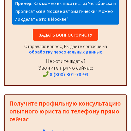
Пример:
Как можно выписаться из Челябинска и
прописаться в Москве автоматически? Можно
ли сделать это в Москве?
ЗАДАТЬ ВОПРОС ЮРИСТУ
Отправляя вопрос, Вы даёте согласие на
обработку персональных данных
Не хотите ждать?
Звоните прямо сейчас:
8 (800) 301-78-93
Получите профильную консультацию
опытного юриста по телефону прямо
сейчас