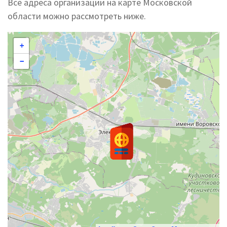
Все адреса организации на карте Московской
области можно рассмотреть ниже.
+
−