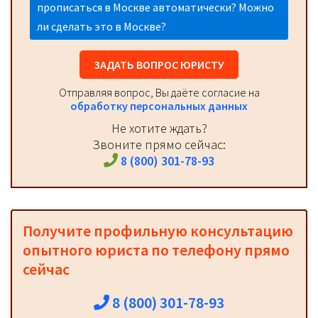
прописаться в Москве автоматически? Можно
ли сделать это в Москве?
ЗАДАТЬ ВОПРОС ЮРИСТУ
Отправляя вопрос, Вы даёте согласие на
обработку персональных данных
Не хотите ждать?
Звоните прямо сейчас:
8 (800) 301-78-93
Получите профильную консультацию
опытного юриста по телефону прямо
сейчас
8 (800) 301-78-93