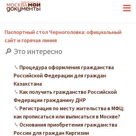
Паспортный стол Черноголовка: официальный
сайт и горячая линия
Это интересно
Процедура оформления гражданства
Российской Федерации для граждан
Казахстана
Как получить гражданство Российской
Федерации гражданину ДНР
Регистрация по месту жительства в МФЦ:
как прописаться или выписаться в Москве?
Основания приобретения гражданства
России для граждан Киргизии