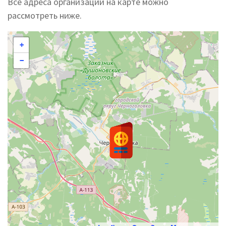
Все адреса организации на карте можно
рассмотреть ниже.
+
−