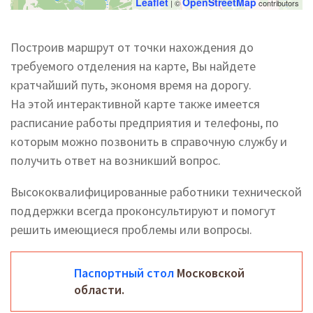
Leaflet
OpenStreetMap
| ©
contributors
Построив маршрут от точки нахождения до
требуемого отделения на карте, Вы найдете
кратчайший путь, экономя время на дорогу.
На этой интерактивной карте также имеется
расписание работы предприятия и телефоны, по
которым можно позвонить в справочную службу и
получить ответ на возникший вопрос.
Высококвалифицированные работники технической
поддержки всегда проконсультируют и помогут
решить имеющиеся проблемы или вопросы.
Паспортный стол
Московской
области.