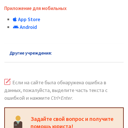
Приложение для мобильных
App Store
Android
Другие учреждения:
Паспортный стол Пушкино
Если на сайте была обнаружена ошибка в
данных, пожалуйста, выделите часть текста с
ошибкой и нажмите
Ctrl+Enter
.
Задайте свой вопрос и получите
помощь юриста!