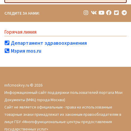
СЛЕДИТЕ ЗА НАМИ:
Горячая линия
Департамент здравоохранения
Мэрия mos.ru
mfcmoskvy.ru © 2026
Информационный сайт поддержки пользователей портала Мои
Документы (МФЦ города Москва)
Сайт не является официальным - права на использованные
товарные знаки принадлежат их законным правообладателям в
лице ГБУ «Многофункциональные центры предоставления
государственных услуг»