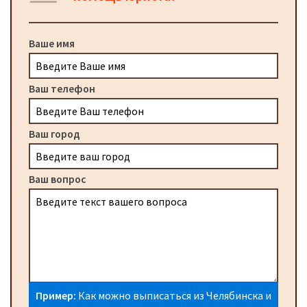
Ваше имя
Ваш телефон
Ваш город
Ваш вопрос
Пример:
Как можно выписаться из Челябинска и