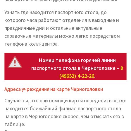
Узнать где находится паспортного стола, до
которого часа работают отделения в выходные и
праздничные дни и остальные актуальные
справочные материалы можно легко посредством
телефона колл-центра.
Номер телефона горячей линии
паспортного стола в Черноголовке –
8
(49652) 4-22-26
.
Адреса учреждения на карте Черноголовки
Случается, что при помощи карты определиться, где
находится ближайший филиал паспортного стола
на карте в Черноголовке скорее, чем отыскать его в
таблице.