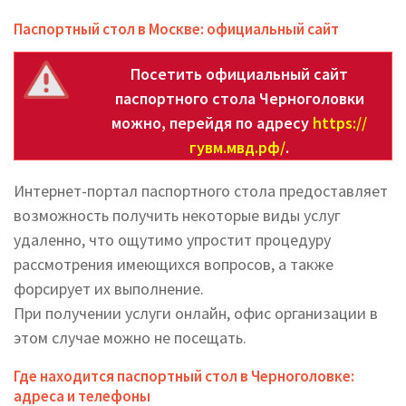
Паспортный стол в Москве: официальный сайт
Посетить официальный сайт
паспортного стола Черноголовки
можно, перейдя по адресу
https://
гувм.мвд.рф/
.
Интернет-портал паспортного стола предоставляет
возможность получить некоторые виды услуг
удаленно, что ощутимо упростит процедуру
рассмотрения имеющихся вопросов, а также
форсирует их выполнение.
При получении услуги онлайн, офис организации в
этом случае можно не посещать.
Где находится паспортный стол в Черноголовке:
адреса и телефоны