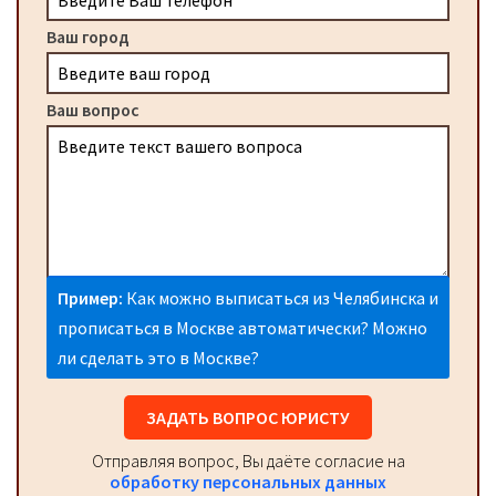
Ваш город
Ваш вопрос
Пример:
Как можно выписаться из Челябинска и
прописаться в Москве автоматически? Можно
ли сделать это в Москве?
ЗАДАТЬ ВОПРОС ЮРИСТУ
Отправляя вопрос, Вы даёте согласие на
обработку персональных данных