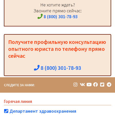
Не хотите ждать?
Звоните прямо сейчас:
8 (800) 301-78-93
Получите профильную консультацию
опытного юриста по телефону прямо
сейчас
8 (800) 301-78-93
СЛЕДИТЕ ЗА НАМИ:
Горячая линия
Департамент здравоохранения