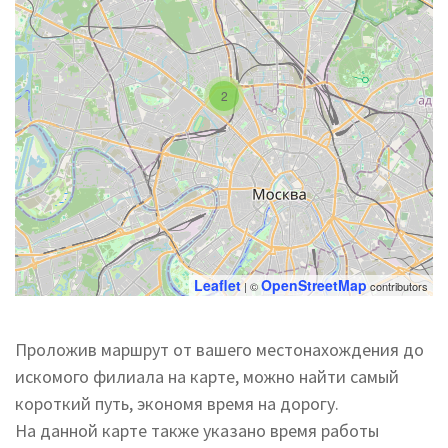
2
Leaflet
OpenStreetMap
| ©
contributors
Проложив маршрут от вашего местонахождения до
искомого филиала на карте, можно найти самый
короткий путь, экономя время на дорогу.
На данной карте также указано время работы