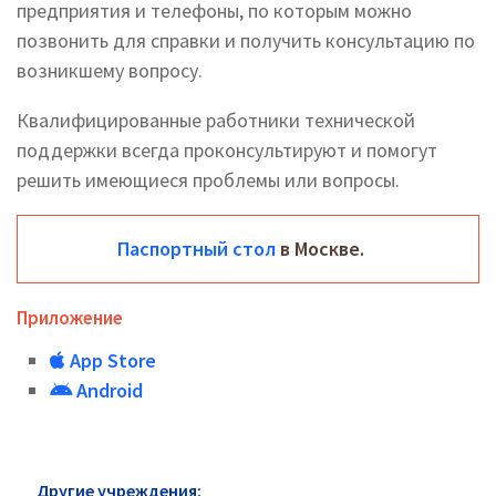
предприятия и телефоны, по которым можно
позвонить для справки и получить консультацию по
возникшему вопросу.
Квалифицированные работники технической
поддержки всегда проконсультируют и помогут
решить имеющиеся проблемы или вопросы.
Паспортный стол
в Москве.
Приложение
App Store
Android
Другие учреждения:
Паспортный стол