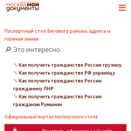
Паспортный стол Бегового района: адреса и
горячая линия
Это интересно
Как получить гражданство России грузину
Как получить гражданство РФ украинцу
Как получить гражданство России
гражданину ЛНР
Как получить гражданство России
гражданам Румынии
Официальный портал паспортного стола