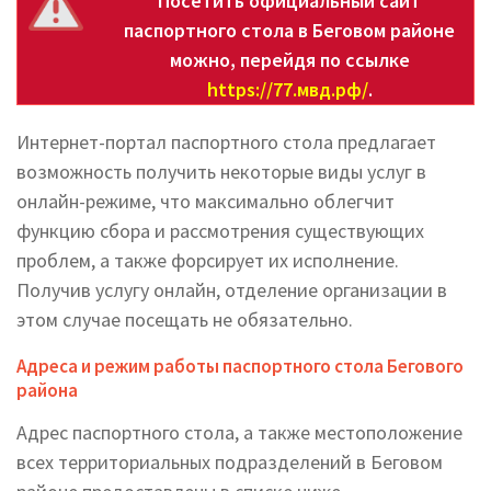
Посетить официальный сайт
паспортного стола в Беговом районе
можно, перейдя по ссылке
https://77.мвд.рф/
.
Интернет-портал паспортного стола предлагает
возможность получить некоторые виды услуг в
онлайн-режиме, что максимально облегчит
функцию сбора и рассмотрения существующих
проблем, а также форсирует их исполнение.
Получив услугу онлайн, отделение организации в
этом случае посещать не обязательно.
Адреса и режим работы паспортного стола Бегового
района
Адрес паспортного стола, а также местоположение
всех территориальных подразделений в Беговом