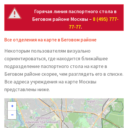
Горячая линия паспортного стола в
Беговом районе Москвы –
8 (495) 777-
77-77
.
Все отделения на карте в Беговом районе
Некоторым пользователям визуально
сориентироваться, где находится ближайшее
подразделение паспортного стола на карте в
Беговом районе скорее, чем разглядеть его в списке.
Все адреса учреждения на карте Москвы
представлены ниже.
+
−