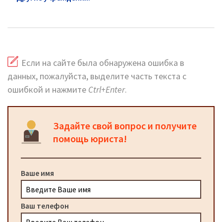
Юбилейного: официальный сайт и горячая линия
Если на сайте была обнаружена ошибка в
данных, пожалуйста, выделите часть текста с
ошибкой и нажмите
Ctrl+Enter
.
Задайте свой вопрос и получите
помощь юриста!
Ваше имя
Ваш телефон