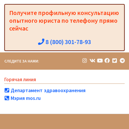
Получите профильную консультацию
опытного юриста по телефону прямо
сейчас
8 (800) 301-78-93
СЛЕДИТЕ ЗА НАМИ:
Горячая линия
Департамент здравоохранения
Мэрия mos.ru