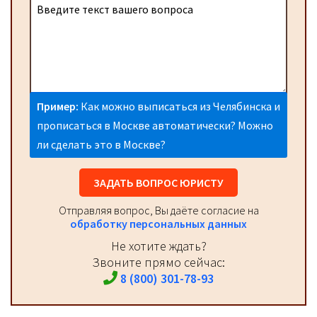
Пример:
Как можно выписаться из Челябинска и
прописаться в Москве автоматически? Можно
ли сделать это в Москве?
ЗАДАТЬ ВОПРОС ЮРИСТУ
Отправляя вопрос, Вы даёте согласие на
обработку персональных данных
Не хотите ждать?
Звоните прямо сейчас:
8 (800) 301-78-93