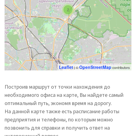
2
Leaflet
OpenStreetMap
| ©
contributors
Построив маршрут от точки нахождения до
необходимого офиса на карте, Вы найдете самый
оптимальный путь, экономя время на дорогу.
На данной карте также есть расписание работы
предприятия и телефоны, по которым можно
позвонить для справки и получить ответ на
интересующий вопрос.