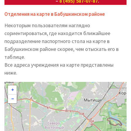
–
8 (495) 587-07-87
.
Отделения на карте в Бабушкинском районе
Некоторым пользователям наглядно
сориентироваться, где находится ближайшее
подразделение паспортного стола на карте в
Бабушкинском районе скорее, чем отыскать его в
таблице.
Все адреса учреждения на карте представлены
ниже.
+
−