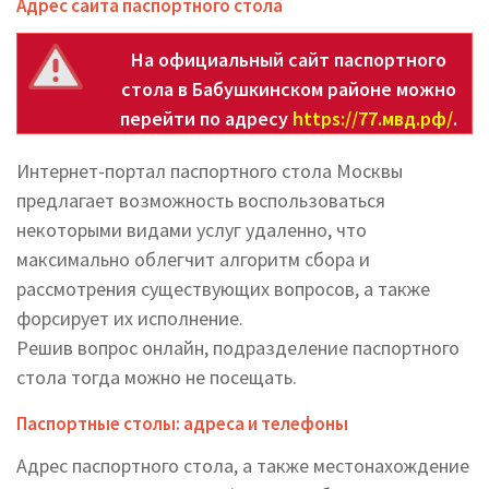
Адрес сайта паспортного стола
На официальный сайт паспортного
стола в Бабушкинском районе можно
перейти по адресу
https://77.мвд.рф/
.
Интернет-портал паспортного стола Москвы
предлагает возможность воспользоваться
некоторыми видами услуг удаленно, что
максимально облегчит алгоритм сбора и
рассмотрения существующих вопросов, а также
форсирует их исполнение.
Решив вопрос онлайн, подразделение паспортного
стола тогда можно не посещать.
Паспортные столы: адреса и телефоны
Адрес паспортного стола, а также местонахождение