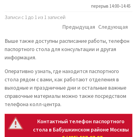
перерыв 14:00–14:45
Записи с 1 до 1 из 1 записей
Предыдущая
Следующая
Выше также доступны расписание работы, телефон
паспортного стола для консультации и другая
информация.
Оперативно узнать, где находится паспортного
стола рядом с вами, как работают отделения в
выходные и праздничные дни и остальные важные
справочные материалы можно также посредством
телефона колл-центра.
Контактный телефон паспортного
стола в Бабушкинском районе Москвы