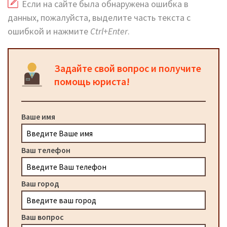
Если на сайте была обнаружена ошибка в
данных, пожалуйста, выделите часть текста с
ошибкой и нажмите
Ctrl+Enter
.
Задайте свой вопрос и получите
помощь юриста!
Ваше имя
Ваш телефон
Ваш город
Ваш вопрос