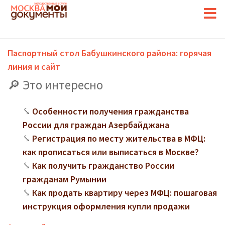
Паспортный стол Бабушкинского района: горячая
линия и сайт
Это интересно
Особенности получения гражданства
России для граждан Азербайджана
Регистрация по месту жительства в МФЦ:
как прописаться или выписаться в Москве?
Как получить гражданство России
гражданам Румынии
Как продать квартиру через МФЦ: пошаговая
инструкция оформления купли продажи