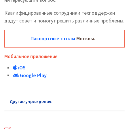
Квалифицированные сотрудники техподдержки
дадут совет и помогут решить различные проблемы.
Паспортные столы
Москвы.
Мобильное приложение
iOS
Google Play
Другие учреждения:
Паспортный стол Звенигород