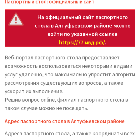
Паспортный стол: официальный сайт
На официальный сайт паспортного
стола в Алтуфьевском районе можно
войти по указанной ссылке
https://77.мвд.рф/
.
Веб-портал паспортного стола предоставляет
возможность воспользоваться некоторыми видами
услуг удаленно, что максимально упростит алгоритм
рассмотрения существующих вопросов, а также
ускорит их выполнение.
Решив вопрос online, филиал паспортного стола в
таком случае можно не посещать.
Адрес паспортного стола в Алтуфьевском районе
Адреса паспортного стола, а также координаты всех