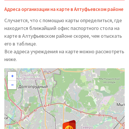
Адреса организации на карте в Алтуфьевском районе
Случается, что с помощью карты определиться, где
находится ближайший офис паспортного стола на
карте в Алтуфьевском районе скорее, чем отыскать
его в таблице.
Все адреса учреждения на карте можно рассмотреть
ниже.
+
−