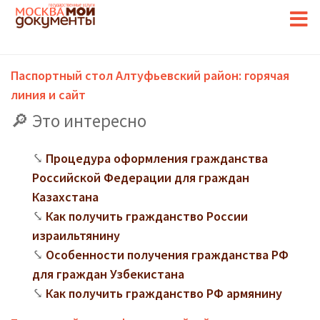
Паспортный стол Алтуфьевский район: горячая
линия и сайт
Это интересно
Процедура оформления гражданства
Российской Федерации для граждан
Казахстана
Как получить гражданство России
израильтянину
Особенности получения гражданства РФ
для граждан Узбекистана
Как получить гражданство РФ армянину