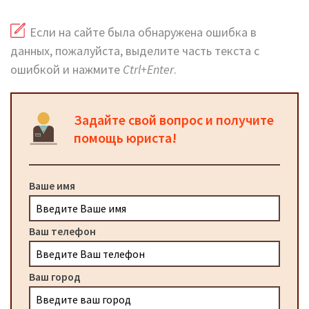
Если на сайте была обнаружена ошибка в
данных, пожалуйста, выделите часть текста с
ошибкой и нажмите
Ctrl+Enter
.
Задайте свой вопрос и получите
помощь юриста!
Ваше имя
Ваш телефон
Ваш город