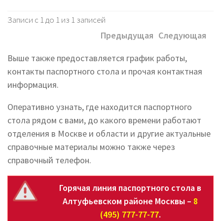
Записи с 1 до 1 из 1 записей
Предыдущая
Следующая
Выше также предоставляется график работы,
контакты паспортного стола и прочая контактная
информация.
Оперативно узнать, где находится паспортного
стола рядом с вами, до какого времени работают
отделения в Москве и области и другие актуальные
справочные материалы можно также через
справочный телефон.
Горячая линия паспортного стола в
Алтуфьевском районе Москвы –
8
(495) 777-77-77
.