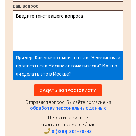
Ваш вопрос
Пример:
Как можно выписаться из Челябинска и
прописаться в Москве автоматически? Можно
ли сделать это в Москве?
ЗАДАТЬ ВОПРОС ЮРИСТУ
Отправляя вопрос, Вы даёте согласие на
обработку персональных данных
Не хотите ждать?
Звоните прямо сейчас:
8 (800) 301-78-93