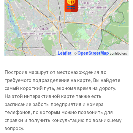
Leaflet
OpenStreetMap
| ©
contributors
Построив маршрут от местонахождения до
требуемого подразделения на карте, Вы найдете
самый короткий путь, экономя время на дорогу.
На этой интерактивной карте также есть
расписание работы предприятия и номера
телефонов, по которым можно позвонить для
справки и получить консультацию по возникшему
вопросу.