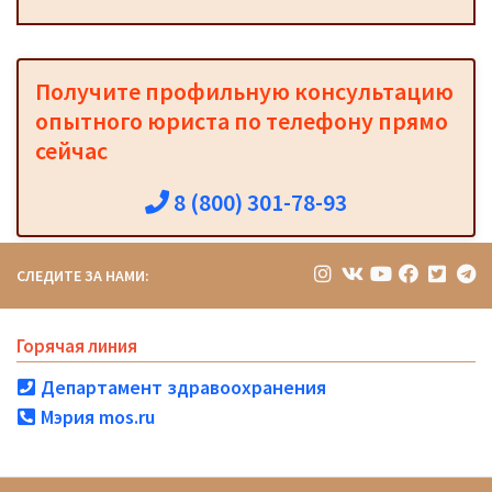
Получите профильную консультацию
опытного юриста по телефону прямо
сейчас
8 (800) 301-78-93
СЛЕДИТЕ ЗА НАМИ:
Горячая линия
Департамент здравоохранения
Мэрия mos.ru