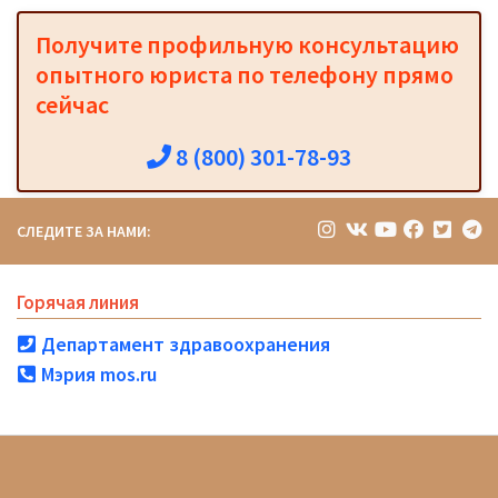
Получите профильную консультацию
опытного юриста по телефону прямо
сейчас
8 (800) 301-78-93
СЛЕДИТЕ ЗА НАМИ:
Горячая линия
Департамент здравоохранения
Мэрия mos.ru