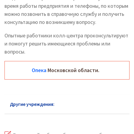
время работы предприятия и телефоны, по которым
можно позвонить в справочную службу и получить
консультацию по возникшему вопросу.
Опытные работники колл-центра проконсультируют
и помогут решить имеющиеся проблемы или
вопросы.
Опека
Московской области.
Другие учреждения:
Опека Королёв