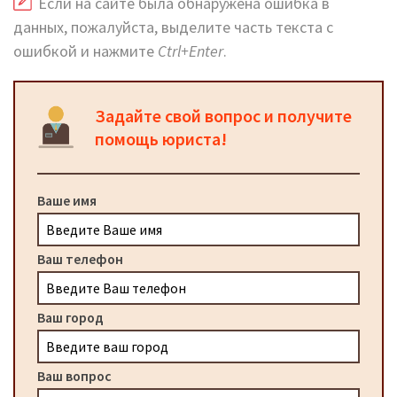
Если на сайте была обнаружена ошибка в
данных, пожалуйста, выделите часть текста с
ошибкой и нажмите
Ctrl+Enter
.
Задайте свой вопрос и получите
помощь юриста!
Ваше имя
Ваш телефон
Ваш город
Ваш вопрос