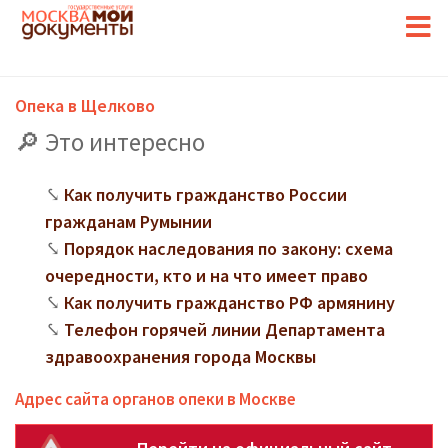
Опека в Щелково
Это интересно
Как получить гражданство России
гражданам Румынии
Порядок наследования по закону: схема
очередности, кто и на что имеет право
Как получить гражданство РФ армянину
Телефон горячей линии Департамента
здравоохранения города Москвы
Адрес сайта органов опеки в Москве