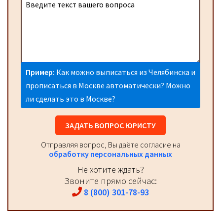
Пример:
Как можно выписаться из Челябинска и
прописаться в Москве автоматически? Можно
ли сделать это в Москве?
ЗАДАТЬ ВОПРОС ЮРИСТУ
Отправляя вопрос, Вы даёте согласие на
обработку персональных данных
Не хотите ждать?
Звоните прямо сейчас:
8 (800) 301-78-93