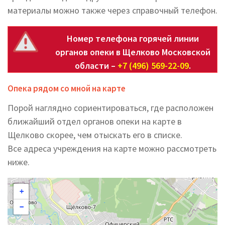
материалы можно также через справочный телефон.
Номер телефона горячей линии
органов опеки в Щелково Московской
области –
+7 (496) 569-22-09
.
Опека рядом со мной на карте
Порой наглядно сориентироваться, где расположен
ближайший отдел органов опеки на карте в
Щелково скорее, чем отыскать его в списке.
Все адреса учреждения на карте можно рассмотреть
ниже.
+
−