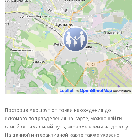
Leaflet
OpenStreetMap
| ©
contributors
Построив маршрут от точки нахождения до
искомого подразделения на карте, можно найти
самый оптимальный путь, экономя время на дорогу.
На данной интерактивной карте также указано