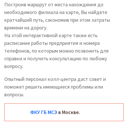
Построив маршрут от места нахождения до
необходимого филиала на карте, Вы найдете
кратчайший путь, сэкономив при этом затраты
времени на дорогу.
На этой интерактивной карте также есть
расписание работы предприятия и номера
телефонов, по которым можно позвонить для
справки и получить консультацию по любому
вопросу.
Опытный персонал колл-центра даст совет и
поможет решить имеющиеся проблемы или
вопросы.
ФКУ ГБ МСЭ
в Москве.