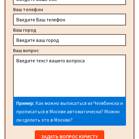
Ваш телефон
Ваш город
Ваш вопрос
Пример:
Как можно выписаться из Челябинска и
прописаться в Москве автоматически? Можно
ли сделать это в Москве?
ЗАДАТЬ ВОПРОС ЮРИСТУ