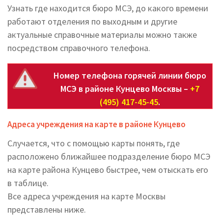
Узнать где находится бюро МСЭ, до какого времени
работают отделения по выходным и другие
актуальные справочные материалы можно также
посредством справочного телефона.
Номер телефона горячей линии бюро
МСЭ в районе Кунцево Москвы –
+7
(495) 417-45-45
.
Адреса учреждения на карте в районе Кунцево
Случается, что с помощью карты понять, где
расположено ближайшее подразделение бюро МСЭ
на карте района Кунцево быстрее, чем отыскать его
в таблице.
Все адреса учреждения на карте Москвы
представлены ниже.