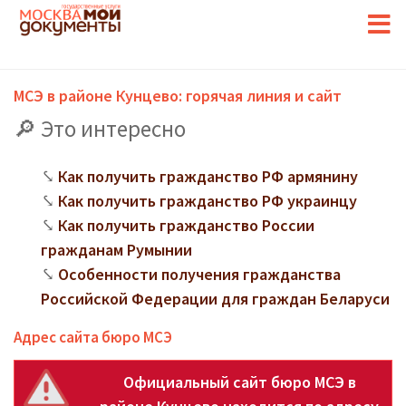
МСЭ в районе Кунцево: горячая линия и сайт
Это интересно
Как получить гражданство РФ армянину
Как получить гражданство РФ украинцу
Как получить гражданство России
гражданам Румынии
Особенности получения гражданства
Российской Федерации для граждан Беларуси
Адрес сайта бюро МСЭ
Официальный сайт бюро МСЭ в