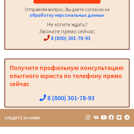
Отправляя вопрос, Вы даёте согласие на
обработку персональных данных
Не хотите ждать?
Звоните прямо сейчас:
8 (800) 301-78-93
Получите профильную консультацию
опытного юриста по телефону прямо
сейчас
8 (800) 301-78-93
СЛЕДИТЕ ЗА НАМИ: