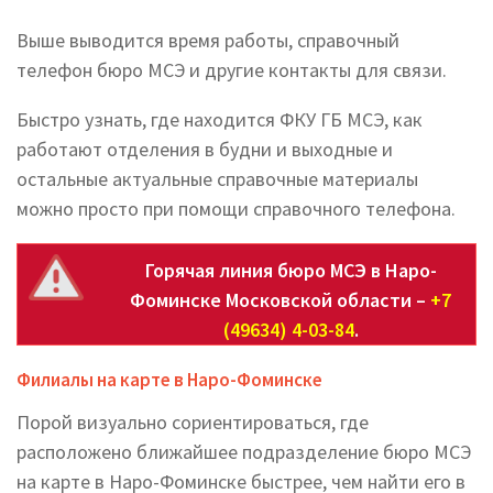
Выше выводится время работы, справочный
телефон бюро МСЭ и другие контакты для связи.
Быстро узнать, где находится ФКУ ГБ МСЭ, как
работают отделения в будни и выходные и
остальные актуальные справочные материалы
можно просто при помощи справочного телефона.
Горячая линия бюро МСЭ в Наро-
Фоминске Московской области –
+7
(49634) 4-03-84
.
Филиалы на карте в Наро-Фоминске
Порой визуально сориентироваться, где
расположено ближайшее подразделение бюро МСЭ
на карте в Наро-Фоминске быстрее, чем найти его в