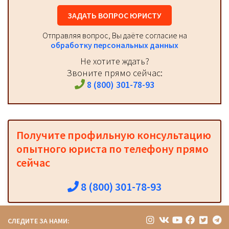
ЗАДАТЬ ВОПРОС ЮРИСТУ
Отправляя вопрос, Вы даёте согласие на
обработку персональных данных
Не хотите ждать?
Звоните прямо сейчас:
8 (800) 301-78-93
Получите профильную консультацию
опытного юриста по телефону прямо
сейчас
8 (800) 301-78-93
СЛЕДИТЕ ЗА НАМИ: