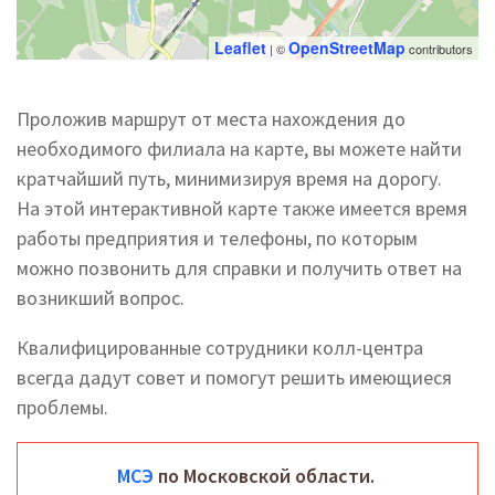
Leaflet
OpenStreetMap
| ©
contributors
Проложив маршрут от места нахождения до
необходимого филиала на карте, вы можете найти
кратчайший путь, минимизируя время на дорогу.
На этой интерактивной карте также имеется время
работы предприятия и телефоны, по которым
можно позвонить для справки и получить ответ на
возникший вопрос.
Квалифицированные сотрудники колл-центра
всегда дадут совет и помогут решить имеющиеся
проблемы.
МСЭ
по Московской области.