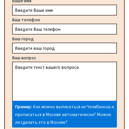
Ваше имя
Ваш телефон
Ваш город
Ваш вопрос
Пример:
Как можно выписаться из Челябинска и
прописаться в Москве автоматически? Можно
ли сделать это в Москве?