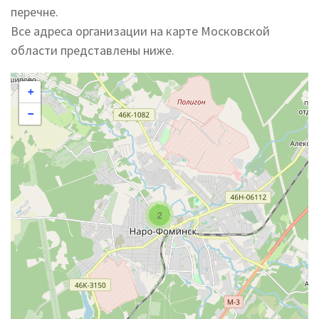
перечне.
Все адреса организации на карте Московской
области представлены ниже.
+
−
2