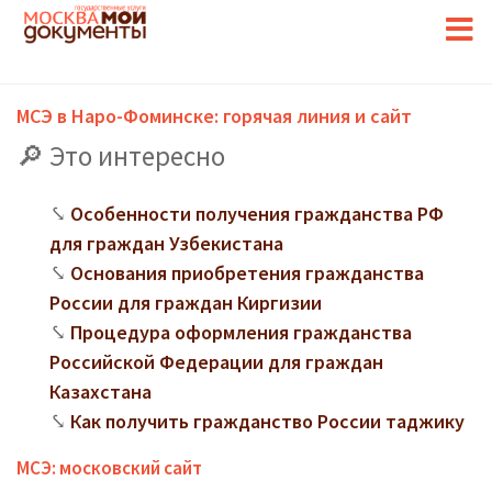
МСЭ в Наро-Фоминске: горячая линия и сайт
Это интересно
Особенности получения гражданства РФ
для граждан Узбекистана
Основания приобретения гражданства
России для граждан Киргизии
Процедура оформления гражданства
Российской Федерации для граждан
Казахстана
Как получить гражданство России таджику
МСЭ: московский сайт