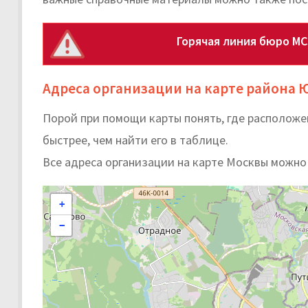
Горячая линия бюро М
Адреса организации на карте района
Порой при помощи карты понять, где располож
быстрее, чем найти его в таблице.
Все адреса организации на карте Москвы можно
+
−