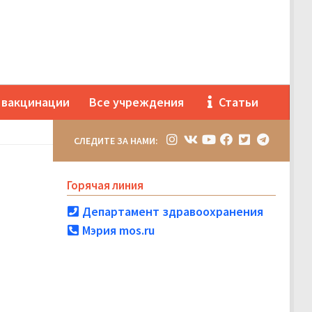
 вакцинации
Все учреждения
Статьи
СЛЕДИТЕ ЗА НАМИ:
Горячая линия
Департамент здравоохранения
Мэрия mos.ru