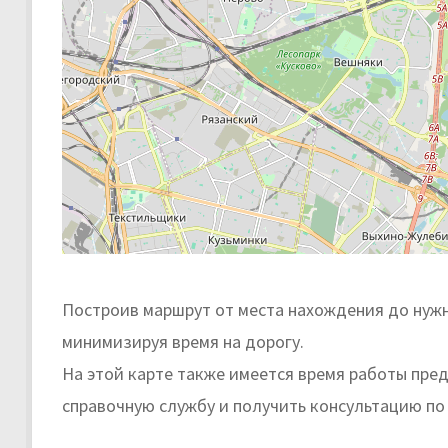
Построив маршрут от места нахождения до нужн
минимизируя время на дорогу.
На этой карте также имеется время работы пре
справочную службу и получить консультацию по