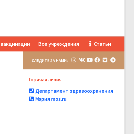
 вакцинации
Все учреждения
Статьи
СЛЕДИТЕ ЗА НАМИ:
Горячая линия
Департамент здравоохранения
Мэрия mos.ru