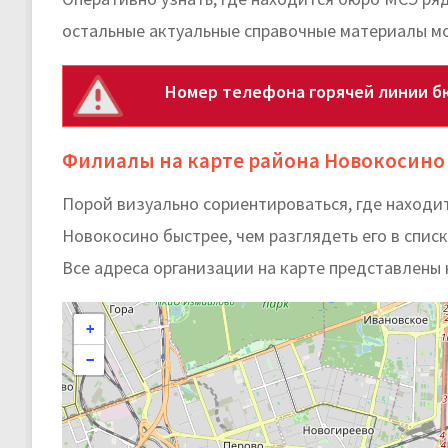
остальные актуальные справочные материалы мо
Номер телефона горячей линии б
Филиалы на карте района Новокосино
Порой визуально сориентироваться, где находи
Новокосино быстрее, чем разглядеть его в списк
Все адреса организации на карте представлены 
+
−