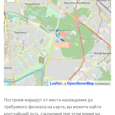
Leaflet
OpenStreetMap
| ©
contributors
Построив маршрут от места нахождения до
требуемого филиала на карте, вы можете найти
кратчайший путь, сэкономив при этом время на