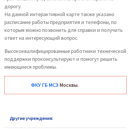
дорогу.
На данной интерактивной карте также указано
расписание работы предприятия и телефоны, по
которым можно позвонить для справки и получить
ответ на интересующий вопрос.
Высококвалифицированные работники технической
поддержки проконсультируют и помогут решить
имеющиеся проблемы.
ФКУ ГБ МСЭ
Москвы.
Другие учреждения:
МСЭ района Южное Бутово