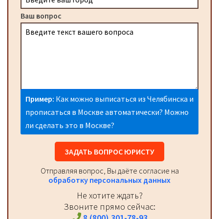
Ваш вопрос
Пример:
Как можно выписаться из Челябинска и
прописаться в Москве автоматически? Можно
ли сделать это в Москве?
ЗАДАТЬ ВОПРОС ЮРИСТУ
Отправляя вопрос, Вы даёте согласие на
обработку персональных данных
Не хотите ждать?
Звоните прямо сейчас:
8 (800) 301-78-93