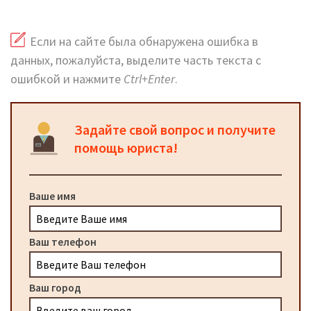
Если на сайте была обнаружена ошибка в
данных, пожалуйста, выделите часть текста с
ошибкой и нажмите
Ctrl+Enter
.
Задайте свой вопрос и получите
помощь юриста!
Ваше имя
Ваш телефон
Ваш город