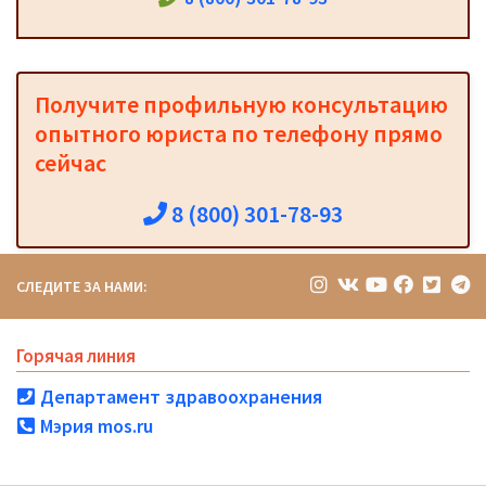
Получите профильную консультацию
опытного юриста по телефону прямо
сейчас
8 (800) 301-78-93
СЛЕДИТЕ ЗА НАМИ:
Горячая линия
Департамент здравоохранения
Мэрия mos.ru