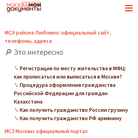
МСЭ района Люблино: официальный сайт,
телефоны, адреса
Это интересно
Регистрация по месту жительства в МФЦ:
как прописаться или выписаться в Москве?
Процедура оформления гражданства
Российской Федерации для граждан
Казахстана
Как получить гражданство России грузину
Как получить гражданство РФ армянину
МСЭ Москвы: официальный портал