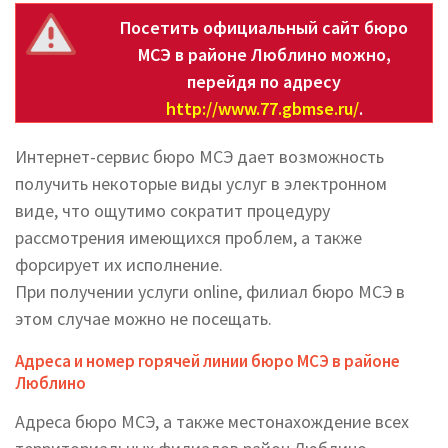
Посетить официальный сайт бюро
МСЭ в районе Люблино можно,
перейдя по адресу
http://www.77.gbmse.ru/
.
Интернет-сервис бюро МСЭ дает возможность
получить некоторые виды услуг в электронном
виде, что ощутимо сократит процедуру
рассмотрения имеющихся проблем, а также
форсирует их исполнение.
При получении услуги online, филиал бюро МСЭ в
этом случае можно не посещать.
Адреса и номер горячей линии бюро МСЭ в районе
Люблино
Адреса бюро МСЭ, а также местонахождение всех