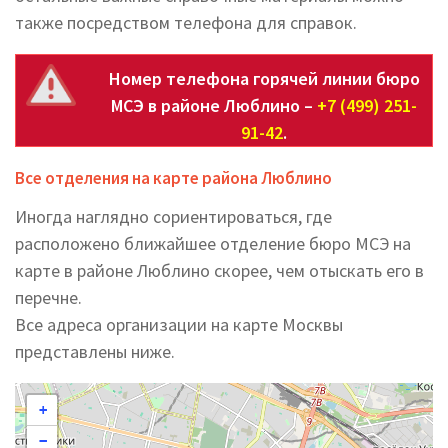
также посредством телефона для справок.
Номер телефона горячей линии бюро
МСЭ в районе Люблино –
+7 (499) 251-
91-42
.
Все отделения на карте района Люблино
Иногда наглядно сориентироваться, где
расположено ближайшее отделение бюро МСЭ на
карте в районе Люблино скорее, чем отыскать его в
перечне.
Все адреса организации на карте Москвы
представлены ниже.
+
−