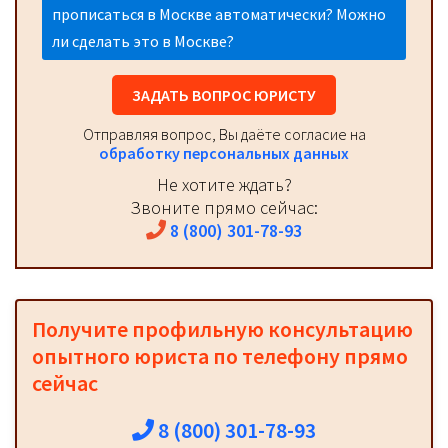
прописаться в Москве автоматически? Можно
ли сделать это в Москве?
ЗАДАТЬ ВОПРОС ЮРИСТУ
Отправляя вопрос, Вы даёте согласие на
обработку персональных данных
Не хотите ждать?
Звоните прямо сейчас:
8 (800) 301-78-93
Получите профильную консультацию
опытного юриста по телефону прямо
сейчас
8 (800) 301-78-93