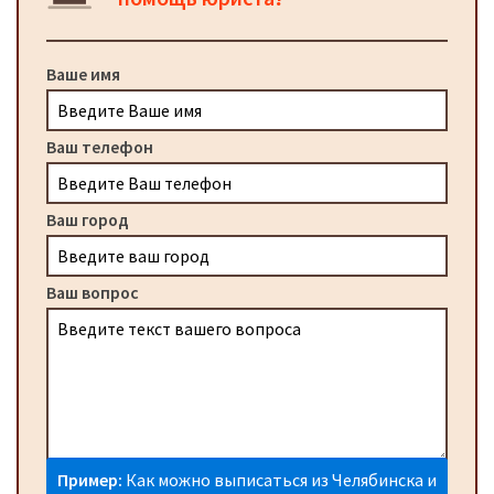
Ваше имя
Ваш телефон
Ваш город
Ваш вопрос
Пример:
Как можно выписаться из Челябинска и