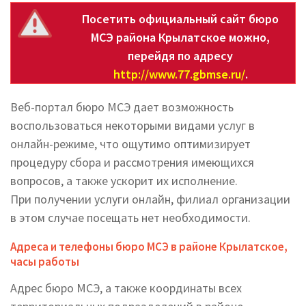
Посетить официальный сайт бюро
МСЭ района Крылатское можно,
перейдя по адресу
http://www.77.gbmse.ru/
.
Веб-портал бюро МСЭ дает возможность
воспользоваться некоторыми видами услуг в
онлайн-режиме, что ощутимо оптимизирует
процедуру сбора и рассмотрения имеющихся
вопросов, а также ускорит их исполнение.
При получении услуги онлайн, филиал организации
в этом случае посещать нет необходимости.
Адреса и телефоны бюро МСЭ в районе Крылатское,
часы работы
Адрес бюро МСЭ, а также координаты всех