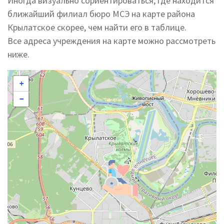
Иногда визуально сориентироваться, где находится
ближайший филиал бюро МСЭ на карте района
Крылатское скорее, чем найти его в таблице.
Все адреса учреждения на карте можно рассмотреть
ниже.
+
−