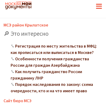
МСЭ район Крылатское
Это интересно
Регистрация по месту жительства в МФЦ:
как прописаться или выписаться в Москве?
Особенности получения гражданства
России для граждан Азербайджана
Как получить гражданство России
гражданину ЛНР
Порядок наследования по закону: схема
очередности, кто и на что имеет право
Сайт бюро МСЭ