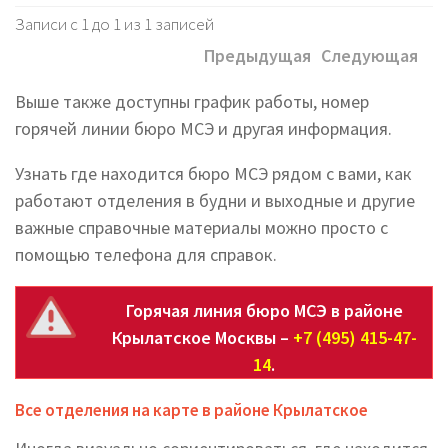
Записи с 1 до 1 из 1 записей
Предыдущая
Следующая
Выше также доступны график работы, номер
горячей линии бюро МСЭ и другая информация.
Узнать где находится бюро МСЭ рядом с вами, как
работают отделения в будни и выходные и другие
важные справочные материалы можно просто с
помощью телефона для справок.
Горячая линия бюро МСЭ в районе
Крылатское Москвы –
+7 (495) 415-47-
14
.
Все отделения на карте в районе Крылатское