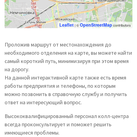
Leaflet
OpenStreetMap
| ©
contributors
Проложив маршрут от местонахождения до
необходимого отделения на карте, вы можете найти
самый короткий путь, минимизируя при этом время
на дорогу.
На данной интерактивной карте также есть время
работы предприятия и телефоны, по которым
можно позвонить в справочную службу и получить
ответ на интересующий вопрос.
Высококвалифицированный персонал колл-центра
всегда проконсультирует и поможет решить
имеющиеся проблемы.