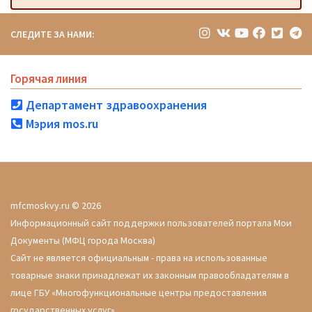
СЛЕДИТЕ ЗА НАМИ:
Горячая линия
Департамент здравоохранения
Мэрия mos.ru
mfcmoskvy.ru © 2026
Информационный сайт поддержки пользователей портала Мои
Документы (МФЦ города Москва)
Сайт не является официальным - права на использованные
товарные знаки принадлежат их законным правообладателям в
лице ГБУ «Многофункциональные центры предоставления
государственных услуг»