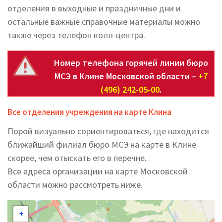
отделения в выходные и праздничные дни и
остальные важные справочные материалы можно
также через телефон колл-центра.
Номер телефона горячей линии бюро
МСЭ в Клине Московской области –
+7
(496) 242-05-00
.
Все отделения учреждения на карте Клина
Порой визуально сориентироваться, где находится
ближайший филиал бюро МСЭ на карте в Клине
скорее, чем отыскать его в перечне.
Все адреса организации на карте Московской
области можно рассмотреть ниже.
+