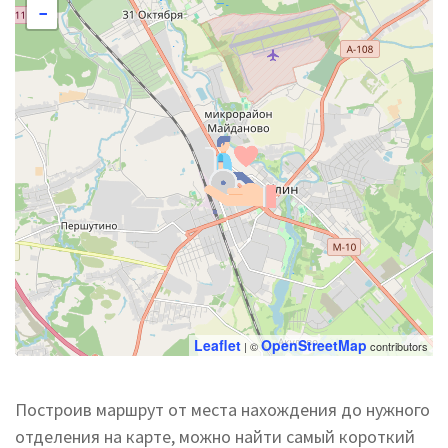
−
Leaflet
OpenStreetMap
| ©
contributors
Построив маршрут от места нахождения до нужного
отделения на карте, можно найти самый короткий