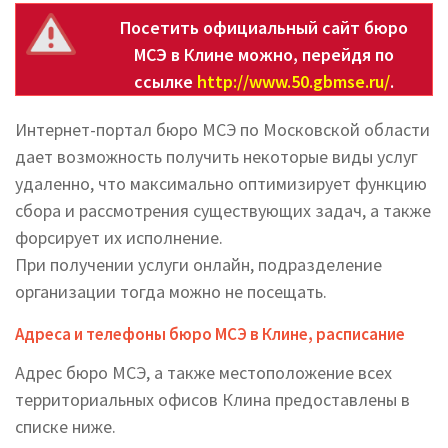
Посетить официальный сайт бюро
МСЭ в Клине можно, перейдя по
ссылке
http://www.50.gbmse.ru/
.
Интернет-портал бюро МСЭ по Московской области
дает возможность получить некоторые виды услуг
удаленно, что максимально оптимизирует функцию
сбора и рассмотрения существующих задач, а также
форсирует их исполнение.
При получении услуги онлайн, подразделение
организации тогда можно не посещать.
Адреса и телефоны бюро МСЭ в Клине, расписание
Адрес бюро МСЭ, а также местоположение всех
территориальных офисов Клина предоставлены в
списке ниже.