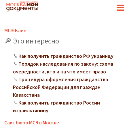
МСЭ Клин
Это интересно
Как получить гражданство РФ украинцу
Порядок наследования по закону: схема
очередности, кто и на что имеет право
Процедура оформления гражданства
Российской Федерации для граждан
Казахстана
Как получить гражданство России
израильтянину
Сайт бюро МСЭ в Москве