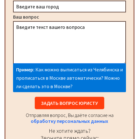
Ваш вопрос
Пример:
Как можно выписаться из Челябинска и
прописаться в Москве автоматически? Можно
ли сделать это в Москве?
ЗАДАТЬ ВОПРОС ЮРИСТУ
Отправляя вопрос, Вы даёте согласие на
обработку персональных данных
Не хотите ждать?
Звоните прямо сейчас: