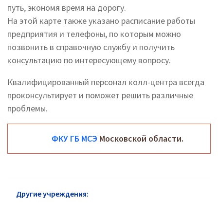
путь, экономя время на дорогу.
На этой карте также указано расписание работы
предприятия и телефоны, по которым можно
позвонить в справочную службу и получить
консультацию по интересующему вопросу.
Квалифицированный персонал колл-центра всегда
проконсультирует и поможет решить различные
проблемы.
ФКУ ГБ МСЭ
Московской области.
Другие учреждения:
МСЭ Егорьевск: официальный
сайт, телефоны, адреса