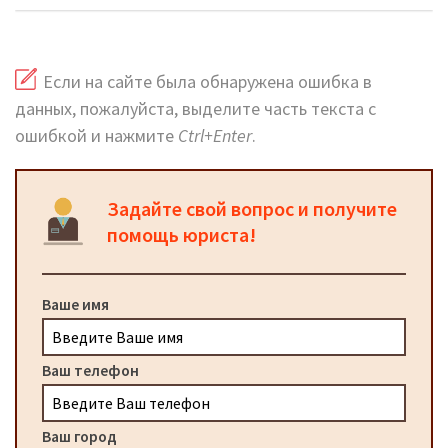
Если на сайте была обнаружена ошибка в
данных, пожалуйста, выделите часть текста с
ошибкой и нажмите
Ctrl+Enter
.
Задайте свой вопрос и получите
помощь юриста!
Ваше имя
Ваш телефон
Ваш город