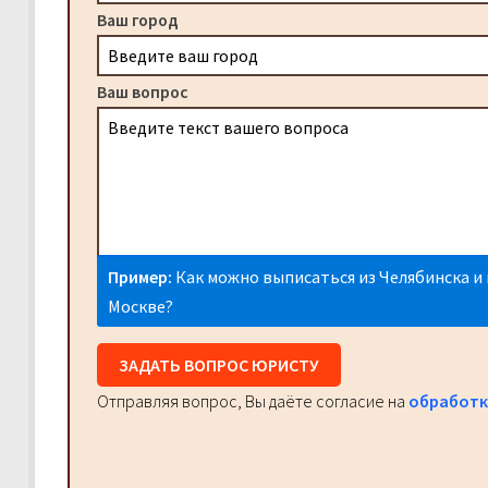
Ваш город
Ваш вопрос
Пример:
Как можно выписаться из Челябинска и 
Москве?
ЗАДАТЬ ВОПРОС ЮРИСТУ
Отправляя вопрос, Вы даёте согласие на
обработк