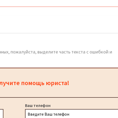
ный сайт
ных, пожалуйста, выделите часть текста с ошибкой и
олучите помощь юриста!
Ваш телефон