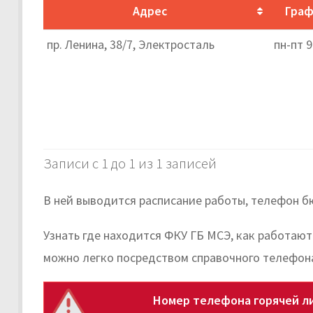
Адрес
Граф
пр. Ленина, 38/7, Электросталь
пн-пт 9
Записи с 1 до 1 из 1 записей
В ней выводится расписание работы, телефон б
Узнать где находится ФКУ ГБ МСЭ, как работаю
можно легко посредством справочного телефон
Номер телефона горячей л