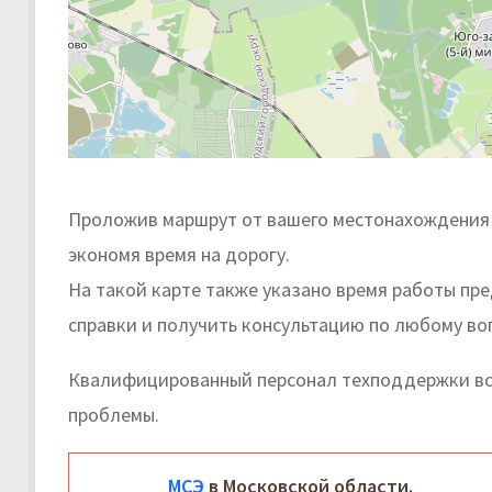
Проложив маршрут от вашего местонахождения д
экономя время на дорогу.
На такой карте также указано время работы пр
справки и получить консультацию по любому во
Квалифицированный персонал техподдержки вс
проблемы.
МСЭ
в Московской области.