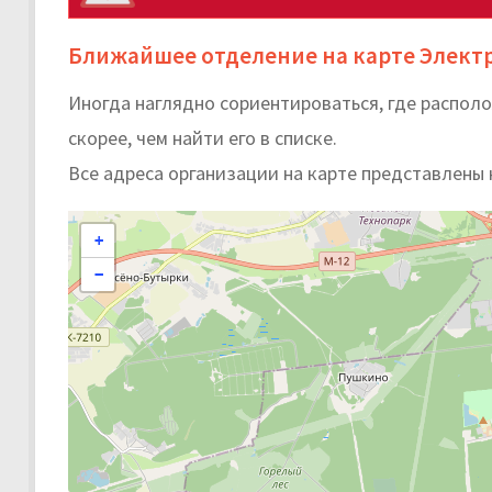
Ближайшее отделение на карте Элект
Иногда наглядно сориентироваться, где распо
скорее, чем найти его в списке.
Все адреса организации на карте представлены 
+
−