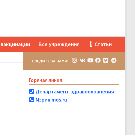
 вакцинации
Все учреждения
Статьи
СЛЕДИТЕ ЗА НАМИ:
Горячая линия
Департамент здравоохранения
Мэрия mos.ru