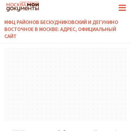
МФЦ РАЙОНОВ БЕСКУДНИКОВСКИЙ И ДЕГУНИНО
ВОСТОЧНОЕ В МОСКВЕ: АДРЕС, ОФИЦИАЛЬНЫЙ
САЙТ