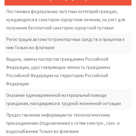
Постановка федеральных льготных категорий граждан,
нуждающихся в санаторно-курортном лечении, на учет для
получения бесплатной санаторно-курортной путевки
Регистрация автомототранспортных средств и прицепов к
ним Только во флагмане
Выдача, замена паспортов гражданина Российской
Федерации, удостоверяющих личность гражданина
Российской Федерации на территории Российской
Федерации
Оказание единовременной материальной помощи
гражданам, находящимся в трудной жизненной ситуации
Предоставление информации по технологическому
присоединению (подключению) к сетям электро-, газо- и
водоснабжения Только во флагмане