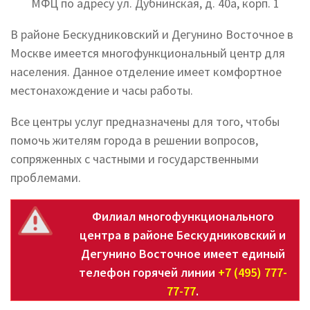
МФЦ по адресу ул. Дубнинская, д. 40а, корп. 1
В районе Бескудниковский и Дегунино Восточное в
Москве имеется многофункциональный центр для
населения. Данное отделение имеет комфортное
местонахождение и часы работы.
Все центры услуг предназначены для того, чтобы
помочь жителям города в решении вопросов,
сопряженных с частными и государственными
проблемами.
Филиал многофункционального
центра в районе Бескудниковский и
Дегунино Восточное имеет единый
телефон горячей линии
+7 (495) 777-
77-77
.