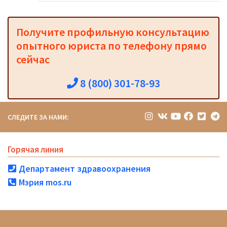
Получите профильную консультацию
опытного юриста по телефону прямо
сейчас
8 (800) 301-78-93
СЛЕДИТЕ ЗА НАМИ:
Горячая линия
Департамент здравоохранения
Мэрия mos.ru