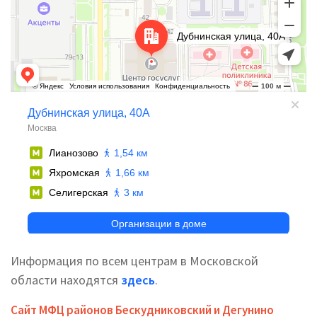
Информация по всем центрам в Московской
области находятся
здесь
.
Сайт МФЦ районов Бескудниковский и Дегунино