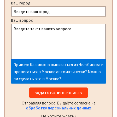
Ваш город
Ваш вопрос
Пример:
Как можно выписаться из Челябинска и
прописаться в Москве автоматически? Можно
ли сделать это в Москве?
ЗАДАТЬ ВОПРОС ЮРИСТУ
Отправляя вопрос, Вы даёте согласие на
обработку персональных данных
Не хотите ждать?