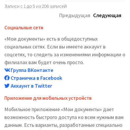
Записи с 1 до 5 из 206 записей
Предыдущая
Следующая
Социальные сети
«Мои документы» есть в общедоступных
социальных сетях. Если вы имеете аккаунт в
соцсетях, то следить за изменениями информации о
филиалах вам будет очень просто.
Группа ВКонтакте
Страничка в Facebook
Аккаунт в Twitter
Приложение для мобильных устройств
Мобильное приложение «Мои документы» дает
возможность быстрого доступа ко всем нужным вам
данным. Есть варианты, разработанные специально