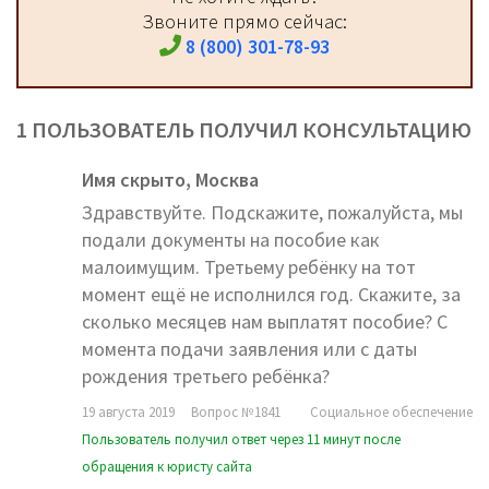
Звоните прямо сейчас:
8 (800) 301-78-93
1 ПОЛЬЗОВАТЕЛЬ ПОЛУЧИЛ КОНСУЛЬТАЦИЮ
Имя скрыто,
Москва
Здравствуйте. Подскажите, пожалуйста, мы
подали документы на пособие как
малоимущим. Третьему ребёнку на тот
момент ещё не исполнился год. Скажите, за
сколько месяцев нам выплатят пособие? С
момента подачи заявления или с даты
рождения третьего ребёнка?
19 августа 2019
Вопрос №1841
Социальное обеспечение
Пользователь получил ответ через 11 минут после
обращения к юристу сайта