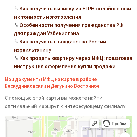
Как получить выписку из ЕГРН онлайн: сроки
и стоимость изготовления
Особенности получения гражданства РФ
для граждан Узбекистана
Как получить гражданство России
израильтянину
Как продать квартиру через МФЦ: пошаговая
инструкция оформления купли продажи
Мои документы МФЦ на карте в районе
Бескудниковский и Дегунино Восточное
С помощью этой карты вы можете найти
оптимальный маршрут к интересующему филиалу.