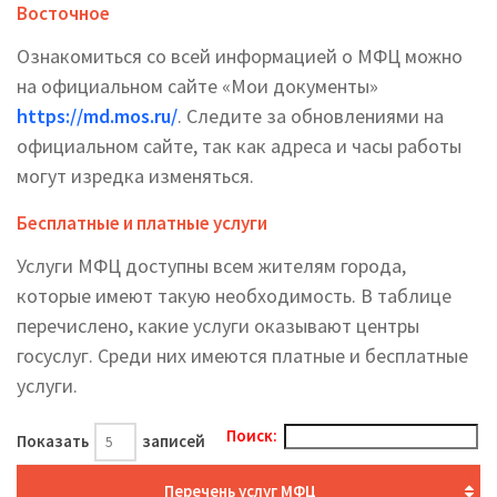
Восточное
Ознакомиться со всей информацией о МФЦ можно
на официальном сайте «Мои документы»
https://md.mos.ru/
. Следите за обновлениями на
официальном сайте, так как адреса и часы работы
могут изредка изменяться.
Бесплатные и платные услуги
Услуги МФЦ доступны всем жителям города,
которые имеют такую необходимость. В таблице
перечислено, какие услуги оказывают центры
госуслуг. Среди них имеются платные и бесплатные
услуги.
Поиск:
Показать
записей
Перечень услуг МФЦ