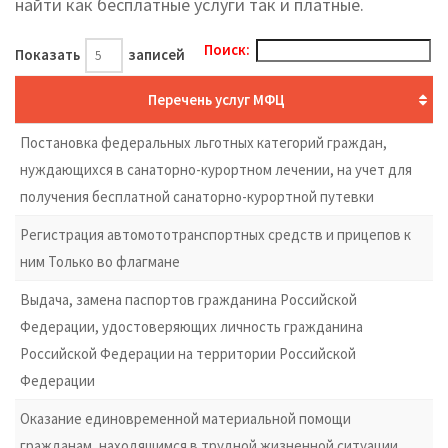
найти как бесплатные услуги так и платные.
Поиск:
Показать
записей
Перечень услуг МФЦ
Постановка федеральных льготных категорий граждан,
нуждающихся в санаторно-курортном лечении, на учет для
получения бесплатной санаторно-курортной путевки
Регистрация автомототранспортных средств и прицепов к
ним Только во флагмане
Выдача, замена паспортов гражданина Российской
Федерации, удостоверяющих личность гражданина
Российской Федерации на территории Российской
Федерации
Оказание единовременной материальной помощи
гражданам, находящимся в трудной жизненной ситуации