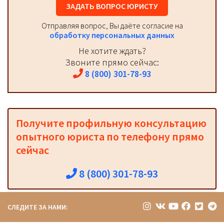
ЗАДАТЬ ВОПРОС ЮРИСТУ
Отправляя вопрос, Вы даёте согласие на
обработку персональных данных
Не хотите ждать?
Звоните прямо сейчас:
8 (800) 301-78-93
Получите профильную консультацию
опытного юриста по телефону прямо
сейчас
8 (800) 301-78-93
СЛЕДИТЕ ЗА НАМИ: