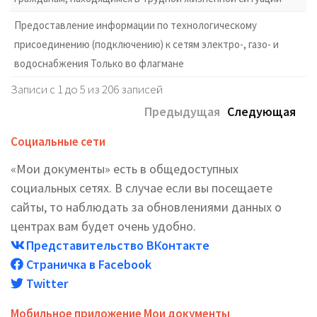
Предоставление информации по технологическому
присоединению (подключению) к сетям электро-, газо- и
водоснабжения Только во флагмане
Записи с 1 до 5 из 206 записей
Предыдущая
Следующая
Социальные сети
«Мои документы» есть в общедоступных
социальных сетях. В случае если вы посещаете
сайты, то наблюдать за обновлениями данных о
центрах вам будет очень удобно.
Представительство ВКонтакте
Страничка в Facebook
Twitter
Мобильное приложение Мои документы