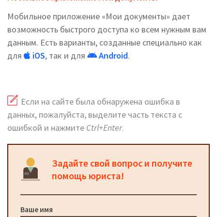
Мобильное приложение «Мои документы» дает
возможность быстрого доступа ко всем нужным вам
данным. Есть варианты, созданные специально как
для
iOS
, так и для
Android
.
Если на сайте была обнаружена ошибка в
данных, пожалуйста, выделите часть текста с
ошибкой и нажмите
Ctrl+Enter
.
Задайте свой вопрос и получите
помощь юриста!
Ваше имя