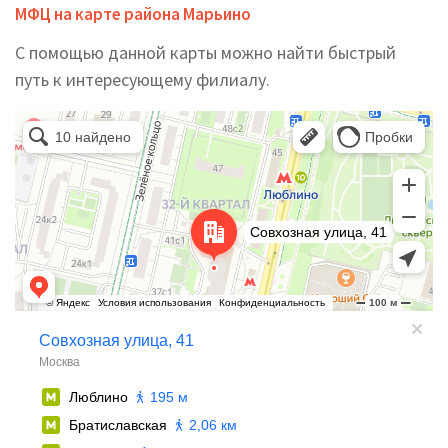
МФЦ на карте района Марьино
С помощью данной карты можно найти быстрый
путь к интересующему филиалу.