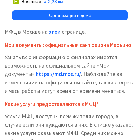
МФЦ в Москве на
этой
странице.
Мои документы: официальный сайт района Марьино
Узнать всю информацию о филиалах имеется
возможность на официальном сайте «Мои
документы»
https://md.mos.ru/
. Наблюдайте за
изменениями на официальном сайте, так как адреса
и часы работы могут время от времени меняться.
Какие услуги предоставляются в МФЦ?
Услуги МФЦ доступны всем жителям города, в
случае если они нуждаются в них. В списке указано,
какие услуги оказывают МФЦ. Среди них можно