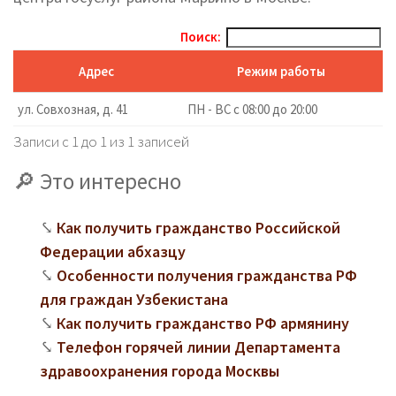
Поиск:
Адрес
Режим работы
ул. Совхозная, д. 41
ПН - ВС с 08:00 до 20:00
Записи с 1 до 1 из 1 записей
Это интересно
Как получить гражданство Российской
Федерации абхазцу
Особенности получения гражданства РФ
для граждан Узбекистана
Как получить гражданство РФ армянину
Телефон горячей линии Департамента
здравоохранения города Москвы