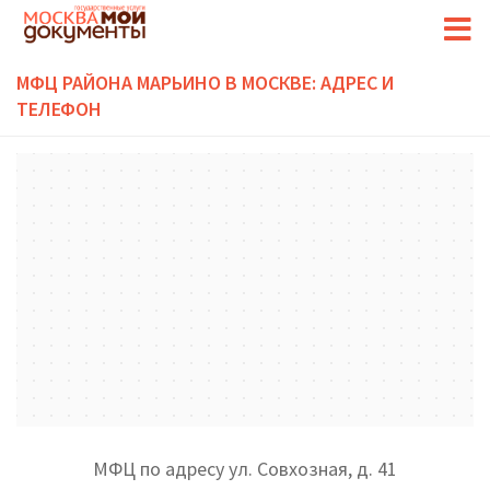
МФЦ РАЙОНА МАРЬИНО В МОСКВЕ: АДРЕС И
ТЕЛЕФОН
МФЦ по адресу ул. Совхозная, д. 41