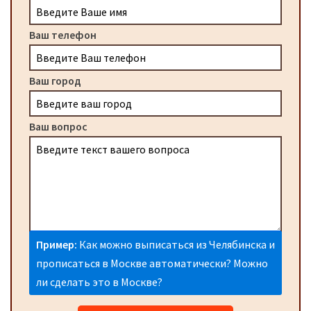
Ваш телефон
Ваш город
Ваш вопрос
Пример:
Как можно выписаться из Челябинска и
прописаться в Москве автоматически? Можно
ли сделать это в Москве?