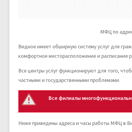
МФЦ по адрес
Видное имеет обширную систему услуг для гра
комфортное месторасположение и расписание р
Все центры услуг функционируют для того, чтоб
частными и государственными проблемами.
Все филиалы многофункциональны
Ниже приведены адреса и часы работы МФЦ в В