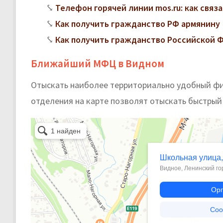
Телефон горячей линии mos.ru: как свя
Как получить гражданство РФ армянину
Как получить гражданство Российской 
Ближайший МФЦ в Видном
Отыскать наиболее территориально удобный фи
отделения на карте позволят отыскать быстрый