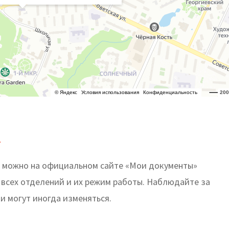
т
 можно на официальном сайте «Мои документы»
ь всех отделений и их режим работы. Наблюдайте за
и могут иногда изменяться.