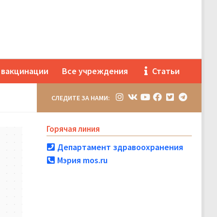
 вакцинации
Все учреждения
Статьи
СЛЕДИТЕ ЗА НАМИ:
Горячая линия
Департамент здравоохранения
Мэрия mos.ru