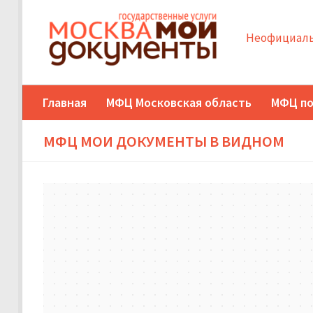
Неофициаль
Главная
МФЦ Московская область
МФЦ по
МФЦ МОИ ДОКУМЕНТЫ В ВИДНОМ