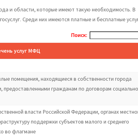
ода и области, которые имеют такую необходимость. В
госуслуг. Среди них имеются платные и бесплатные услу
Поиск:
чень услуг МФЦ
илые помещения, находящиеся в собственности города
, предоставленными гражданам по договорам социально
ственной власти Российской Федерации, органах местно
раструктуру поддержки субъектов малого и среднего
ко во флагмане