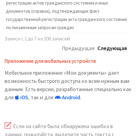
регистрации актов гражданского состояния и иных
документов (справок), подтверждающих факт
государственной регистрации акта гражданского состояния
по письменным запросам граждан
Записи с 1 до 7 из 206 записей
Предыдущая
Следующая
Приложение для мобильных устройств
Мобильное приложение «Мои документы» дает
возможность быстрого доступа ко всем нужным вам
данным. Есть версии, разработанные специально как
для
iOS
, так и для
Android
.
Если на сайте была обнаружена ошибка в
данных, пожалуйста, выделите часть текста с