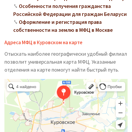
Особенности получения гражданства
Российской Федерации для граждан Беларуси
Оформление и регистрация права
собственности на землю в МФЦ в Москве
Адреса МФЦ в Куровском на карте
Отыскать наиболее географически удобный филиал
позволит универсальная карта МФЦ. Указанные
отделения на карте помогут найти быстрый путь.