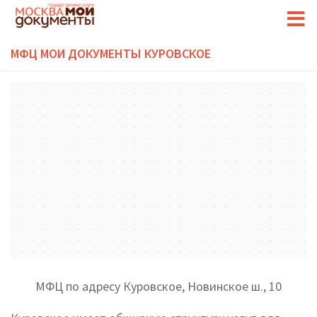
МФЦ МОИ ДОКУМЕНТЫ КУРОВСКОЕ
МФЦ по адресу Куровское, Новинское ш., 10