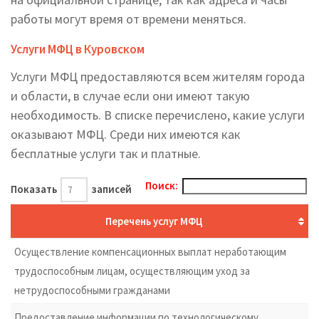
работы могут время от времени меняться.
Услуги МФЦ в Куровском
Услуги МФЦ предоставляются всем жителям города
и области, в случае если они имеют такую
необходимость. В списке перечислено, какие услуги
оказывают МФЦ. Среди них имеются как
бесплатные услуги так и платные.
Поиск:
Показать
записей
Перечень услуг МФЦ
Осуществление компенсационных выплат неработающим
трудоспособным лицам, осуществляющим уход за
нетрудоспособными гражданами
Предоставление информации по технологическому