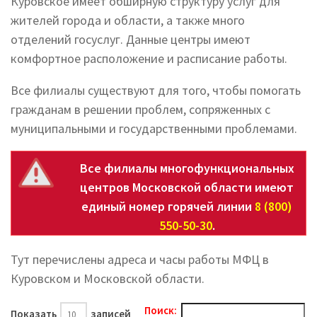
Куровское имеет обширную структуру услуг для
жителей города и области, а также много
отделений госуслуг. Данные центры имеют
комфортное расположение и расписание работы.
Все филиалы существуют для того, чтобы помогать
гражданам в решении проблем, сопряженных с
муниципальными и государственными проблемами.
Все филиалы многофункциональных
центров Московской области имеют
единый номер горячей линии
8 (800)
550-50-30
.
Тут перечислены адреса и часы работы МФЦ в
Куровском и Московской области.
Поиск:
Показать
записей