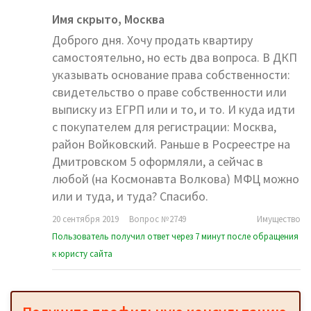
Имя скрыто,
Москва
Доброго дня. Хочу продать квартиру
самостоятельно, но есть два вопроса. В ДКП
указывать основание права собственности:
свидетельство о праве собственности или
выписку из ЕГРП или и то, и то. И куда идти
с покупателем для регистрации: Москва,
район Войковский. Раньше в Росреестре на
Дмитровском 5 оформляли, а сейчас в
любой (на Космонавта Волкова) МФЦ можно
или и туда, и туда? Спасибо.
20 сентября 2019
Вопрос №2749
Имущество
Пользователь получил ответ через 7 минут после обращения
к юристу сайта