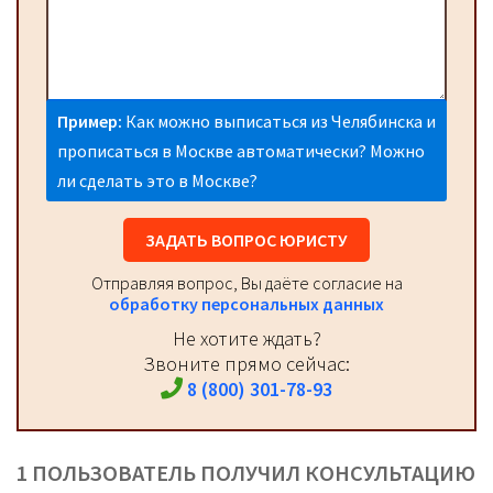
Пример:
Как можно выписаться из Челябинска и
прописаться в Москве автоматически? Можно
ли сделать это в Москве?
ЗАДАТЬ ВОПРОС ЮРИСТУ
Отправляя вопрос, Вы даёте согласие на
обработку персональных данных
Не хотите ждать?
Звоните прямо сейчас:
8 (800) 301-78-93
1 ПОЛЬЗОВАТЕЛЬ ПОЛУЧИЛ КОНСУЛЬТАЦИЮ