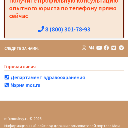
Получите профильную консультацию
опытного юриста по телефону прямо
сейчас
8 (800) 301-78-93
СЛЕДИТЕ ЗА НАМИ:
Горячая линия
Департамент здравоохранения
Мэрия mos.ru
mfcmoskvy.ru © 2026
Информационный сайт поддержки пользователей портала Мои