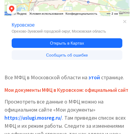
Все МФЦ в Московской области на
этой
странице.
Мои документы МФЦ в Куровском: официальный сайт
Просмотреть все данные о МФЦ можно на
официальном сайте «Мои документы»
https://uslugi.mosreg.ru/
. Там приведен список всех
МФЦ и их режим работы. Следите за изменениями
на официальной странице, так как адреса и часы