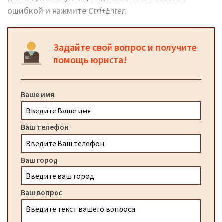
ошибкой и нажмите
Ctrl+Enter
.
Задайте свой вопрос и получите
помощь юриста!
Ваше имя
Ваш телефон
Ваш город
Ваш вопрос