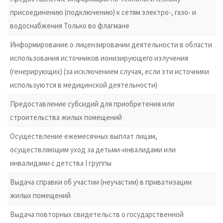
присоединению (подключению) к сетям электро-, газо- и
водоснабжения Только во флагмане
Информирование о лицензировании деятельности в области
использования источников ионизирующего излучения
(генерирующих) (за исключением случая, если эти источники
используются в медицинской деятельности)
Предоставление субсидий для приобретения или
строительства жилых помещений
Осуществление ежемесячных выплат лицам,
осуществляющим уход за детьми-инвалидами или
инвалидами с детства I группы
Выдача справки об участии (неучастии) в приватизации
жилых помещений
Выдача повторных свидетельств о государственной