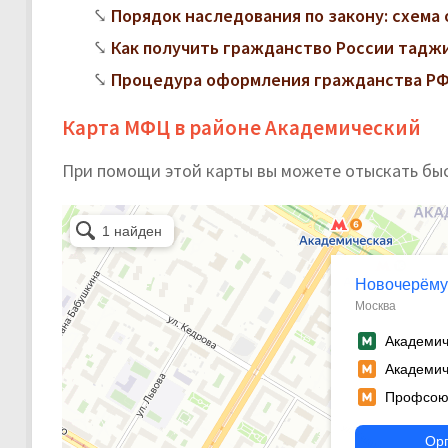
Порядок наследования по закону: схема 
Как получить гражданство России тадж
Процедура оформления гражданства РФ
Карта МФЦ в районе Академический
При помощи этой карты вы можете отыскать бы