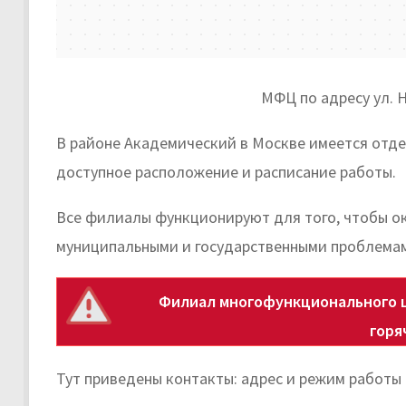
МФЦ по адресу ул. Н
В районе Академический в Москве имеется отде
доступное расположение и расписание работы.
Все филиалы функционируют для того, чтобы ок
муниципальными и государственными проблема
Филиал многофункционального ц
горя
Тут приведены контакты: адрес и режим работы