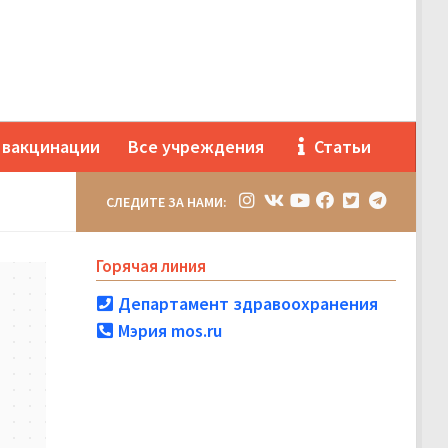
 вакцинации
Все учреждения
Статьи
СЛЕДИТЕ ЗА НАМИ:
Горячая линия
Департамент здравоохранения
Мэрия mos.ru