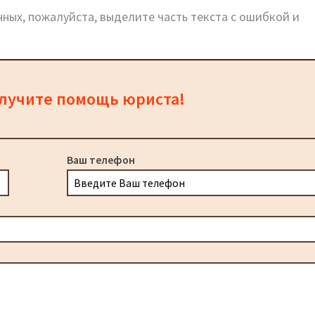
ных, пожалуйста, выделите часть текста с ошибкой и
олучите помощь юриста!
Ваш телефон