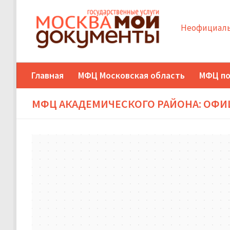
Неофициаль
Главная
МФЦ Московская область
МФЦ по
МФЦ АКАДЕМИЧЕСКОГО РАЙОНА: ОФИ