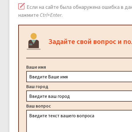
Если на сайте была обнаружена ошибка в дан
нажмите
Ctrl+Enter
.
Задайте свой вопрос и п
Ваше имя
Ваш город
Ваш вопрос