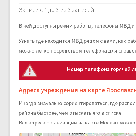
Записи с 1 до 3 из 3 записей
В ней доступны режим работы, телефоны МВД и 
Узнать где находится МВД рядом с вами, как р
можно легко посредством телефона для справо
Номер телефона горячей л
Адреса учреждения на карте Ярославс
Иногда визуально сориентироваться, где расп
района быстрее, чем отыскать его в списке.
Все адреса организации на карте Москвы можно