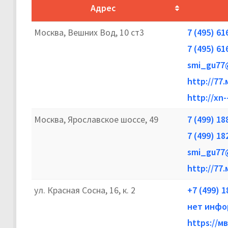
Адрес
Москва, Вешних Вод, 10 ст3
7 (495) 61
7 (495) 61
smi_gu77
http://77
http://xn
Москва, Ярославское шоссе, 49
7 (499) 18
7 (499) 18
smi_gu77
http://77
ул. Красная Сосна, 16, к. 2
+7 (499) 1
нет инфо
https://м