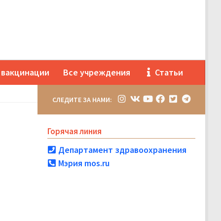
 вакцинации
Все учреждения
Статьи
СЛЕДИТЕ ЗА НАМИ:
Горячая линия
Департамент здравоохранения
Мэрия mos.ru