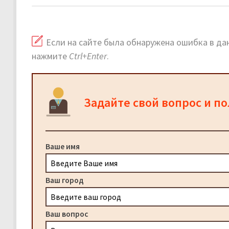
Если на сайте была обнаружена ошибка в дан
нажмите
Ctrl+Enter
.
Задайте свой вопрос и п
Ваше имя
Ваш город
Ваш вопрос