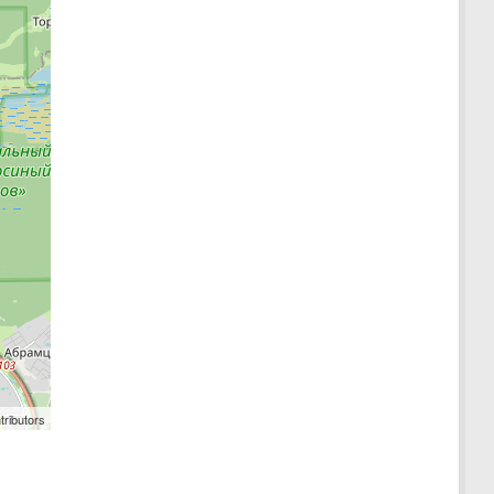
tributors