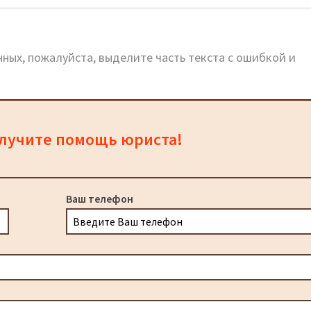
ных, пожалуйста, выделите часть текста с ошибкой и
олучите помощь юриста!
Ваш телефон