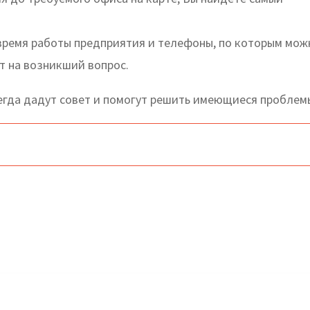
время работы предприятия и телефоны, по которым мож
т на возникший вопрос.
гда дадут совет и помогут решить имеющиеся проблем