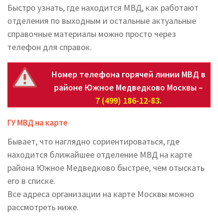
Быстро узнать, где находится МВД, как работают
отделения по выходным и остальные актуальные
справочные материалы можно просто через
телефон для справок.
Номер телефона горячей линии МВД в
районе Южное Медведково Москвы –
7 (499) 186-12-83
.
ГУ МВД на карте
Бывает, что наглядно сориентироваться, где
находится ближайшее отделение МВД на карте
района Южное Медведково быстрее, чем отыскать
его в списке.
Все адреса организации на карте Москвы можно
рассмотреть ниже.