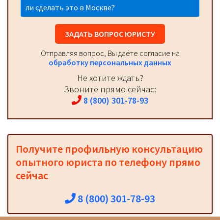
ли сделать это в Москве?
ЗАДАТЬ ВОПРОС ЮРИСТУ
Отправляя вопрос, Вы даёте согласие на
обработку персональных данных
Не хотите ждать?
Звоните прямо сейчас:
8 (800) 301-78-93
Получите профильную консультацию
опытного юриста по телефону прямо
сейчас
8 (800) 301-78-93