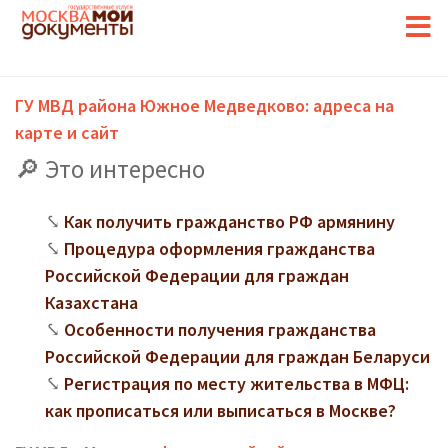
ГУ МВД района Южное Медведково: адреса на
карте и сайт
Это интересно
Как получить гражданство РФ армянину
Процедура оформления гражданства
Российской Федерации для граждан
Казахстана
Особенности получения гражданства
Российской Федерации для граждан Беларуси
Регистрация по месту жительства в МФЦ:
как прописаться или выписаться в Москве?