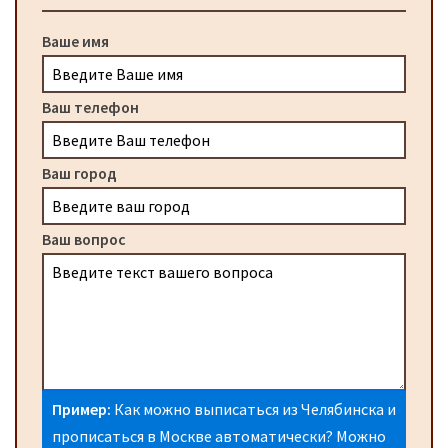
Ваше имя
Ваш телефон
Ваш город
Ваш вопрос
Пример:
Как можно выписаться из Челябинска и
прописаться в Москве автоматически? Можно