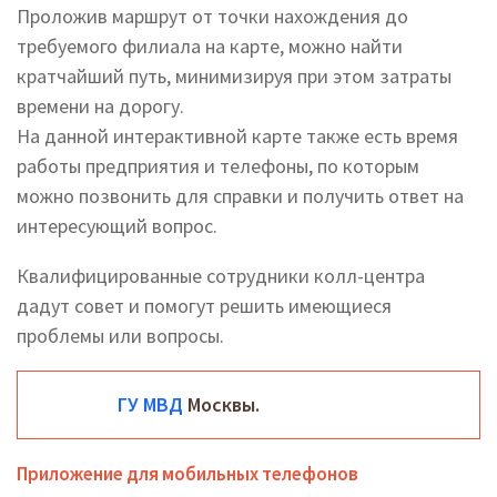
Проложив маршрут от точки нахождения до
требуемого филиала на карте, можно найти
кратчайший путь, минимизируя при этом затраты
времени на дорогу.
На данной интерактивной карте также есть время
работы предприятия и телефоны, по которым
можно позвонить для справки и получить ответ на
интересующий вопрос.
Квалифицированные сотрудники колл-центра
дадут совет и помогут решить имеющиеся
проблемы или вопросы.
ГУ МВД
Москвы.
Приложение для мобильных телефонов