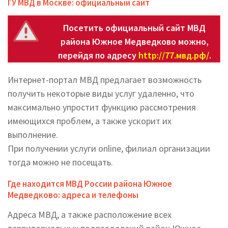
ГУ МВД в Москве: официальный сайт
Посетить официальный сайт МВД
района Южное Медведково можно,
перейдя по адресу
http://77.мвд.рф/
.
Интернет-портал МВД предлагает возможность
получить некоторые виды услуг удаленно, что
максимально упростит функцию рассмотрения
имеющихся проблем, а также ускорит их
выполнение.
При получении услуги online, филиал организации
тогда можно не посещать.
Где находится МВД России района Южное
Медведково: адреса и телефоны
Адреса МВД, а также расположение всех