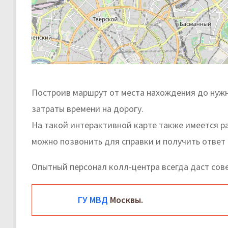
Построив маршрут от места нахождения до нужн
затраты времени на дорогу.
На такой интерактивной карте также имеется р
можно позвонить для справки и получить ответ 
Опытный персонал колл-центра всегда даст сов
ГУ МВД
Москвы.