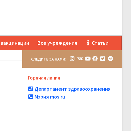
 вакцинации
Все учреждения
Статьи
СЛЕДИТЕ ЗА НАМИ:
Горячая линия
Департамент здравоохранения
Мэрия mos.ru