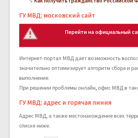
Как получить гражданство Российской 
ГУ МВД: московский сайт
Перейти на официальный са
Интернет-портал МВД дает возможность воспол
значительно оптимизирует алгоритм сбора и ра
выполнение.
При решении проблемы онлайн, офис МВД в так
ГУ МВД: адрес и горячая линия
Адрес МВД, а также местонахождение всех терр
списке ниже.