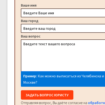
Ваше имя
Ваш город
Ваш вопрос
Пример:
Как можно выписаться из Челябинска и 
Москве?
ЗАДАТЬ ВОПРОС ЮРИСТУ
Отправляя вопрос, Вы даёте согласие на
обработк