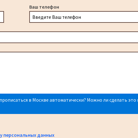
Ваш телефон
прописаться в Москве автоматически? Можно ли сделать это 
у персональных данных