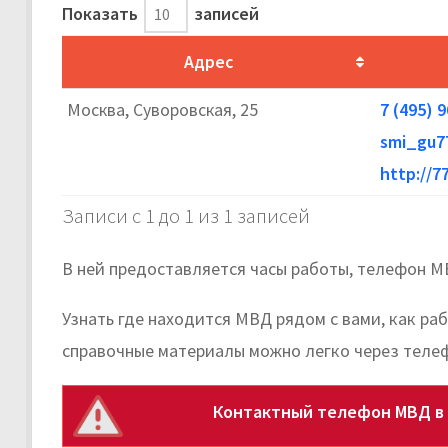
Показать
записей
Адрес
Москва, Суворовская, 25
7 (495) 
smi_gu7
http://7
Записи с 1 до 1 из 1 записей
В ней предоставляется часы работы, телефон М
Узнать где находится МВД рядом с вами, как ра
справочные материалы можно легко через теле
Контактный телефон МВД в