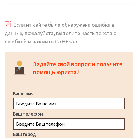
Если на сайте была обнаружена ошибка в
данных, пожалуйста, выделите часть текста с
ошибкой и нажмите
Ctrl+Enter
.
Задайте свой вопрос и получите
помощь юриста!
Ваше имя
Ваш телефон
Ваш город