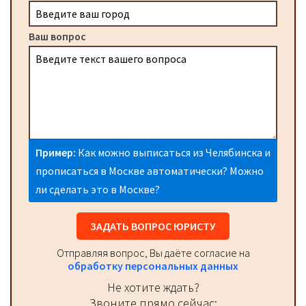
Ваш вопрос
Пример:
Как можно выписаться из Челябинска и
прописаться в Москве автоматически? Можно
ли сделать это в Москве?
ЗАДАТЬ ВОПРОС ЮРИСТУ
Отправляя вопрос, Вы даёте согласие на
обработку персональных данных
Не хотите ждать?
Звоните прямо сейчас: