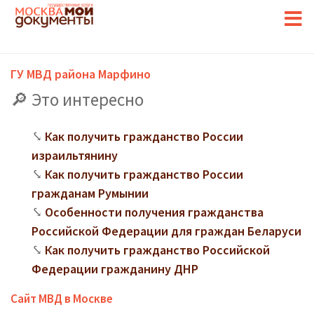
ГУ МВД района Марфино
Это интересно
Как получить гражданство России
израильтянину
Как получить гражданство России
гражданам Румынии
Особенности получения гражданства
Российской Федерации для граждан Беларуси
Как получить гражданство Российской
Федерации гражданину ДНР
Сайт МВД в Москве