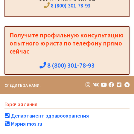
8 (800) 301-78-93
Получите профильную консультацию
опытного юриста по телефону прямо
сейчас
8 (800) 301-78-93
СЛЕДИТЕ ЗА НАМИ:
Горячая линия
Департамент здравоохранения
Мэрия mos.ru