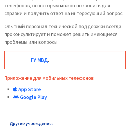
телефонов, по которым можно позвонить для
справки и получить ответ на интересующий вопрос.
Опытный персонал технической поддержки всегда
проконсультирует и поможет решить имеющиеся
проблемы или вопросы.
ГУ МВД
.
Приложение для мобильных телефонов
App Store
Google Play
Другие учреждения:
ГУ МВД район Дорогомилово