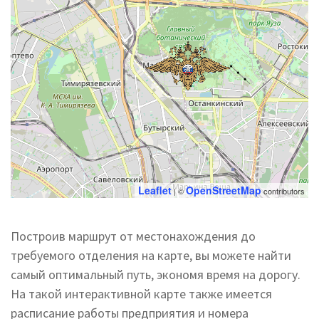
Leaflet
OpenStreetMap
| ©
contributors
Построив маршрут от местонахождения до
требуемого отделения на карте, вы можете найти
самый оптимальный путь, экономя время на дорогу.
На такой интерактивной карте также имеется
расписание работы предприятия и номера