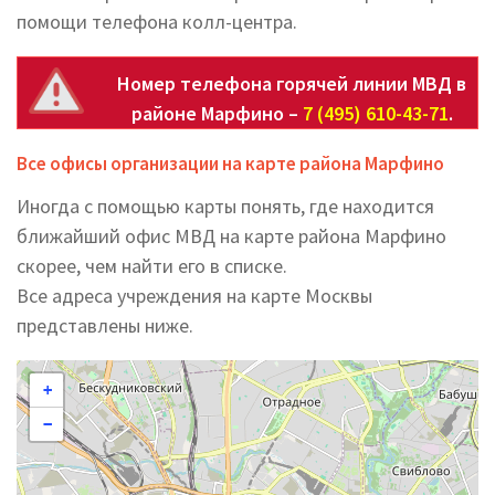
помощи телефона колл-центра.
Номер телефона горячей линии МВД в
районе Марфино –
7 (495) 610-43-71
.
Все офисы организации на карте района Марфино
Иногда с помощью карты понять, где находится
ближайший офис МВД на карте района Марфино
скорее, чем найти его в списке.
Все адреса учреждения на карте Москвы
представлены ниже.
+
−