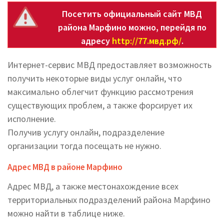
Посетить официальный сайт МВД
района Марфино можно, перейдя по
адресу
http://77.мвд.рф/
.
Интернет-сервис МВД предоставляет возможность
получить некоторые виды услуг онлайн, что
максимально облегчит функцию рассмотрения
существующих проблем, а также форсирует их
исполнение.
Получив услугу онлайн, подразделение
организации тогда посещать не нужно.
Адрес МВД в районе Марфино
Адрес МВД, а также местонахождение всех
территориальных подразделений района Марфино
можно найти в таблице ниже.