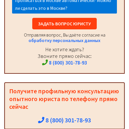
прописаться в Москве автоматически? Можно
ли сделать это в Москве?
ЗАДАТЬ ВОПРОС ЮРИСТУ
Отправляя вопрос, Вы даёте согласие на
обработку персональных данных
Не хотите ждать?
Звоните прямо сейчас:
8 (800) 301-78-93
Получите профильную консультацию
опытного юриста по телефону прямо
сейчас
8 (800) 301-78-93