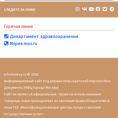
СЛЕДИТЕ ЗА НАМИ:
Горячая линия
Департамент здравоохранения
Мэрия mos.ru
mfcmoskvy.ru © 2026
Информационный сайт поддержки пользователей портала Мои
Документы (МФЦ города Москва)
Сайт не является официальным - права на использованные
товарные знаки принадлежат их законным правообладателям в
лице ГБУ «Многофункциональные центры предоставления
государственных услуг»