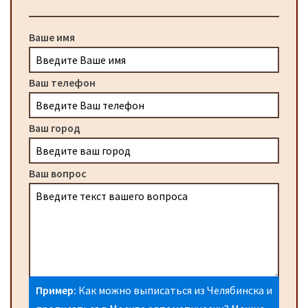
Ваше имя
Ваш телефон
Ваш город
Ваш вопрос
Пример:
Как можно выписаться из Челябинска и