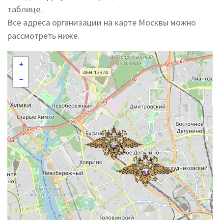
таблице.
Все адреса организации на карте Москвы можно
рассмотреть ниже.
+
−