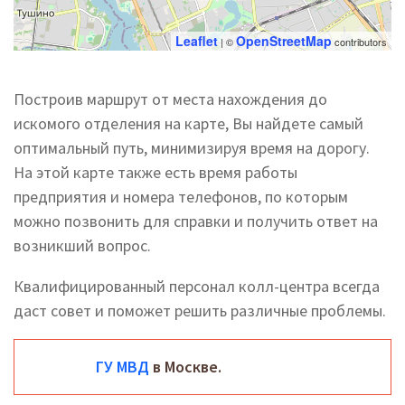
Leaflet
OpenStreetMap
| ©
contributors
Построив маршрут от места нахождения до
искомого отделения на карте, Вы найдете самый
оптимальный путь, минимизируя время на дорогу.
На этой карте также есть время работы
предприятия и номера телефонов, по которым
можно позвонить для справки и получить ответ на
возникший вопрос.
Квалифицированный персонал колл-центра всегда
даст совет и поможет решить различные проблемы.
ГУ МВД
в Москве.