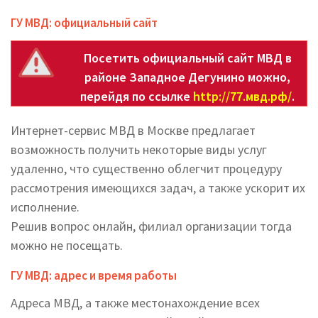
ГУ МВД: официальный сайт
Посетить официальный сайт МВД в
районе Западное Дегунино можно,
перейдя по ссылке
http://77.мвд.рф/
.
Интернет-сервис МВД в Москве предлагает
возможность получить некоторые виды услуг
удаленно, что существенно облегчит процедуру
рассмотрения имеющихся задач, а также ускорит их
исполнение.
Решив вопрос онлайн, филиал организации тогда
можно не посещать.
ГУ МВД: адрес и время работы
Адреса МВД, а также местонахождение всех