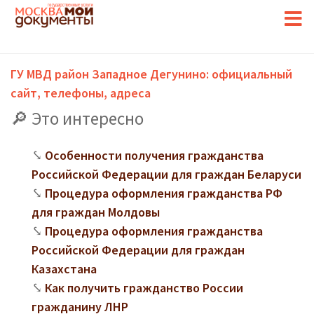
ГУ МВД район Западное Дегунино: официальный
сайт, телефоны, адреса
Это интересно
Особенности получения гражданства
Российской Федерации для граждан Беларуси
Процедура оформления гражданства РФ
для граждан Молдовы
Процедура оформления гражданства
Российской Федерации для граждан
Казахстана
Как получить гражданство России
гражданину ЛНР