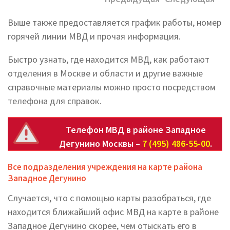
Выше также предоставляется график работы, номер
горячей линии МВД и прочая информация.
Быстро узнать, где находится МВД, как работают
отделения в Москве и области и другие важные
справочные материалы можно просто посредством
телефона для справок.
Телефон МВД в районе Западное
Дегунино Москвы –
7 (495) 486-55-00
.
Все подразделения учреждения на карте района
Западное Дегунино
Случается, что с помощью карты разобраться, где
находится ближайший офис МВД на карте в районе
Западное Дегунино скорее, чем отыскать его в