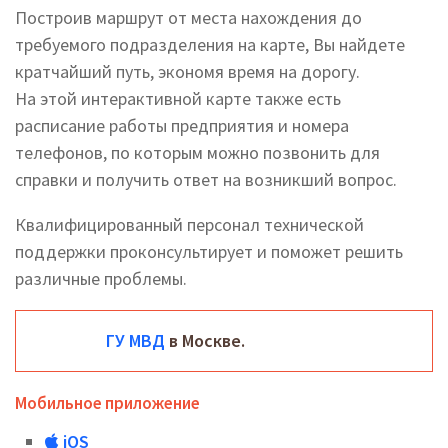
Построив маршрут от места нахождения до
требуемого подразделения на карте, Вы найдете
кратчайший путь, экономя время на дорогу.
На этой интерактивной карте также есть
расписание работы предприятия и номера
телефонов, по которым можно позвонить для
справки и получить ответ на возникший вопрос.
Квалифицированный персонал технической
поддержки проконсультирует и поможет решить
различные проблемы.
ГУ МВД
в Москве.
Мобильное приложение
iOS