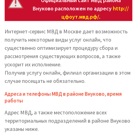
Официальный сайт МВД района
Внуково расположен по адресу
http://
цфоут.мвд.рф/
.
Интернет-сервис МВД в Москве дает возможность
получить некоторые виды услуг онлайн, что
существенно оптимизирует процедуру сбора и
рассмотрения существующих вопросов, а также
ускорит их исполнение.
Получив услугу онлайн, филиал организации в этом
случае посещать не обязательно.
Адреса и телефоны МВД в районе Внуково, время
работы
Адрес МВД, а также местоположение всех
территориальных подразделений в районе Внуково
указаны ниже.