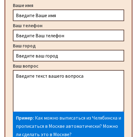
Ваше имя
Ваш телефон
Ваш город
Ваш вопрос
Пример:
Как можно выписаться из Челябинска и
прописаться в Москве автоматически? Можно
ли сделать это в Москве?