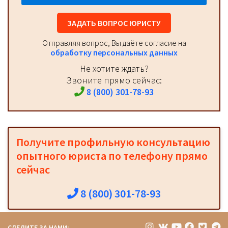
ЗАДАТЬ ВОПРОС ЮРИСТУ
Отправляя вопрос, Вы даёте согласие на
обработку персональных данных
Не хотите ждать?
Звоните прямо сейчас:
8 (800) 301-78-93
Получите профильную консультацию
опытного юриста по телефону прямо
сейчас
8 (800) 301-78-93
СЛЕДИТЕ ЗА НАМИ: