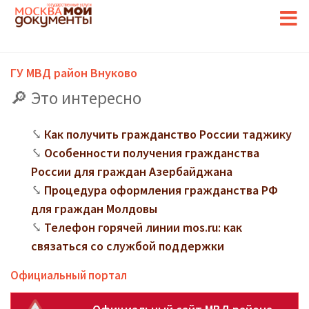
ГУ МВД район Внуково
Это интересно
Как получить гражданство России таджику
Особенности получения гражданства
России для граждан Азербайджана
Процедура оформления гражданства РФ
для граждан Молдовы
Телефон горячей линии mos.ru: как
связаться со службой поддержки
Официальный портал