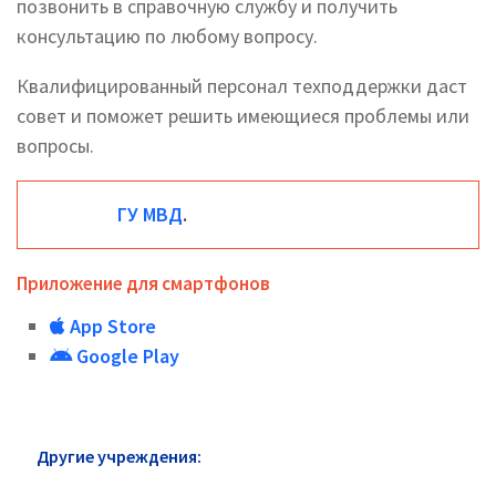
позвонить в справочную службу и получить
консультацию по любому вопросу.
Квалифицированный персонал техподдержки даст
совет и поможет решить имеющиеся проблемы или
вопросы.
ГУ МВД
.
Приложение для смартфонов
App Store
Google Play
Другие учреждения:
ГУ МВД Бескудниковский
район