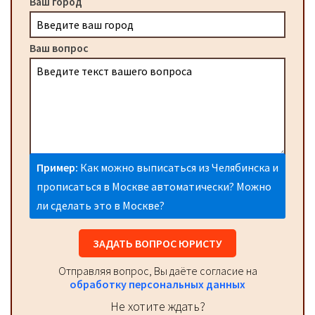
Ваш город
Ваш вопрос
Пример:
Как можно выписаться из Челябинска и
прописаться в Москве автоматически? Можно
ли сделать это в Москве?
ЗАДАТЬ ВОПРОС ЮРИСТУ
Отправляя вопрос, Вы даёте согласие на
обработку персональных данных
Не хотите ждать?