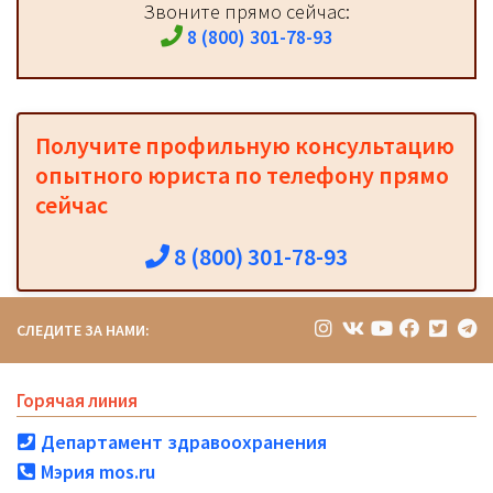
Звоните прямо сейчас:
8 (800) 301-78-93
Получите профильную консультацию
опытного юриста по телефону прямо
сейчас
8 (800) 301-78-93
СЛЕДИТЕ ЗА НАМИ:
Горячая линия
Департамент здравоохранения
Мэрия mos.ru