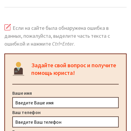
Если на сайте была обнаружена ошибка в
данных, пожалуйста, выделите часть текста с
ошибкой и нажмите
Ctrl+Enter
.
Задайте свой вопрос и получите
помощь юриста!
Ваше имя
Ваш телефон