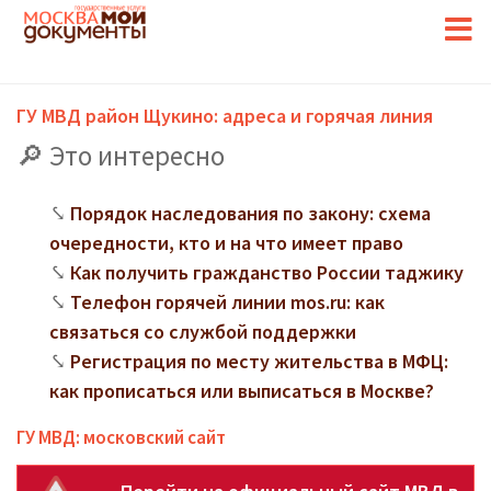
ГУ МВД район Щукино: адреса и горячая линия
Это интересно
Порядок наследования по закону: схема
очередности, кто и на что имеет право
Как получить гражданство России таджику
Телефон горячей линии mos.ru: как
связаться со службой поддержки
Регистрация по месту жительства в МФЦ:
как прописаться или выписаться в Москве?
ГУ МВД: московский сайт