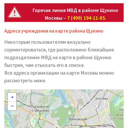
Горячая линия МВД в районе Щукино
Москвы –
7 (499) 194-11-85
.
Адреса учреждения на карте района Щукино
Некоторым пользователям визуально
сориентироваться, где расположено ближайшее
подразделение МВД на карте в районе Щукино
быстрее, чем отыскать его в списке.
Все адреса организации на карте Москвы можно
рассмотреть ниже.
+
−