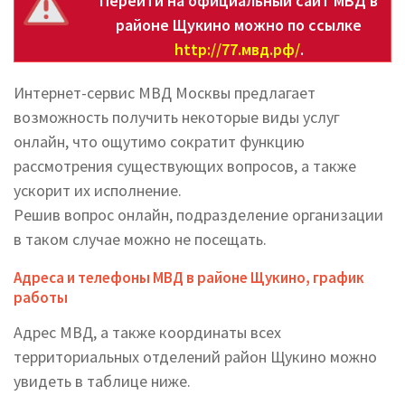
Перейти на официальный сайт МВД в
районе Щукино можно по ссылке
http://77.мвд.рф/
.
Интернет-сервис МВД Москвы предлагает
возможность получить некоторые виды услуг
онлайн, что ощутимо сократит функцию
рассмотрения существующих вопросов, а также
ускорит их исполнение.
Решив вопрос онлайн, подразделение организации
в таком случае можно не посещать.
Адреса и телефоны МВД в районе Щукино, график
работы
Адрес МВД, а также координаты всех
территориальных отделений район Щукино можно
увидеть в таблице ниже.