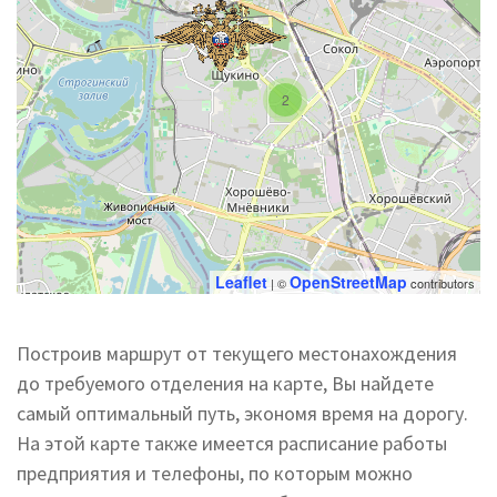
2
Leaflet
OpenStreetMap
| ©
contributors
Построив маршрут от текущего местонахождения
до требуемого отделения на карте, Вы найдете
самый оптимальный путь, экономя время на дорогу.
На этой карте также имеется расписание работы
предприятия и телефоны, по которым можно