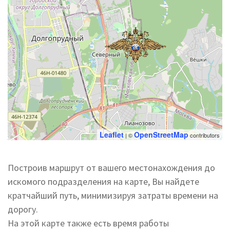
Leaflet
OpenStreetMap
| ©
contributors
Построив маршрут от вашего местонахождения до
искомого подразделения на карте, Вы найдете
кратчайший путь, минимизируя затраты времени на
дорогу.
На этой карте также есть время работы