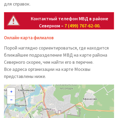
для справок.
Контактный телефон МВД в районе
Северном –
7 (499) 767-62-00
.
Онлайн-карта филиалов
Порой наглядно сориентироваться, где находится
ближайшее подразделение МВД на карте района
Северного скорее, чем найти его в перечне.
Все адреса организации на карте Москвы
представлены ниже.
+
−