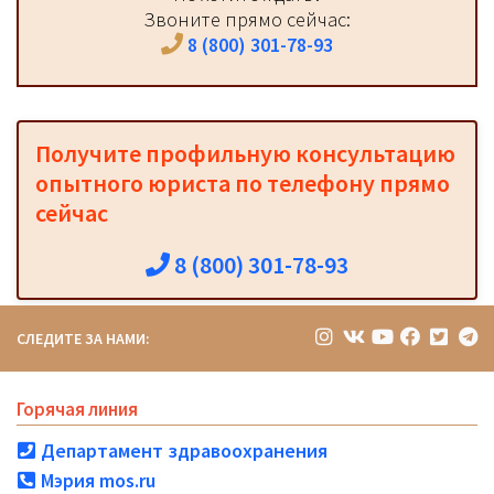
Звоните прямо сейчас:
8 (800) 301-78-93
Получите профильную консультацию
опытного юриста по телефону прямо
сейчас
8 (800) 301-78-93
СЛЕДИТЕ ЗА НАМИ:
Горячая линия
Департамент здравоохранения
Мэрия mos.ru