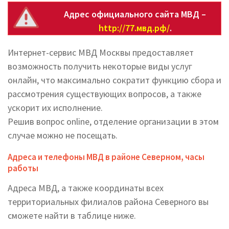
Адрес официального сайта МВД –
http://77.мвд.рф/
.
Интернет-сервис МВД Москвы предоставляет
возможность получить некоторые виды услуг
онлайн, что максимально сократит функцию сбора и
рассмотрения существующих вопросов, а также
ускорит их исполнение.
Решив вопрос online, отделение организации в этом
случае можно не посещать.
Адреса и телефоны МВД в районе Северном, часы
работы
Адреса МВД, а также координаты всех
территориальных филиалов района Северного вы
cможете найти в таблице ниже.