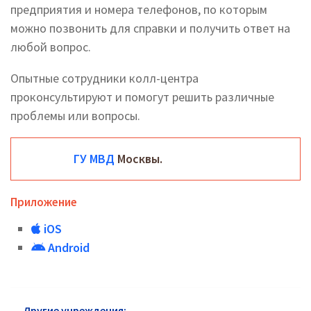
предприятия и номера телефонов, по которым
можно позвонить для справки и получить ответ на
любой вопрос.
Опытные сотрудники колл-центра
проконсультируют и помогут решить различные
проблемы или вопросы.
ГУ МВД
Москвы.
Приложение
iOS
Android
Другие учреждения:
ГУ МВД Северо-Восточный АО