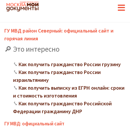
ГУ МВД район Северный: официальный сайт и
горячая линия
Это интересно
Как получить гражданство России грузину
Как получить гражданство России
израильтянину
Как получить выписку из ЕГРН онлайн: сроки
и стоимость изготовления
Как получить гражданство Российской
Федерации гражданину ДНР
ГУ МВД: официальный сайт