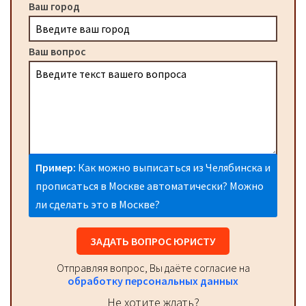
Ваш город
Ваш вопрос
Пример:
Как можно выписаться из Челябинска и
прописаться в Москве автоматически? Можно
ли сделать это в Москве?
ЗАДАТЬ ВОПРОС ЮРИСТУ
Отправляя вопрос, Вы даёте согласие на
обработку персональных данных
Не хотите ждать?