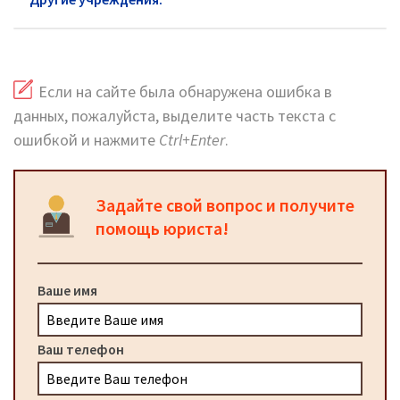
Если на сайте была обнаружена ошибка в
данных, пожалуйста, выделите часть текста с
ошибкой и нажмите
Ctrl+Enter
.
Задайте свой вопрос и получите
помощь юриста!
Ваше имя
Ваш телефон