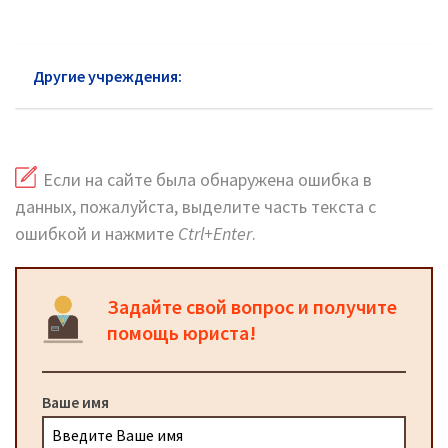
Другие учреждения:
ГУ МВД Нижегородский район
Если на сайте была обнаружена ошибка в
данных, пожалуйста, выделите часть текста с
ошибкой и нажмите
Ctrl+Enter
.
Задайте свой вопрос и получите
помощь юриста!
Ваше имя