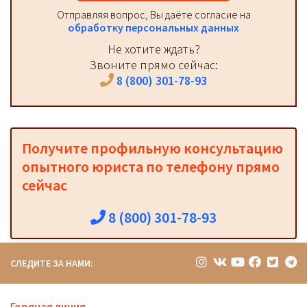
Отправляя вопрос, Вы даёте согласие на
обработку персональных данных
Не хотите ждать?
Звоните прямо сейчас:
8 (800) 301-78-93
Получите профильную консультацию
опытного юриста по телефону прямо
сейчас
8 (800) 301-78-93
СЛЕДИТЕ ЗА НАМИ: