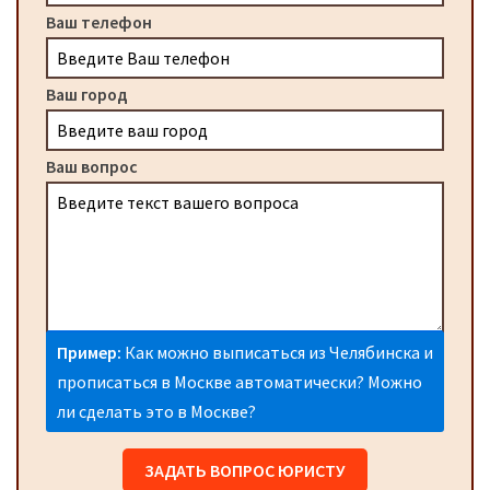
Ваш телефон
Ваш город
Ваш вопрос
Пример:
Как можно выписаться из Челябинска и
прописаться в Москве автоматически? Можно
ли сделать это в Москве?
ЗАДАТЬ ВОПРОС ЮРИСТУ