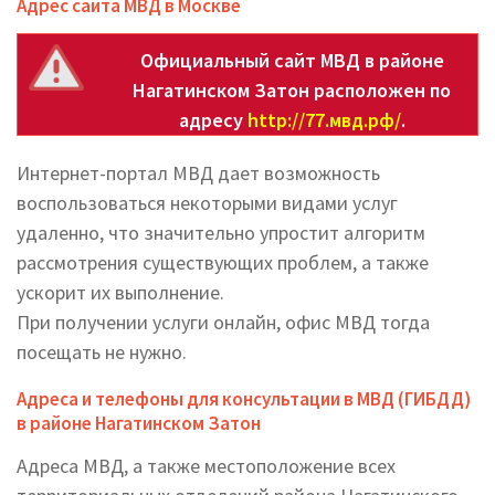
Адрес сайта МВД в Москве
Официальный сайт МВД в районе
Нагатинском Затон расположен по
адресу
http://77.мвд.рф/
.
Интернет-портал МВД дает возможность
воспользоваться некоторыми видами услуг
удаленно, что значительно упростит алгоритм
рассмотрения существующих проблем, а также
ускорит их выполнение.
При получении услуги онлайн, офис МВД тогда
посещать не нужно.
Адреса и телефоны для консультации в МВД (ГИБДД)
в районе Нагатинском Затон
Адреса МВД, а также местоположение всех