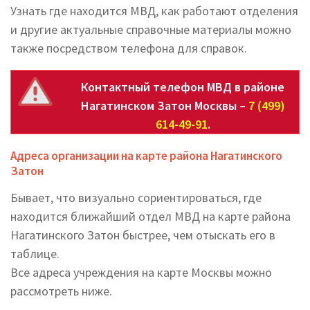
Узнать где находится МВД, как работают отделения
и другие актуальные справочные материалы можно
также посредством телефона для справок.
Контактный телефон МВД в районе
Нагатинском Затон Москвы –
7 (499)
614-49-91
.
Адреса организации на карте района Нагатинского
Затон
Бывает, что визуально сориентироваться, где
находится ближайший отдел МВД на карте района
Нагатинского Затон быстрее, чем отыскать его в
таблице.
Все адреса учреждения на карте Москвы можно
рассмотреть ниже.