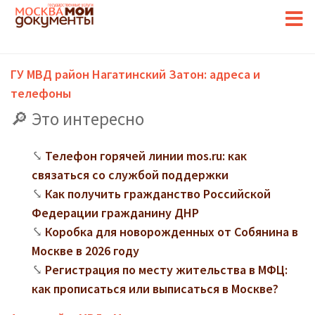
ГУ МВД район Нагатинский Затон: адреса и
телефоны
Это интересно
Телефон горячей линии mos.ru: как
связаться со службой поддержки
Как получить гражданство Российской
Федерации гражданину ДНР
Коробка для новорожденных от Собянина в
Москве в 2026 году
Регистрация по месту жительства в МФЦ:
как прописаться или выписаться в Москве?