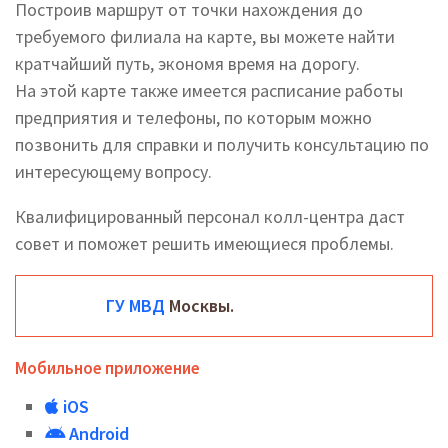
Построив маршрут от точки нахождения до
требуемого филиала на карте, вы можете найти
кратчайший путь, экономя время на дорогу.
На этой карте также имеется расписание работы
предприятия и телефоны, по которым можно
позвонить для справки и получить консультацию по
интересующему вопросу.
Квалифицированный персонал колл-центра даст
совет и поможет решить имеющиеся проблемы.
ГУ МВД
Москвы.
Мобильное приложение
iOS
Android