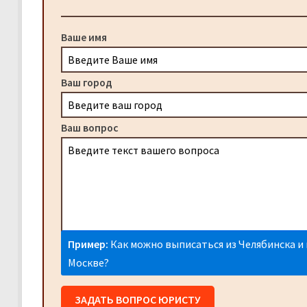
Ваше имя
Ваш город
Ваш вопрос
Пример:
Как можно выписаться из Челябинска и 
Москве?
ЗАДАТЬ ВОПРОС ЮРИСТУ