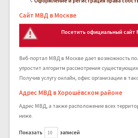
Оформление и регистрация права собст
Сайт МВД в Москве
Посетить официальный сайт 
Веб-портал МВД в Москве дает возможность пол
упростит алгоритм рассмотрения существующих 
Получив услугу онлайн, офис организации в так
Адрес МВД в Хорошёвском районе
Адрес МВД, а также расположение всех террит
ниже.
Показать
записей