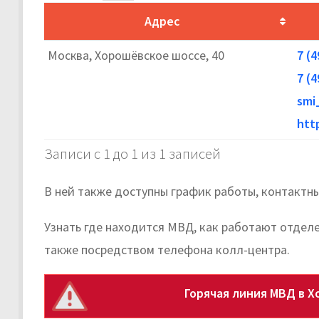
Адрес
Москва, Хорошёвское шоссе, 40
7 (
7 (
smi
htt
Записи с 1 до 1 из 1 записей
В ней также доступны график работы, контактн
Узнать где находится МВД, как работают отдел
также посредством телефона колл-центра.
Горячая линия МВД в 