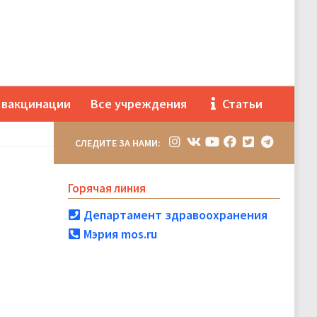
 вакцинации
Все учреждения
Статьи
СЛЕДИТЕ ЗА НАМИ:
Горячая линия
Департамент здравоохранения
Мэрия mos.ru