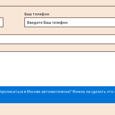
Ваш телефон
прописаться в Москве автоматически? Можно ли сделать это 