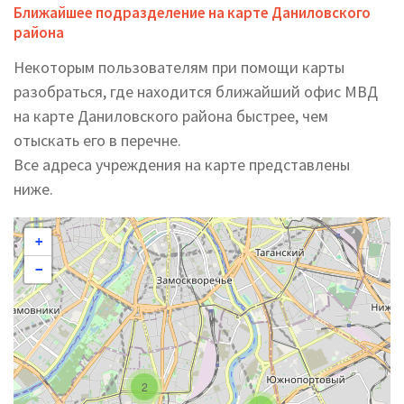
Ближайшее подразделение на карте Даниловского
района
Некоторым пользователям при помощи карты
разобраться, где находится ближайший офис МВД
на карте Даниловского района быстрее, чем
отыскать его в перечне.
Все адреса учреждения на карте представлены
ниже.
+
−
2