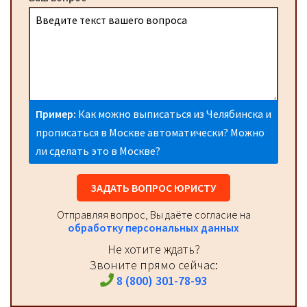
Пример:
Как можно выписаться из Челябинска и
прописаться в Москве автоматически? Можно
ли сделать это в Москве?
ЗАДАТЬ ВОПРОС ЮРИСТУ
Отправляя вопрос, Вы даёте согласие на
обработку персональных данных
Не хотите ждать?
Звоните прямо сейчас:
8 (800) 301-78-93