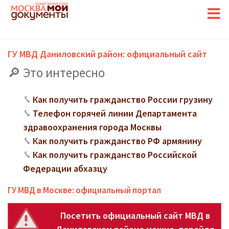
ГУ МВД Даниловский район: официальный сайт
Это интересно
Как получить гражданство России грузину
Телефон горячей линии Департамента
здравоохранения города Москвы
Как получить гражданство РФ армянину
Как получить гражданство Российской
Федерации абхазцу
ГУ МВД в Москве: официальный портал
Посетить официальный сайт МВД в