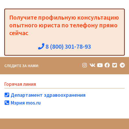
Получите профильную консультацию
опытного юриста по телефону прямо
сейчас
8 (800) 301-78-93
СЛЕДИТЕ ЗА НАМИ:
Горячая линия
Департамент здравоохранения
Мэрия mos.ru