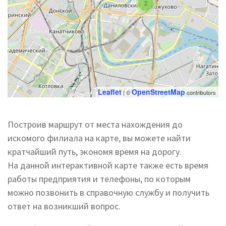
2
Leaflet
OpenStreetMap
| ©
contributors
Построив маршрут от места нахождения до
искомого филиала на карте, вы можете найти
кратчайший путь, экономя время на дорогу.
На данной интерактивной карте также есть время
работы предприятия и телефоны, по которым
можно позвонить в справочную службу и получить
ответ на возникший вопрос.