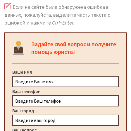
Если на сайте была обнаружена ошибка в
данных, пожалуйста, выделите часть текста с
ошибкой и нажмите
Ctrl+Enter
.
Задайте свой вопрос и получите
помощь юриста!
Ваше имя
Ваш телефон
Ваш город
Ваш вопрос