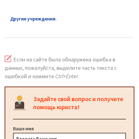
Другие учреждения:
Роспотребнадзор
Гагаринский район
Если на сайте была обнаружена ошибка в
данных, пожалуйста, выделите часть текста с
ошибкой и нажмите
Ctrl+Enter
.
Задайте свой вопрос и получите
помощь юриста!
Ваше имя