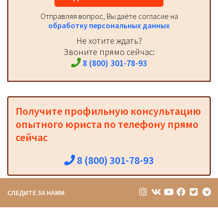
Отправляя вопрос, Вы даёте согласие на
обработку персональных данных
Не хотите ждать?
Звоните прямо сейчас:
8 (800) 301-78-93
Получите профильную консультацию
опытного юриста по телефону прямо
сейчас
8 (800) 301-78-93
СЛЕДИТЕ ЗА НАМИ: