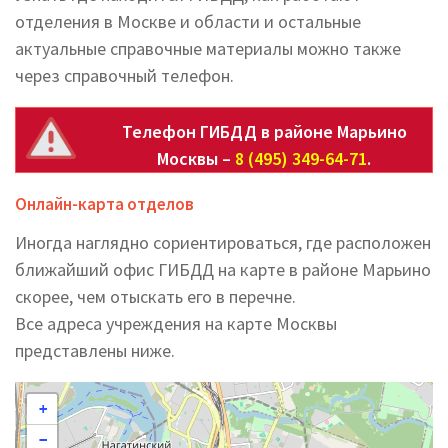
отделения в Москве и области и остальные
актуальные справочные материалы можно также
через справочный телефон.
Телефон ГИБДД в районе Марьино
Москвы –
8 (495) 349-64-71
.
Онлайн-карта отделов
Иногда наглядно сориентироваться, где расположен
ближайший офис ГИБДД на карте в районе Марьино
скорее, чем отыскать его в перечне.
Все адреса учреждения на карте Москвы
представлены ниже.
+
−