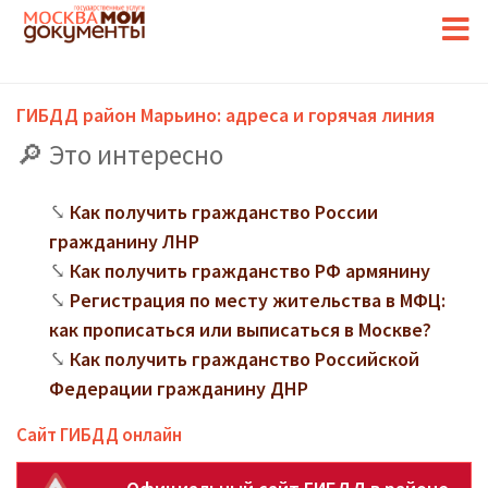
ГИБДД район Марьино: адреса и горячая линия
Это интересно
Как получить гражданство России
гражданину ЛНР
Как получить гражданство РФ армянину
Регистрация по месту жительства в МФЦ:
как прописаться или выписаться в Москве?
Как получить гражданство Российской
Федерации гражданину ДНР
Сайт ГИБДД онлайн