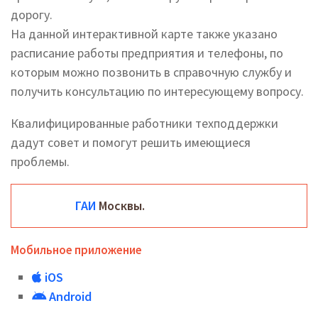
дорогу.
На данной интерактивной карте также указано
расписание работы предприятия и телефоны, по
которым можно позвонить в справочную службу и
получить консультацию по интересующему вопросу.
Квалифицированные работники техподдержки
дадут совет и помогут решить имеющиеся
проблемы.
ГАИ
Москвы.
Мобильное приложение
iOS
Android