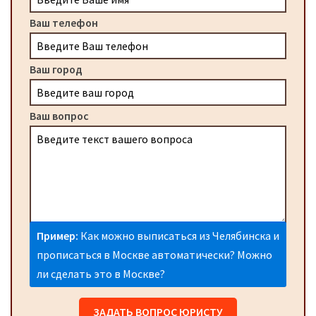
Ваш телефон
Ваш город
Ваш вопрос
Пример:
Как можно выписаться из Челябинска и
прописаться в Москве автоматически? Можно
ли сделать это в Москве?
ЗАДАТЬ ВОПРОС ЮРИСТУ