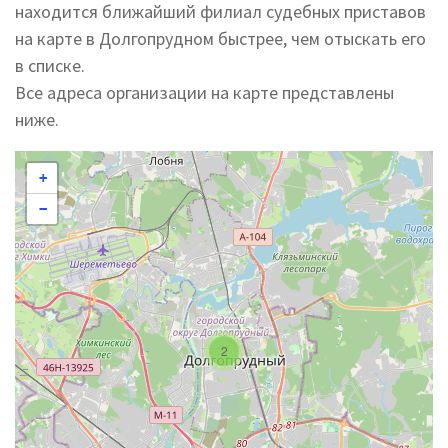
находится ближайший филиал судебных приставов
на карте в Долгопрудном быстрее, чем отыскать его
в списке.
Все адреса организации на карте представлены
ниже.
+
−
2