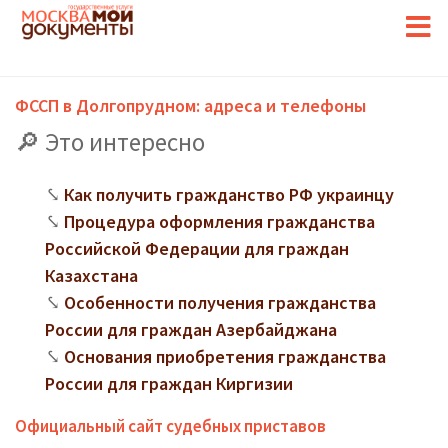
ФССП в Долгопрудном: адреса и телефоны
Это интересно
Как получить гражданство РФ украинцу
Процедура оформления гражданства
Российской Федерации для граждан
Казахстана
Особенности получения гражданства
России для граждан Азербайджана
Основания приобретения гражданства
России для граждан Киргизии
Официальный сайт судебных приставов