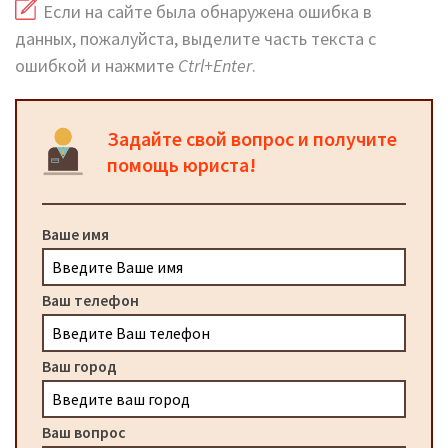
Если на сайте была обнаружена ошибка в
данных, пожалуйста, выделите часть текста с
ошибкой и нажмите
Ctrl+Enter
.
Задайте свой вопрос и получите
помощь юриста!
Ваше имя
Ваш телефон
Ваш город
Ваш вопрос