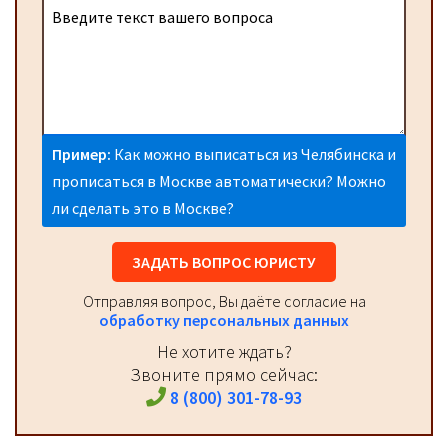
Пример:
Как можно выписаться из Челябинска и
прописаться в Москве автоматически? Можно
ли сделать это в Москве?
ЗАДАТЬ ВОПРОС ЮРИСТУ
Отправляя вопрос, Вы даёте согласие на
обработку персональных данных
Не хотите ждать?
Звоните прямо сейчас:
8 (800) 301-78-93