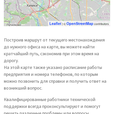
Leaflet
OpenStreetMap
| ©
contributors
Построив маршрут от текущего местонахождения
до нужного офиса на карте, вы можете найти
кратчайший путь, сэкономив при этом время на
дорогу.
На этой карте также указано расписание работы
предприятия и номера телефонов, по которым
можно позвонить для справки и получить ответ на
возникший вопрос.
Квалифицированные работники технической
поддержки всегда проконсультируют и помогут
решить различные проблемы или вопросы.