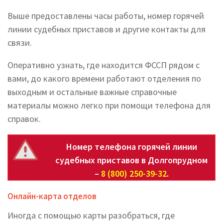
Выше предоставлены часы работы, номер горячей
линии судебных приставов и другие контакты для
связи.
Оперативно узнать, где находится ФССП рядом с
вами, до какого времени работают отделения по
выходным и остальные важные справочные
материалы можно легко при помощи телефона для
справок.
Номер телефона горячей линии
судебных приставов в Долгопрудном
–
8 (800) 250-39-32
.
Онлайн-карта отделов
Иногда с помощью карты разобраться, где