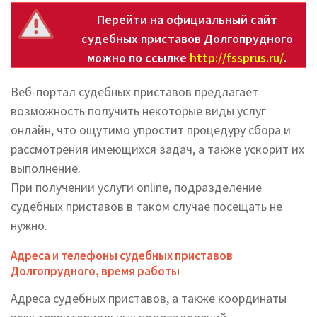
Перейти на официальный сайт
судебных приставов Долгопрудного
можно по ссылке
http://fssprus.ru/
.
Веб-портал судебных приставов предлагает
возможность получить некоторые виды услуг
онлайн, что ощутимо упростит процедуру сбора и
рассмотрения имеющихся задач, а также ускорит их
выполнение.
При получении услуги online, подразделение
судебных приставов в таком случае посещать не
нужно.
Адреса и телефоны судебных приставов
Долгопрудного, время работы
Адреса судебных приставов, а также координаты