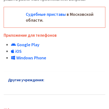
Судебные приставы
в Московской
области.
Приложение для телефонов
Google Play
iOS
Windows Phone
Другие учреждения:
ФССП Люберцы: адреса и
телефоны