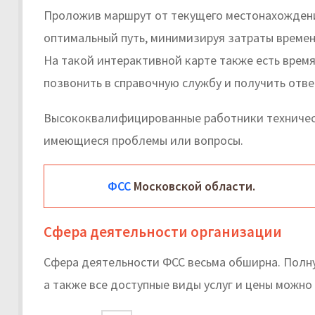
Проложив маршрут от текущего местонахождени
оптимальный путь, минимизируя затраты времен
На такой интерактивной карте также есть врем
позвонить в справочную службу и получить отве
Высококвалифицированные работники техническ
имеющиеся проблемы или вопросы.
ФСС
Московской области.
Сфера деятельности организации
Сфера деятельности ФСС весьма обширна. Полн
а также все доступные виды услуг и цены можно