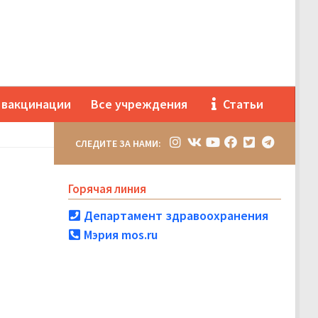
 вакцинации
Все учреждения
Статьи
СЛЕДИТЕ ЗА НАМИ:
Горячая линия
Департамент здравоохранения
Мэрия mos.ru