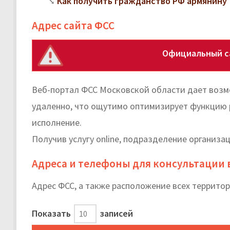
Как получить гражданство РФ армянину
Адрес сайта ФСС
Официальный са
Веб-портал ФСС Московской области дает возм
удаленно, что ощутимо оптимизирует функцию 
исполнение.
Получив услугу online, подразделение организа
Адреса и телефоны для консультации 
Адрес ФСС, а также расположение всех террито
Показать
записей