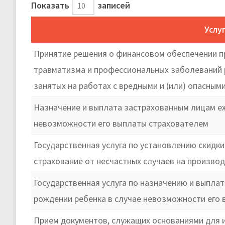
Показать
записей
Услу
Принятие решения о финансовом обеспечении п
травматизма и профессиональных заболеваний 
занятых на работах с вредными и (или) опасны
Назначение и выплата застрахованным лицам еж
невозможности его выплаты страхователем
Государственная услуга по установлению скидк
страхование от несчастных случаев на произво
Государственная услуга по назначению и выпла
рождении ребенка в случае невозможности его
Прием документов, служащих основаниями для и