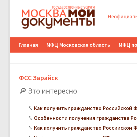
Неофициаль
Главная
МФЦ Московская область
МФЦ по
ФСС Зарайск
Это интересно
Как получить гражданство Российской
Особенности получения гражданства Ро
Как получить гражданство Российской 