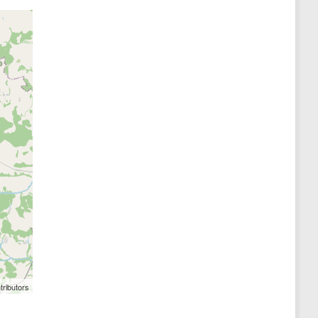
tributors