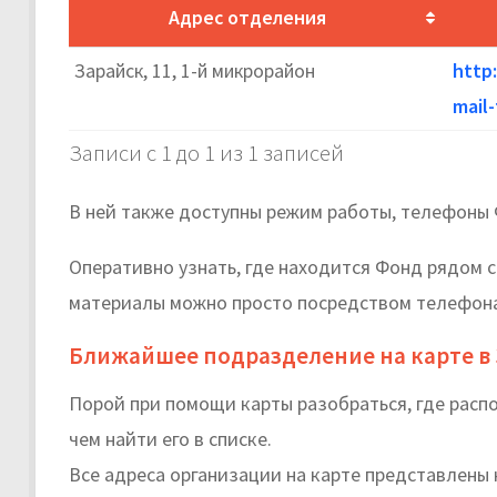
Адрес отделения
Зарайск, 11, 1-й микрорайон
http:
mail-
Записи с 1 до 1 из 1 записей
В ней также доступны режим работы, телефоны 
Оперативно узнать, где находится Фонд рядом с
материалы можно просто посредством телефона
Ближайшее подразделение на карте в
Порой при помощи карты разобраться, где расп
чем найти его в списке.
Все адреса организации на карте представлены 