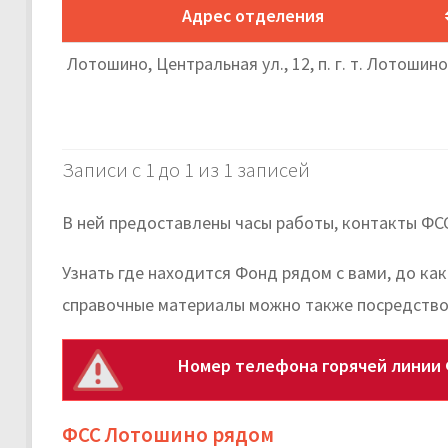
Адрес отделения
Лотошино, Центральная ул., 12, п. г. т. Лотошино
Записи с 1 до 1 из 1 записей
В ней предоставлены часы работы, контакты ФСС
Узнать где находится Фонд рядом с вами, до ка
справочные материалы можно также посредство
Номер телефона горячей линии 
ФСС Лотошино рядом