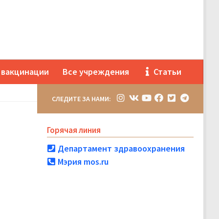
 вакцинации
Все учреждения
Статьи
СЛЕДИТЕ ЗА НАМИ:
Горячая линия
Департамент здравоохранения
Мэрия mos.ru