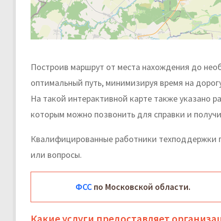
Построив маршрут от места нахождения до необ
оптимальный путь, минимизируя время на дорогу
На такой интерактивной карте также указано р
которым можно позвонить для справки и получи
Квалифицированные работники техподдержки п
или вопросы.
ФСС
по Московской области.
Какие услуги предоставляет организа