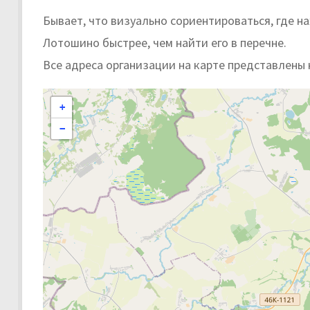
Бывает, что визуально сориентироваться, где 
Лотошино быстрее, чем найти его в перечне.
Все адреса организации на карте представлены 
+
−