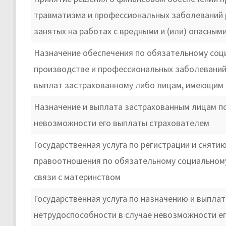
травматизма и профессиональных заболеваний 
занятых на работах с вредными и (или) опасны
Назначение обеспечения по обязательному соци
производстве и профессиональных заболеваний 
выплат застрахованному либо лицам, имеющим п
Назначение и выплата застрахованным лицам п
невозможности его выплаты страхователем
Государственная услуга по регистрации и сняти
правоотношения по обязательному социальному
связи с материнством
Государственная услуга по назначению и выпла
нетрудоспособности в случае невозможности е