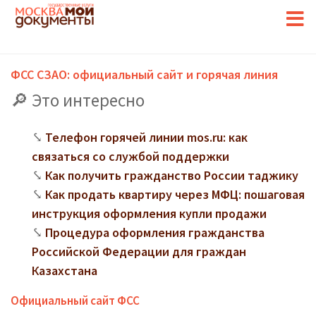
ФСС СЗАО: официальный сайт и горячая линия
Это интересно
Телефон горячей линии mos.ru: как
связаться со службой поддержки
Как получить гражданство России таджику
Как продать квартиру через МФЦ: пошаговая
инструкция оформления купли продажи
Процедура оформления гражданства
Российской Федерации для граждан
Казахстана
Официальный сайт ФСС