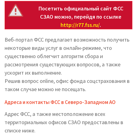
Посетить официальный сайт ФСС
СЗАО можно, перейдя по ссылке
http://r77.fss.ru/
.
Веб-портал ФСС предлагает возможность получить
некоторые виды услуг в онлайн-режиме, что
существенно облегчит алгоритм сбора и
рассмотрения существующих вопросов, а также
ускорит их выполнение.
Решив вопрос online, офис фонда соцстрахования в
таком случае можно не посещать.
Адреса и контакты ФСС в Северо-Западном АО
Адрес ФСС, а также местоположение всех
территориальных офисов СЗАО предоставлены в
списке ниже.