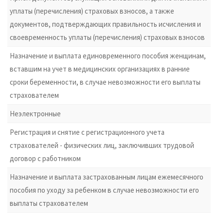
уплаты (перечисления) страховых взносов, а также
документов, подтверждающих правильность исчисления и
своевременность уплаты (перечисления) страховых взносов
Назначение и выплата единовременного пособия женщинам,
вставшим на учет в медицинских организациях в ранние
сроки беременности, в случае невозможности его выплаты
страхователем
Неэлектронные
Регистрация и снятие с регистрационного учета
страхователей - физических лиц, заключивших трудовой
договор с работником
Назначение и выплата застрахованным лицам ежемесячного
пособия по уходу за ребенком в случае невозможности его
выплаты страхователем