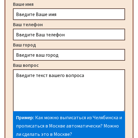
Ваше имя
Ваш телефон
Ваш город
Ваш вопрос
Пример:
Как можно выписаться из Челябинска и
прописаться в Москве автоматически? Можно
ли сделать это в Москве?