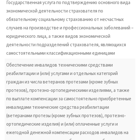
Государственная услуга по подтверждению основного вида
экономической деятельности страхователя по
обязательному социальному страхованию от несчастных
случаев на производстве и профессиональных заболеваний –
юридического лица, а также видов экономической
деятельности подразделений страхователя, являющихся
самостоятельными классификационными единицами
Обеспечение инвалидов техническими средствами
реабилитации и (или) услугами и отдельных категорий
граждан из числа ветеранов протезами (кроме зубных
протезов), протезно-ортопедическими изделиями, а также
по выплате компенсации за самостоятельно приобретенные
инвалидами технические средства реабилитации
(ветеранами протезы (кроме зубных протезов), протезно-
ортопедические изделия) и (или) оплаченные услуги и
ежегодной денежной компенсации расходов инвалидов на