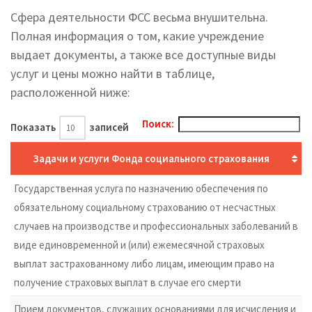
Сфера деятельности ФСС весьма внушительна.
Полная информация о том, какие учреждение
выдает документы, а также все доступные виды
услуг и цены можно найти в таблице,
расположенной ниже:
Поиск:
Показать
записей
Задачи и услуги Фонда социального страхования
Государственная услуга по назначению обеспечения по
обязательному социальному страхованию от несчастных
случаев на производстве и профессиональных заболеваний в
виде единовременной и (или) ежемесячной страховых
выплат застрахованному либо лицам, имеющим право на
получение страховых выплат в случае его смерти
Прием документов, служащих основаниями для исчисления и