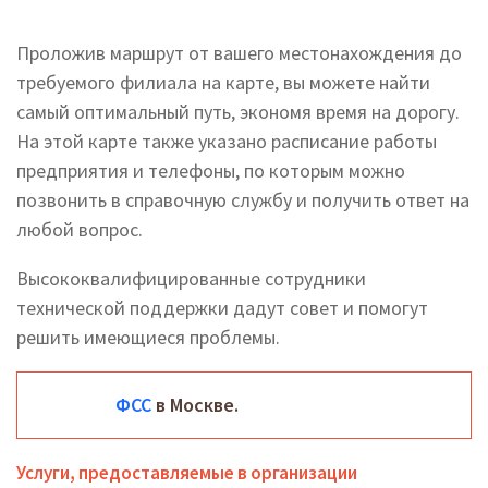
Проложив маршрут от вашего местонахождения до
требуемого филиала на карте, вы можете найти
самый оптимальный путь, экономя время на дорогу.
На этой карте также указано расписание работы
предприятия и телефоны, по которым можно
позвонить в справочную службу и получить ответ на
любой вопрос.
Высококвалифицированные сотрудники
технической поддержки дадут совет и помогут
решить имеющиеся проблемы.
ФСС
в Москве.
Услуги, предоставляемые в организации