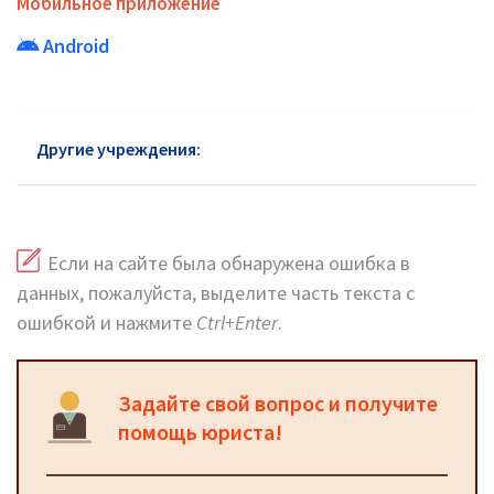
Мобильное приложение
Android
Другие учреждения:
ФСС в Южном АО
Если на сайте была обнаружена ошибка в
данных, пожалуйста, выделите часть текста с
ошибкой и нажмите
Ctrl+Enter
.
Задайте свой вопрос и получите
помощь юриста!