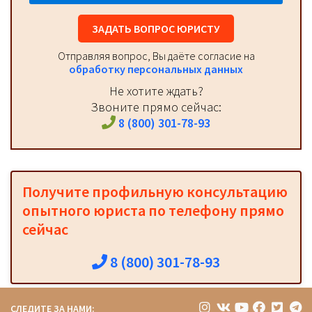
ЗАДАТЬ ВОПРОС ЮРИСТУ
Отправляя вопрос, Вы даёте согласие на
обработку персональных данных
Не хотите ждать?
Звоните прямо сейчас:
8 (800) 301-78-93
Получите профильную консультацию
опытного юриста по телефону прямо
сейчас
8 (800) 301-78-93
СЛЕДИТЕ ЗА НАМИ: