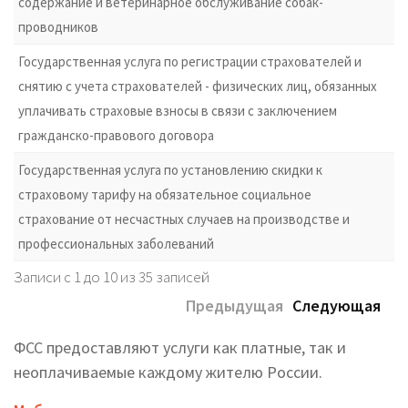
содержание и ветеринарное обслуживание собак-
проводников
Государственная услуга по регистрации страхователей и
снятию с учета страхователей - физических лиц, обязанных
уплачивать страховые взносы в связи с заключением
гражданско-правового договора
Государственная услуга по установлению скидки к
страховому тарифу на обязательное социальное
страхование от несчастных случаев на производстве и
профессиональных заболеваний
Записи с 1 до 10 из 35 записей
Предыдущая
Следующая
ФСС предоставляют услуги как платные, так и
неоплачиваемые каждому жителю России.