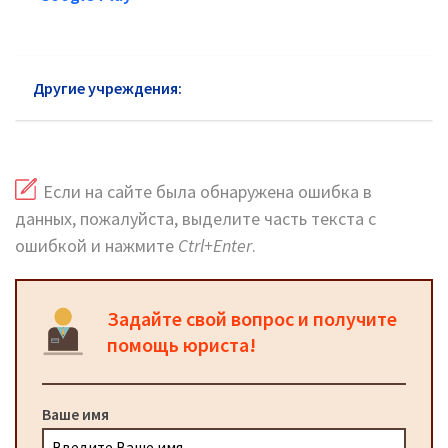
Другие учреждения:
ФСС в Южном АО
Если на сайте была обнаружена ошибка в
данных, пожалуйста, выделите часть текста с
ошибкой и нажмите
Ctrl+Enter
.
Задайте свой вопрос и получите
помощь юриста!
Ваше имя