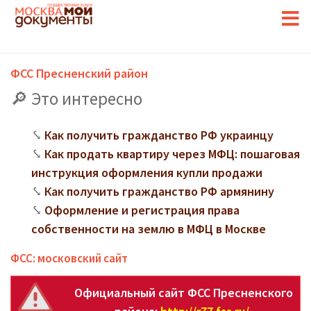
ФСС Пресненский район
Это интересно
Как получить гражданство РФ украинцу
Как продать квартиру через МФЦ: пошаговая
инструкция оформления купли продажи
Как получить гражданство РФ армянину
Оформление и регистрация права
собственности на землю в МФЦ в Москве
ФСС: московский сайт
Официальный сайт ФСС Пресненского