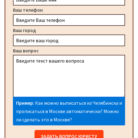
Ваш телефон
Ваш город
Ваш вопрос
Пример:
Как можно выписаться из Челябинска и
прописаться в Москве автоматически? Можно
ли сделать это в Москве?
ЗАДАТЬ ВОПРОС ЮРИСТУ