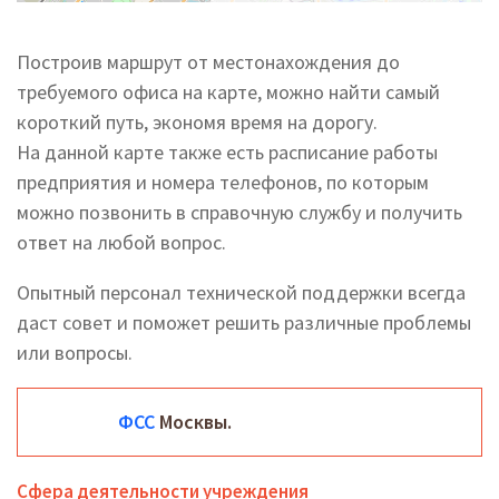
Построив маршрут от местонахождения до
требуемого офиса на карте, можно найти самый
короткий путь, экономя время на дорогу.
На данной карте также есть расписание работы
предприятия и номера телефонов, по которым
можно позвонить в справочную службу и получить
ответ на любой вопрос.
Опытный персонал технической поддержки всегда
даст совет и поможет решить различные проблемы
или вопросы.
ФСС
Москвы.
Сфера деятельности учреждения