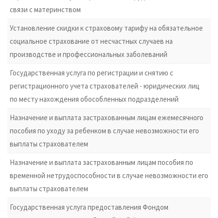
связи с материнством
Установление скидки к страховому тарифу на обязательное
социальное страхование от несчастных случаев на
производстве и профессиональных заболеваний
Государственная услуга по регистрации и снятию с
регистрационного учета страхователей - юридических лиц
по месту нахождения обособленных подразделений
Назначение и выплата застрахованным лицам ежемесячного
пособия по уходу за ребенком в случае невозможности его
выплаты страхователем
Назначение и выплата застрахованным лицам пособия по
временной нетрудоспособности в случае невозможности его
выплаты страхователем
Государственная услуга предоставления Фондом