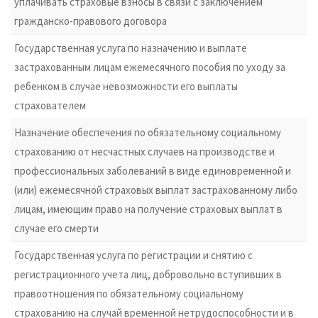
уплачивать страховые взносы в связи с заключением
гражданско-правового договора
Государственная услуга по назначению и выплате
застрахованным лицам ежемесячного пособия по уходу за
ребенком в случае невозможности его выплаты
страхователем
Назначение обеспечения по обязательному социальному
страхованию от несчастных случаев на производстве и
профессиональных заболеваний в виде единовременной и
(или) ежемесячной страховых выплат застрахованному либо
лицам, имеющим право на получение страховых выплат в
случае его смерти
Государственная услуга по регистрации и снятию с
регистрационного учета лиц, добровольно вступивших в
правоотношения по обязательному социальному
страхованию на случай временной нетрудоспособности и в