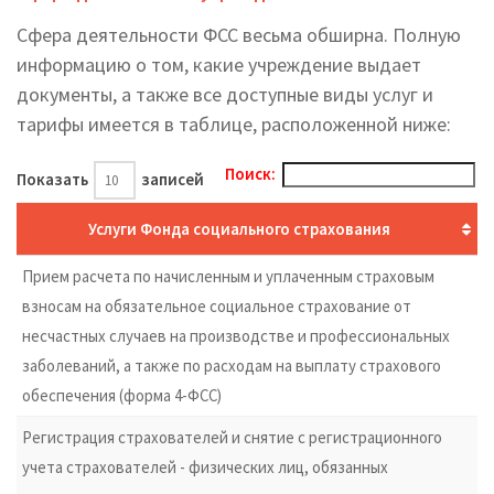
Сфера деятельности ФСС весьма обширна. Полную
информацию о том, какие учреждение выдает
документы, а также все доступные виды услуг и
тарифы имеется в таблице, расположенной ниже:
Поиск:
Показать
записей
Услуги Фонда социального страхования
Прием расчета по начисленным и уплаченным страховым
взносам на обязательное социальное страхование от
несчастных случаев на производстве и профессиональных
заболеваний, а также по расходам на выплату страхового
обеспечения (форма 4-ФСС)
Регистрация страхователей и снятие с регистрационного
учета страхователей - физических лиц, обязанных