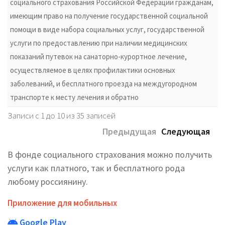
социального страхования Российской Федерации гражданам,
имеющим право на получение государственной социальной
помощи в виде набора социальных услуг, государственной
услуги по предоставлению при наличии медицинских
показаний путевок на санаторно-курортное лечение,
осуществляемое в целях профилактики основных
заболеваний, и бесплатного проезда на междугородном
транспорте к месту лечения и обратно
Записи с 1 до 10 из 35 записей
Предыдущая
Следующая
В фонде социального страхования можно получить
услуги как платного, так и бесплатного рода
любому россиянину.
Приложение для мобильных
Google Play