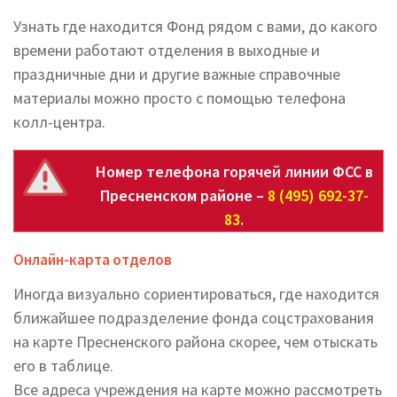
Узнать где находится Фонд рядом с вами, до какого
времени работают отделения в выходные и
праздничные дни и другие важные справочные
материалы можно просто с помощью телефона
колл-центра.
Номер телефона горячей линии ФСС в
Пресненском районе –
8 (495) 692-37-
83
.
Онлайн-карта отделов
Иногда визуально сориентироваться, где находится
ближайшее подразделение фонда соцстрахования
на карте Пресненского района скорее, чем отыскать
его в таблице.
Все адреса учреждения на карте можно рассмотреть