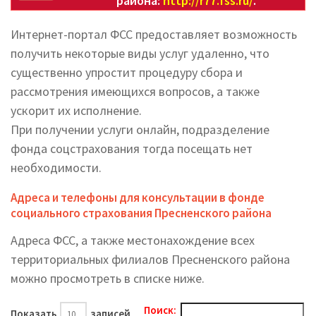
района:
http://r77.fss.ru/
.
Интернет-портал ФСС предоставляет возможность
получить некоторые виды услуг удаленно, что
существенно упростит процедуру сбора и
рассмотрения имеющихся вопросов, а также
ускорит их исполнение.
При получении услуги онлайн, подразделение
фонда соцстрахования тогда посещать нет
необходимости.
Адреса и телефоны для консультации в фонде
социального страхования Пресненского района
Адреса ФСС, а также местонахождение всех
территориальных филиалов Пресненского района
можно просмотреть в списке ниже.
Поиск:
Показать
записей