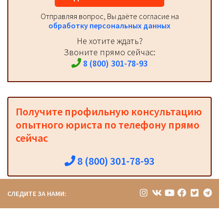
Отправляя вопрос, Вы даёте согласие на
обработку персональных данных
Не хотите ждать?
Звоните прямо сейчас:
8 (800) 301-78-93
Получите профильную консультацию
опытного юриста по телефону прямо
сейчас
8 (800) 301-78-93
СЛЕДИТЕ ЗА НАМИ: