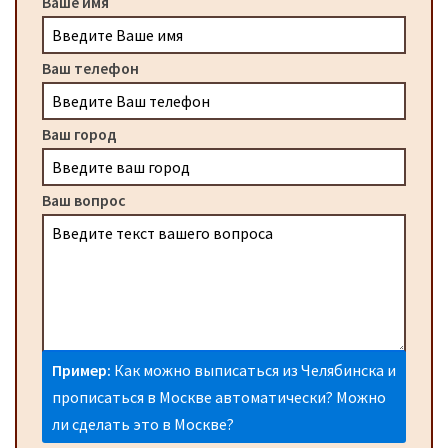
Ваше имя
Ваш телефон
Ваш город
Ваш вопрос
Пример:
Как можно выписаться из Челябинска и
прописаться в Москве автоматически? Можно
ли сделать это в Москве?