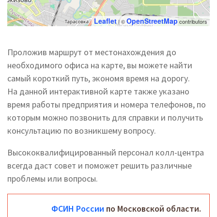
Leaflet
OpenStreetMap
| ©
contributors
Проложив маршрут от местонахождения до
необходимого офиса на карте, вы можете найти
самый короткий путь, экономя время на дорогу.
На данной интерактивной карте также указано
время работы предприятия и номера телефонов, по
которым можно позвонить для справки и получить
консультацию по возникшему вопросу.
Высококвалифицированный персонал колл-центра
всегда даст совет и поможет решить различные
проблемы или вопросы.
ФСИН России
по Московской области.