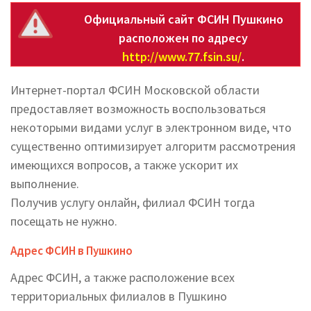
Официальный сайт ФСИН Пушкино
расположен по адресу
http://www.77.fsin.su/
.
Интернет-портал ФСИН Московской области
предоставляет возможность воспользоваться
некоторыми видами услуг в электронном виде, что
существенно оптимизирует алгоритм рассмотрения
имеющихся вопросов, а также ускорит их
выполнение.
Получив услугу онлайн, филиал ФСИН тогда
посещать не нужно.
Адрес ФСИН в Пушкино
Адрес ФСИН, а также расположение всех
территориальных филиалов в Пушкино