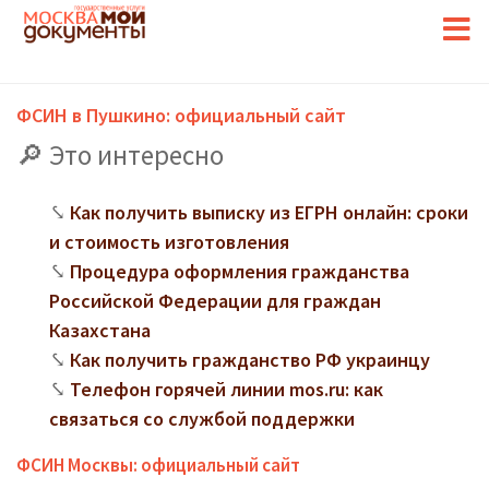
ФСИН в Пушкино: официальный сайт
Это интересно
Как получить выписку из ЕГРН онлайн: сроки
и стоимость изготовления
Процедура оформления гражданства
Российской Федерации для граждан
Казахстана
Как получить гражданство РФ украинцу
Телефон горячей линии mos.ru: как
связаться со службой поддержки
ФСИН Москвы: официальный сайт