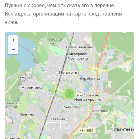
Пушкино скорее, чем отыскать его в перечне.
Все адреса организации на карте представлены
ниже.
+
−
2