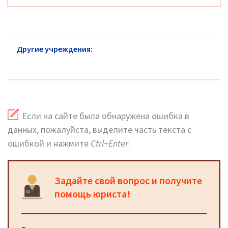
Другие учреждения:
ФСИН Ногинск: официальный
сайт
Если на сайте была обнаружена ошибка в
данных, пожалуйста, выделите часть текста с
ошибкой и нажмите
Ctrl+Enter
.
Задайте свой вопрос и получите
помощь юриста!