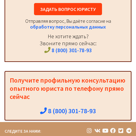
ЗАДАТЬ ВОПРОС ЮРИСТУ
Отправляя вопрос, Вы даёте согласие на
обработку персональных данных
Не хотите ждать?
Звоните прямо сейчас:
8 (800) 301-78-93
Получите профильную консультацию
опытного юриста по телефону прямо
сейчас
8 (800) 301-78-93
СЛЕДИТЕ ЗА НАМИ: