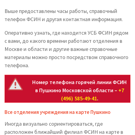
Выше предоставлены часы работы, справочный
телефон ФСИН и другая контактная информация.
Оперативно узнать, где находится УСБ ФСИН рядом
с вами, до какого времени работают отделения в
Москве и области и другие важные справочные
материалы можно просто посредством справочного
телефона.
Номер телефона горячей линии ФСИН
в Пушкино Московской области –
+7
(496) 585-49-41
.
Все отделения учреждения на карте Пушкино
Иногда визуально сориентироваться, где
расположен ближайший филиал ФСИН на карте в