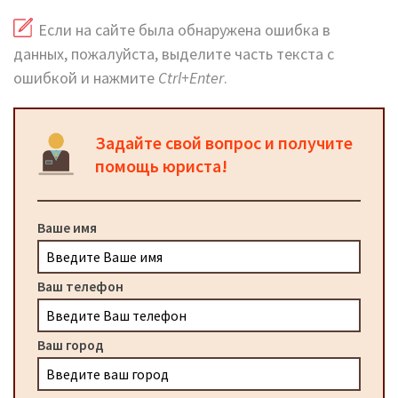
Если на сайте была обнаружена ошибка в
данных, пожалуйста, выделите часть текста с
ошибкой и нажмите
Ctrl+Enter
.
Задайте свой вопрос и получите
помощь юриста!
Ваше имя
Ваш телефон
Ваш город