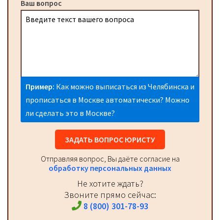
Ваш вопрос
Пример:
Как можно выписаться из Челябинска и
прописаться в Москве автоматически? Можно
ли сделать это в Москве?
ЗАДАТЬ ВОПРОС ЮРИСТУ
Отправляя вопрос, Вы даёте согласие на
обработку персональных данных
Не хотите ждать?
Звоните прямо сейчас:
8 (800) 301-78-93