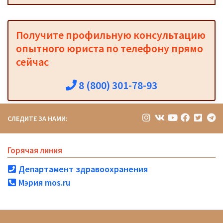
Получите профильную консультацию
опытного юриста по телефону прямо
сейчас
8 (800) 301-78-93
СЛЕДИТЕ ЗА НАМИ:
Горячая линия
Департамент здравоохранения
Мэрия mos.ru