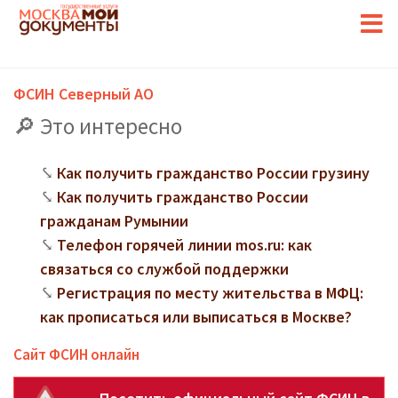
ФСИН Северный АО
Это интересно
Как получить гражданство России грузину
Как получить гражданство России
гражданам Румынии
Телефон горячей линии mos.ru: как
связаться со службой поддержки
Регистрация по месту жительства в МФЦ:
как прописаться или выписаться в Москве?
Сайт ФСИН онлайн