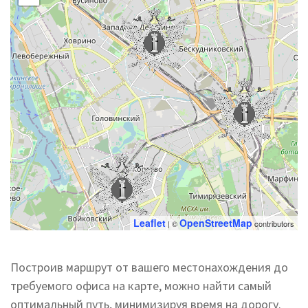
Leaflet
OpenStreetMap
| ©
contributors
Построив маршрут от вашего местонахождения до
требуемого офиса на карте, можно найти самый
оптимальный путь, минимизируя время на дорогу.