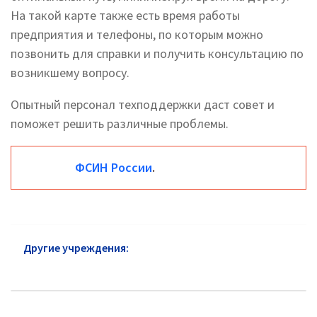
На такой карте также есть время работы
предприятия и телефоны, по которым можно
позвонить для справки и получить консультацию по
возникшему вопросу.
Опытный персонал техподдержки даст совет и
поможет решить различные проблемы.
ФСИН России
.
Другие учреждения:
ФСИН Юго-Восточный АО:
горячая линия и сайт