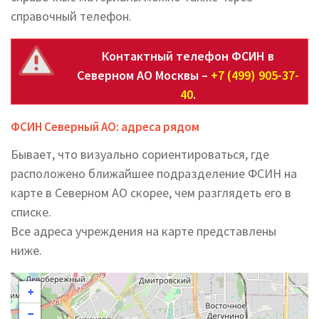
справочный телефон.
Контактный телефон ФСИН в
Северном АО Москвы –
+7 (499) 905-37-
40
.
ФСИН Северный АО: адреса рядом
Бывает, что визуально сориентироваться, где
расположено ближайшее подразделение ФСИН на
карте в Северном АО скорее, чем разглядеть его в
списке.
Все адреса учреждения на карте представлены
ниже.
+
−