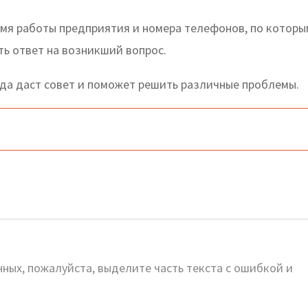
емя работы предприятия и номера телефонов, по которы
ть ответ на возникший вопрос.
да даст совет и поможет решить различные проблемы.
ных, пожалуйста, выделите часть текста с ошибкой и