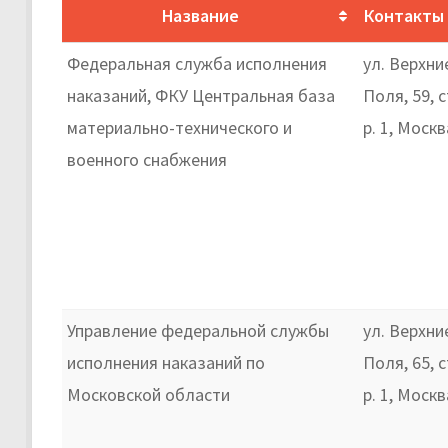
Название
Контакты
Федеральная служба исполнения
ул. Верхни
наказаний, ФКУ Центральная база
Поля, 59, с
материально-технического и
р. 1, Москв
военного снабжения
Управление федеральной службы
ул. Верхни
исполнения наказаний по
Поля, 65, с
Московской области
р. 1, Москв