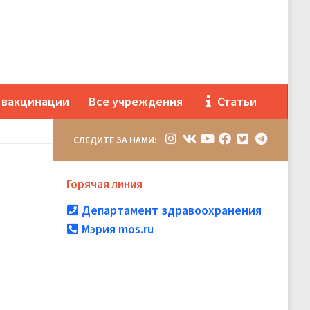
 вакцинации
Все учреждения
Статьи
СЛЕДИТЕ ЗА НАМИ:
Горячая линия
Департамент здравоохранения
Мэрия mos.ru