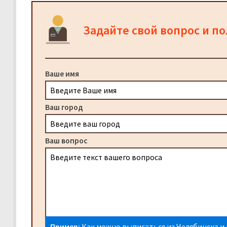
Задайте свой вопрос и п
Ваше имя
Ваш город
Ваш вопрос
Пример:
Как можно выписаться из Челябинска и 