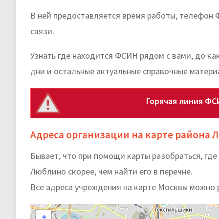
В ней предоставляется время работы, телефон 
связи.
Узнать где находится ФСИН рядом с вами, до к
дни и остальные актуальные справочные матери
Горячая линия ФС
Адреса организации на карте района 
Бывает, что при помощи карты разобраться, гд
Люблино скорее, чем найти его в перечне.
Все адреса учреждения на карте Москвы можно 
+