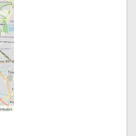
tributors