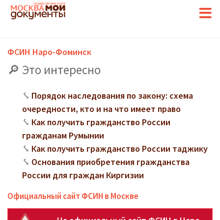
ФСИН Наро-Фоминск
Это интересно
Порядок наследования по закону: схема
очередности, кто и на что имеет право
Как получить гражданство России
гражданам Румынии
Как получить гражданство России таджику
Основания приобретения гражданства
России для граждан Киргизии
Официальный сайт ФСИН в Москве