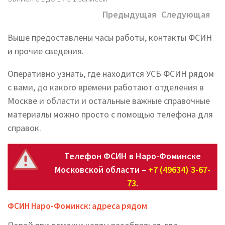
Предыдущая
Следующая
Выше предоставлены часы работы, контакты ФСИН
и прочие сведения.
Оперативно узнать, где находится УСБ ФСИН рядом
с вами, до какого времени работают отделения в
Москве и области и остальные важные справочные
материалы можно просто с помощью телефона для
справок.
Телефон ФСИН в Наро-Фоминске
Московской области –
+7 (49634) 3-67-
73
.
ФСИН Наро-Фоминск: адреса рядом