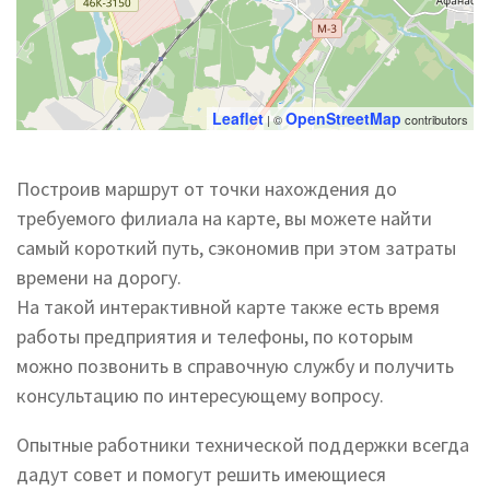
Leaflet
OpenStreetMap
| ©
contributors
Построив маршрут от точки нахождения до
требуемого филиала на карте, вы можете найти
самый короткий путь, сэкономив при этом затраты
времени на дорогу.
На такой интерактивной карте также есть время
работы предприятия и телефоны, по которым
можно позвонить в справочную службу и получить
консультацию по интересующему вопросу.
Опытные работники технической поддержки всегда
дадут совет и помогут решить имеющиеся