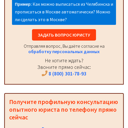
Пример:
Как можно выписаться из Челябинска и
прописаться в Москве автоматически? Можно
ли сделать это в Москве?
ЗАДАТЬ ВОПРОС ЮРИСТУ
Отправляя вопрос, Вы даёте согласие на
обработку персональных данных
Не хотите ждать?
Звоните прямо сейчас:
8 (800) 301-78-93
Получите профильную консультацию
опытного юриста по телефону прямо
сейчас