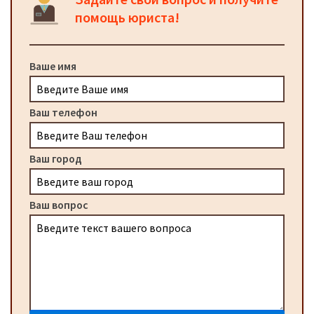
помощь юриста!
Ваше имя
Ваш телефон
Ваш город
Ваш вопрос