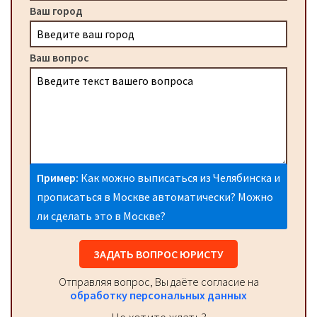
Ваш город
Ваш вопрос
Пример:
Как можно выписаться из Челябинска и
прописаться в Москве автоматически? Можно
ли сделать это в Москве?
ЗАДАТЬ ВОПРОС ЮРИСТУ
Отправляя вопрос, Вы даёте согласие на
обработку персональных данных