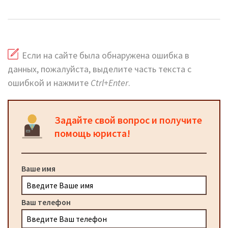
официальный сайт
Если на сайте была обнаружена ошибка в
данных, пожалуйста, выделите часть текста с
ошибкой и нажмите
Ctrl+Enter
.
Задайте свой вопрос и получите
помощь юриста!
Ваше имя
Ваш телефон