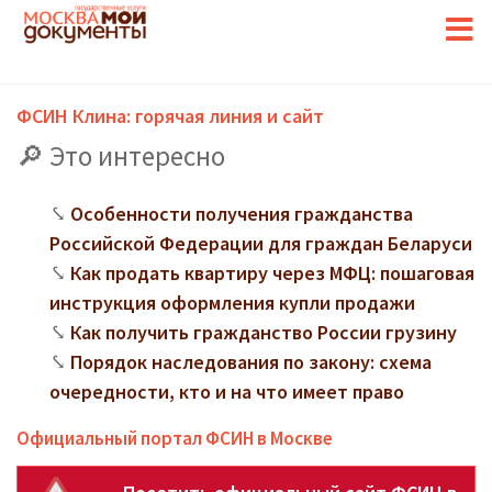
ФСИН Клина: горячая линия и сайт
Это интересно
Особенности получения гражданства
Российской Федерации для граждан Беларуси
Как продать квартиру через МФЦ: пошаговая
инструкция оформления купли продажи
Как получить гражданство России грузину
Порядок наследования по закону: схема
очередности, кто и на что имеет право
Официальный портал ФСИН в Москве