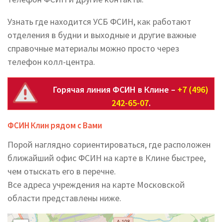
Узнать где находится УСБ ФСИН, как работают
отделения в будни и выходные и другие важные
справочные материалы можно просто через
телефон колл-центра.
Горячая линия ФСИН в Клине –
+7 (496)
242-65-07
.
ФСИН Клин рядом с Вами
Порой наглядно сориентироваться, где расположен
ближайший офис ФСИН на карте в Клине быстрее,
чем отыскать его в перечне.
Все адреса учреждения на карте Московской
области представлены ниже.