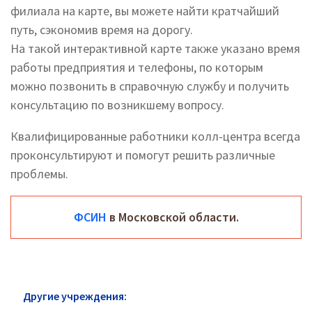
филиала на карте, вы можете найти кратчайший
путь, сэкономив время на дорогу.
На такой интерактивной карте также указано время
работы предприятия и телефоны, по которым
можно позвонить в справочную службу и получить
консультацию по возникшему вопросу.
Квалифицированные работники колл-центра всегда
проконсультируют и помогут решить различные
проблемы.
ФСИН
в Московской области.
Другие учреждения:
ФСИН Северо-Восточного АО: