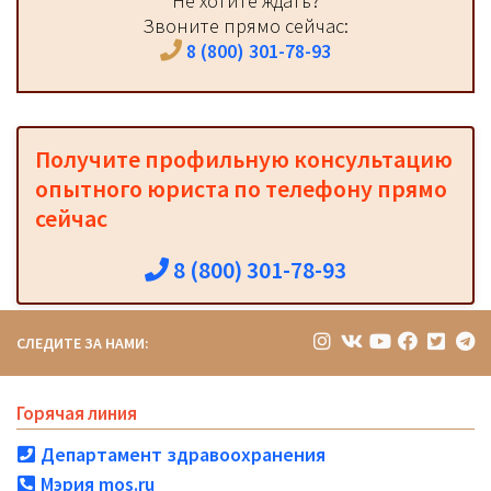
Не хотите ждать?
Звоните прямо сейчас:
8 (800) 301-78-93
Получите профильную консультацию
опытного юриста по телефону прямо
сейчас
8 (800) 301-78-93
СЛЕДИТЕ ЗА НАМИ:
Горячая линия
Департамент здравоохранения
Мэрия mos.ru