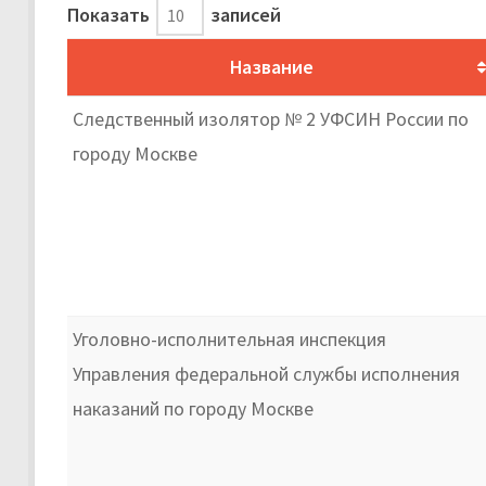
Показать
записей
Название
Следственный изолятор № 2 УФСИН России по
городу Москве
Уголовно-исполнительная инспекция
Управления федеральной службы исполнения
наказаний по городу Москве