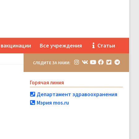
 вакцинации
Все учреждения
Статьи
СЛЕДИТЕ ЗА НАМИ:
Горячая линия
Департамент здравоохранения
Мэрия mos.ru