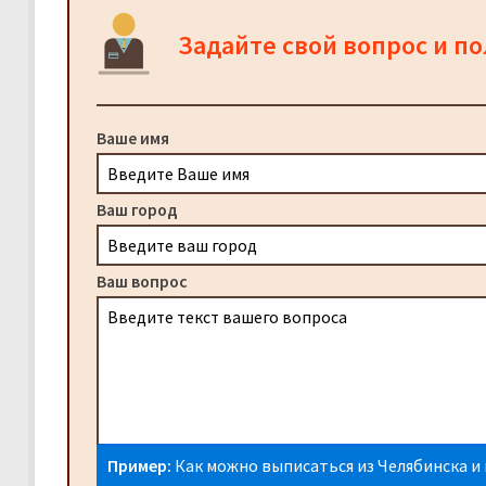
Задайте свой вопрос и п
Ваше имя
Ваш город
Ваш вопрос
Пример:
Как можно выписаться из Челябинска и 