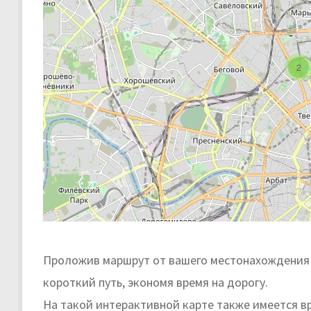
2
Проложив маршрут от вашего местонахождения 
короткий путь, экономя время на дорогу.
На такой интерактивной карте также имеется в