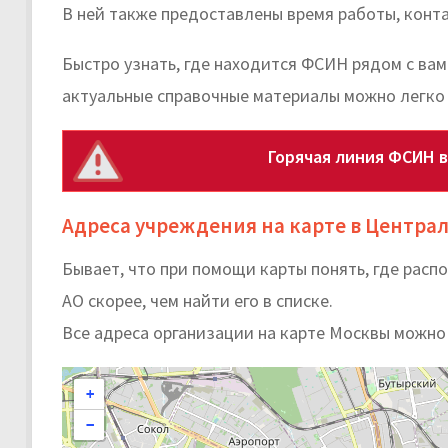
В ней также предоставлены время работы, конт
Быстро узнать, где находится ФСИН рядом с вам
актуальные справочные материалы можно легко 
Горячая линия ФСИН 
Адреса учреждения на карте в Центра
Бывает, что при помощи карты понять, где рас
АО скорее, чем найти его в списке.
Все адреса организации на карте Москвы можно
+
−