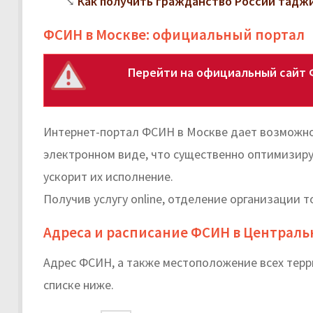
Как получить гражданство России тадж
ФСИН в Москве: официальный портал
Перейти на официальный сайт 
Интернет-портал ФСИН в Москве дает возможно
электронном виде, что существенно оптимизиру
ускорит их исполнение.
Получив услугу online, отделение организации т
Адреса и расписание ФСИН в Централь
Адрес ФСИН, а также местоположение всех тер
списке ниже.