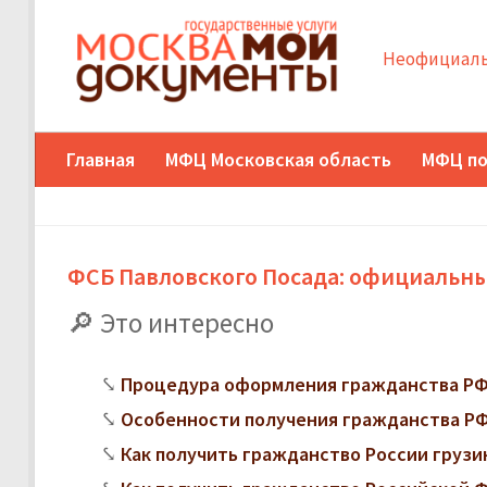
Неофициаль
Главная
МФЦ Московская область
МФЦ по
ФСБ Павловского Посада: официальны
Это интересно
Процедура оформления гражданства РФ
Особенности получения гражданства РФ
Как получить гражданство России грузи