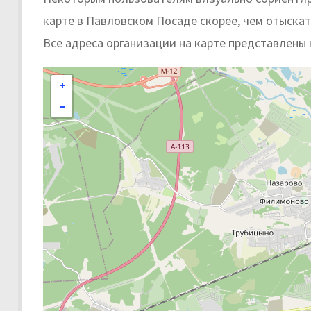
карте в Павловском Посаде скорее, чем отыскать
Все адреса организации на карте представлены 
+
−