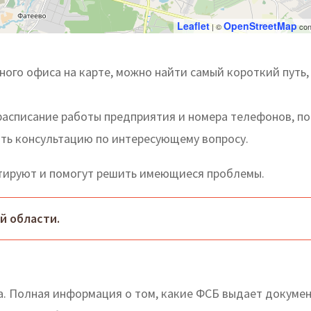
Leaflet
OpenStreetMap
| ©
con
ого офиса на карте, можно найти самый короткий путь,
расписание работы предприятия и номера телефонов, по
ть консультацию по интересующему вопросу.
тируют и помогут решить имеющиеся проблемы.
й области.
. Полная информация о том, какие ФСБ выдает докумен