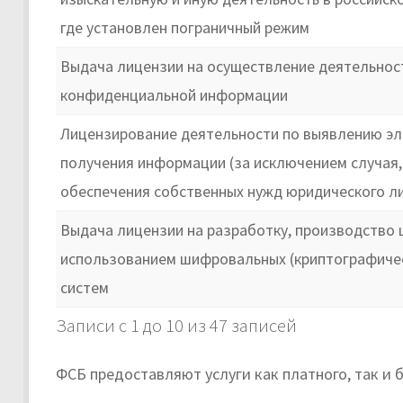
где установлен пограничный режим
Выдача лицензии на осуществление деятельност
конфиденциальной информации
Лицензирование деятельности по выявлению эле
получения информации (за исключением случая,
обеспечения собственных нужд юридического л
Выдача лицензии на разработку, производство 
использованием шифровальных (криптографиче
систем
Записи с 1 до 10 из 47 записей
ФСБ предоставляют услуги как платного, так и 