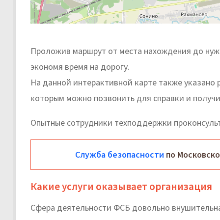
Проложив маршрут от места нахождения до нужн
экономя время на дорогу.
На данной интерактивной карте также указано 
которым можно позвонить для справки и получи
Опытные сотрудники техподдержки проконсуль
Служба безопасности
по Московско
Какие услуги оказывает организация
Сфера деятельности ФСБ довольно внушительна