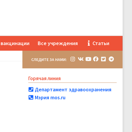
 вакцинации
Все учреждения
Статьи
СЛЕДИТЕ ЗА НАМИ:
Горячая линия
Департамент здравоохранения
Мэрия mos.ru