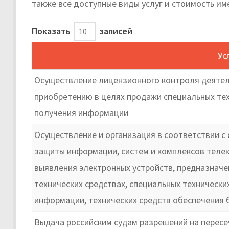
также все доступные виды услуг и стоимость им
Показать
записей
Ус
Осуществление лицензионного контроля деятель
приобретению в целях продажи специальных тех
получения информации
Осуществление и организация в соответствии 
защиты информации, систем и комплексов телек
выявления электронных устройств, предназначе
технических средствах, специальных технически
информации, технических средств обеспечения 
Выдача российским судам разрешений на пересе