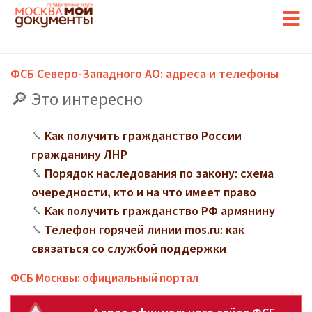
ФСБ Северо-Западного АО: адреса и телефоны
Это интересно
Как получить гражданство России
гражданину ЛНР
Порядок наследования по закону: схема
очередности, кто и на что имеет право
Как получить гражданство РФ армянину
Телефон горячей линии mos.ru: как
связаться со службой поддержки
ФСБ Москвы: официальный портал