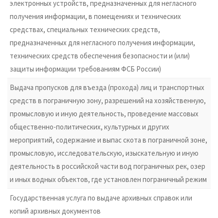
электронных устройств, предназначенных для негласного
получения информации, в помещениях и технических
средствах, специальных технических средств,
предназначенных для негласного получения информации,
технических средств обеспечения безопасности и (или)
защиты информации требованиям ФСБ России)
Выдача пропусков для въезда (прохода) лиц и транспортных
средств в пограничную зону, разрешений на хозяйственную,
промысловую и иную деятельность, проведение массовых
общественно-политических, культурных и других
мероприятий, содержание и выпас скота в пограничной зоне,
промысловую, исследовательскую, изыскательную и иную
деятельность в российской части вод пограничных рек, озер
и иных водных объектов, где установлен пограничный режим
Государственная услуга по выдаче архивных справок или
копий архивных документов