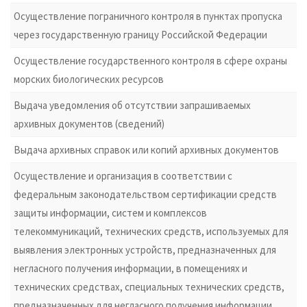
Осуществление пограничного контроля в пунктах пропуска
через государственную границу Российской Федерации
Осуществление государственного контроля в сфере охраны
морских биологических ресурсов
Выдача уведомления об отсутствии запрашиваемых
архивных документов (сведений)
Выдача архивных справок или копий архивных документов
Осуществление и организация в соответствии с
федеральным законодательством сертификации средств
защиты информации, систем и комплексов
телекоммуникаций, технических средств, используемых для
выявления электронных устройств, предназначенных для
негласного получения информации, в помещениях и
технических средствах, специальных технических средств,
предназначенных для негласного получения информации,