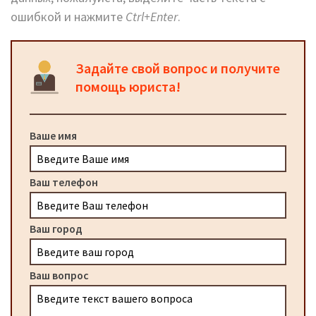
ошибкой и нажмите
Ctrl+Enter
.
Задайте свой вопрос и получите
помощь юриста!
Ваше имя
Ваш телефон
Ваш город
Ваш вопрос