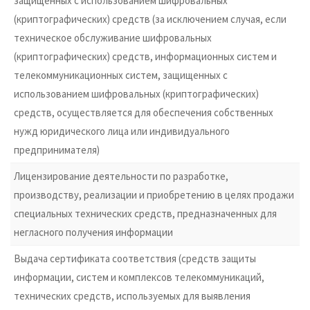
защищенных с использованием шифровальных
(криптографических) средств (за исключением случая, если
техническое обслуживание шифровальных
(криптографических) средств, информационных систем и
телекоммуникационных систем, защищенных с
использованием шифровальных (криптографических)
средств, осуществляется для обеспечения собственных
нужд юридического лица или индивидуального
предпринимателя)
Лицензирование деятельности по разработке,
производству, реализации и приобретению в целях продажи
специальных технических средств, предназначенных для
негласного получения информации
Выдача сертификата соответствия (средств защиты
информации, систем и комплексов телекоммуникаций,
технических средств, используемых для выявления