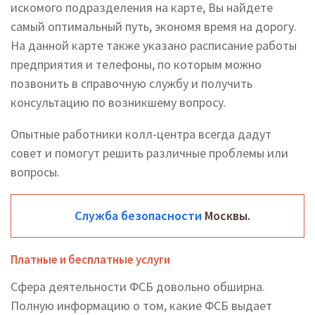
искомого подразделения на карте, Вы найдете
самый оптимальный путь, экономя время на дорогу.
На данной карте также указано расписание работы
предприятия и телефоны, по которым можно
позвонить в справочную службу и получить
консультацию по возникшему вопросу.
Опытные работники колл-центра всегда дадут
совет и помогут решить различные проблемы или
вопросы.
Служба безопасности
Москвы.
Платные и бесплатные услуги
Сфера деятельности ФСБ довольно обширна.
Полную информацию о том, какие ФСБ выдает