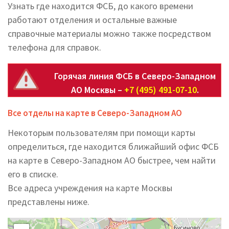
Узнать где находится ФСБ, до какого времени
работают отделения и остальные важные
справочные материалы можно также посредством
телефона для справок.
Горячая линия ФСБ в Северо-Западном
АО Москвы –
+7 (495) 491-07-10
.
Все отделы на карте в Северо-Западном АО
Некоторым пользователям при помощи карты
определиться, где находится ближайший офис ФСБ
на карте в Северо-Западном АО быстрее, чем найти
его в списке.
Все адреса учреждения на карте Москвы
представлены ниже.