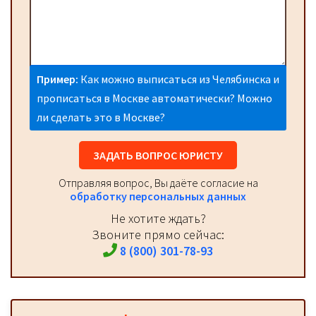
Пример:
Как можно выписаться из Челябинска и
прописаться в Москве автоматически? Можно
ли сделать это в Москве?
ЗАДАТЬ ВОПРОС ЮРИСТУ
Отправляя вопрос, Вы даёте согласие на
обработку персональных данных
Не хотите ждать?
Звоните прямо сейчас:
8 (800) 301-78-93