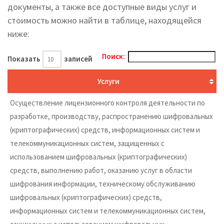
документы, а также все доступные виды услуг и
стоимость можно найти в таблице, находящейся
ниже:
Поиск:
Показать
записей
Услуги
Осуществление лицензионного контроля деятельности по
разработке, производству, распространению шифровальных
(криптографических) средств, информационных систем и
телекоммуникационных систем, защищенных с
использованием шифровальных (криптографических)
средств, выполнению работ, оказанию услуг в области
шифрования информации, техническому обслуживанию
шифровальных (криптографических) средств,
информационных систем и телекоммуникационных систем,