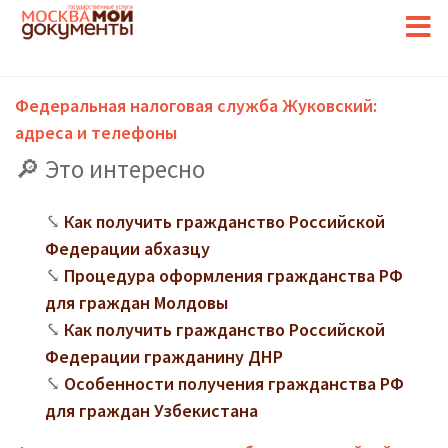
Федеральная налоговая служба Жуковский:
адреса и телефоны
Это интересно
Как получить гражданство Российской
Федерации абхазцу
Процедура оформления гражданства РФ
для граждан Молдовы
Как получить гражданство Российской
Федерации гражданину ДНР
Особенности получения гражданства РФ
для граждан Узбекистана