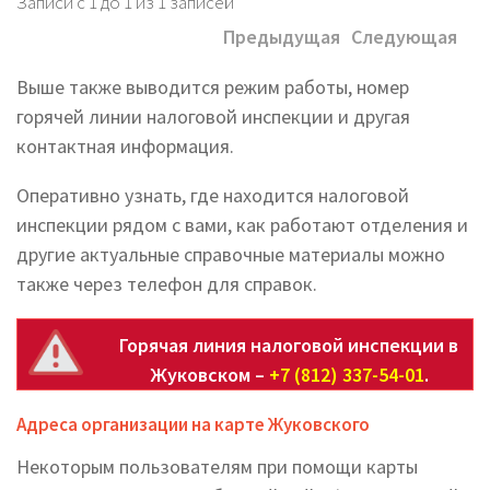
Записи с 1 до 1 из 1 записей
Предыдущая
Следующая
Выше также выводится режим работы, номер
горячей линии налоговой инспекции и другая
контактная информация.
Оперативно узнать, где находится налоговой
инспекции рядом с вами, как работают отделения и
другие актуальные справочные материалы можно
также через телефон для справок.
Горячая линия налоговой инспекции в
Жуковском –
+7 (812) 337-54-01
.
Адреса организации на карте Жуковского
Некоторым пользователям при помощи карты