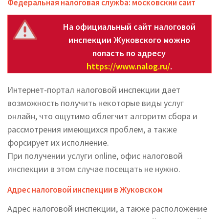
Федеральная налоговая служба: московский сайт
На официальный сайт налоговой
инспекции Жуковского можно
попасть по адресу
https://www.nalog.ru/
.
Интернет-портал налоговой инспекции дает
возможность получить некоторые виды услуг
онлайн, что ощутимо облегчит алгоритм сбора и
рассмотрения имеющихся проблем, а также
форсирует их исполнение.
При получении услуги online, офис налоговой
инспекции в этом случае посещать не нужно.
Адрес налоговой инспекции в Жуковском
Адрес налоговой инспекции, а также расположение