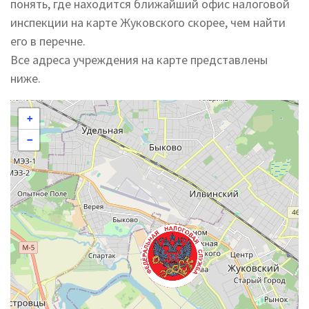
понять, где находится ближайший офис налоговой
инспекции на карте Жуковского скорее, чем найти
его в перечне.
Все адреса учреждения на карте представлены
ниже.
+
−