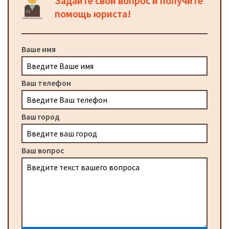
Задайте свой вопрос и получите
помощь юриста!
Ваше имя
Ваш телефон
Ваш город
Ваш вопрос