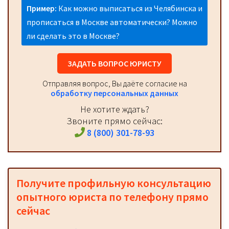
Пример:
Как можно выписаться из Челябинска и
прописаться в Москве автоматически? Можно
ли сделать это в Москве?
ЗАДАТЬ ВОПРОС ЮРИСТУ
Отправляя вопрос, Вы даёте согласие на
обработку персональных данных
Не хотите ждать?
Звоните прямо сейчас:
8 (800) 301-78-93
Получите профильную консультацию
опытного юриста по телефону прямо
сейчас