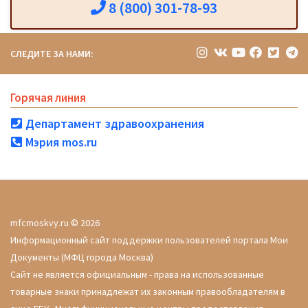
8 (800) 301-78-93
СЛЕДИТЕ ЗА НАМИ:
Горячая линия
Департамент здравоохранения
Мэрия mos.ru
mfcmoskvy.ru © 2026
Информационный сайт поддержки пользователей портала Мои
Документы (МФЦ города Москва)
Сайт не является официальным - права на использованные
товарные знаки принадлежат их законным правообладателям в