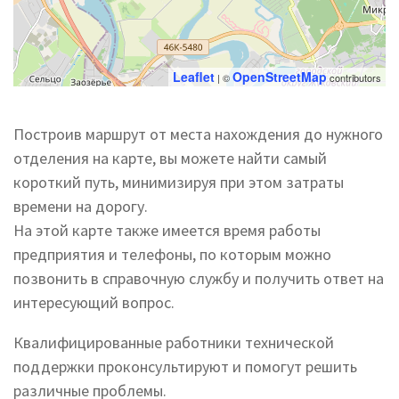
Leaflet
OpenStreetMap
| ©
contributors
Построив маршрут от места нахождения до нужного
отделения на карте, вы можете найти самый
короткий путь, минимизируя при этом затраты
времени на дорогу.
На этой карте также имеется время работы
предприятия и телефоны, по которым можно
позвонить в справочную службу и получить ответ на
интересующий вопрос.
Квалифицированные работники технической
поддержки проконсультируют и помогут решить
различные проблемы.