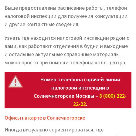
Выше предоставлены расписание работы, телефон
налоговой инспекции для получения консультации
и другие контактные сведения.
Узнать где находится налоговой инспекции рядом с
вами, как работают отделения в будни и выходные
и остальные актуальные справочные материалы
можно просто при помощи телефона колл-центра.
Номер телефона горячей линии
налоговой инспекции в
Солнечногорске Москвы –
8 (800) 222-
22-22
.
Офисы на карте в Солнечногорске
Иногда визуально сориентироваться, где