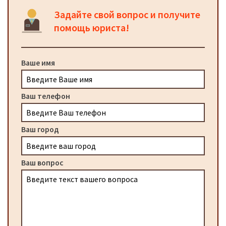
Задайте свой вопрос и получите
помощь юриста!
Ваше имя
Ваш телефон
Ваш город
Ваш вопрос