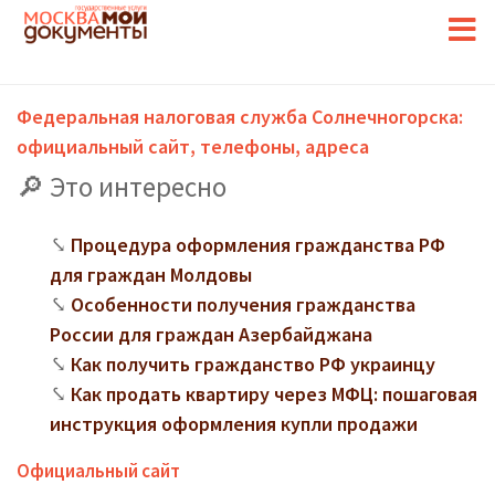
Федеральная налоговая служба Солнечногорска:
официальный сайт, телефоны, адреса
Это интересно
Процедура оформления гражданства РФ
для граждан Молдовы
Особенности получения гражданства
России для граждан Азербайджана
Как получить гражданство РФ украинцу
Как продать квартиру через МФЦ: пошаговая
инструкция оформления купли продажи
Официальный сайт