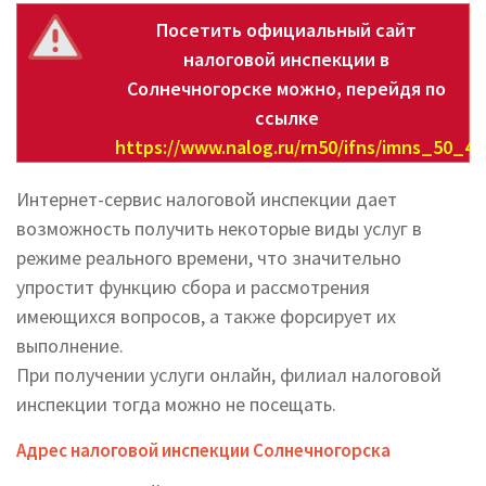
Посетить официальный сайт
налоговой инспекции в
Солнечногорске можно, перейдя по
ссылке
https://www.nalog.ru/rn50/ifns/imns_50_44
Интернет-сервис налоговой инспекции дает
возможность получить некоторые виды услуг в
режиме реального времени, что значительно
упростит функцию сбора и рассмотрения
имеющихся вопросов, а также форсирует их
выполнение.
При получении услуги онлайн, филиал налоговой
инспекции тогда можно не посещать.
Адрес налоговой инспекции Солнечногорска