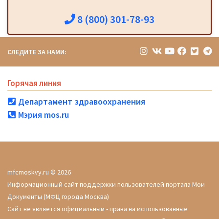
8 (800) 301-78-93
СЛЕДИТЕ ЗА НАМИ:
Горячая линия
Департамент здравоохранения
Мэрия mos.ru
mfcmoskvy.ru © 2026
Информационный сайт поддержки пользователей портала Мои
Документы (МФЦ города Москва)
Сайт не является официальным - права на использованные