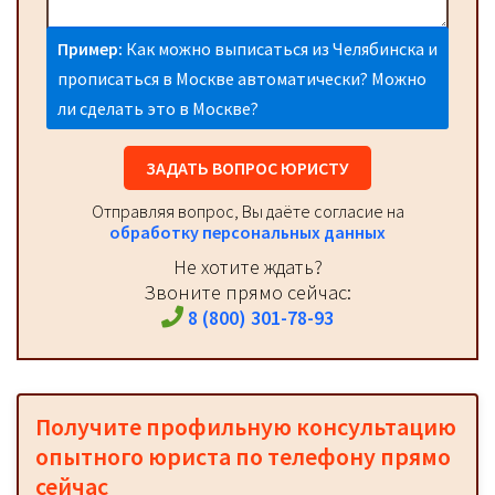
Пример:
Как можно выписаться из Челябинска и
прописаться в Москве автоматически? Можно
ли сделать это в Москве?
ЗАДАТЬ ВОПРОС ЮРИСТУ
Отправляя вопрос, Вы даёте согласие на
обработку персональных данных
Не хотите ждать?
Звоните прямо сейчас:
8 (800) 301-78-93
Получите профильную консультацию
опытного юриста по телефону прямо
сейчас