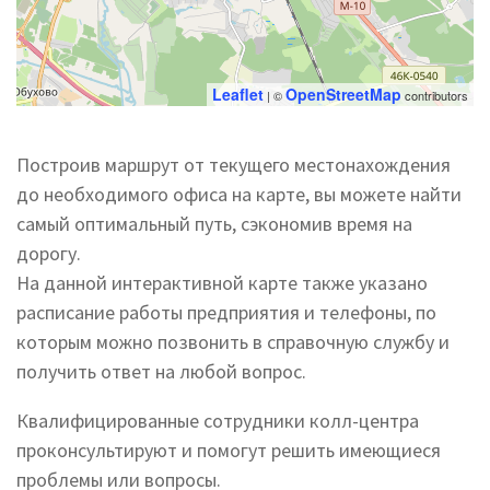
Leaflet
OpenStreetMap
| ©
contributors
Построив маршрут от текущего местонахождения
до необходимого офиса на карте, вы можете найти
самый оптимальный путь, сэкономив время на
дорогу.
На данной интерактивной карте также указано
расписание работы предприятия и телефоны, по
которым можно позвонить в справочную службу и
получить ответ на любой вопрос.
Квалифицированные сотрудники колл-центра
проконсультируют и помогут решить имеющиеся
проблемы или вопросы.