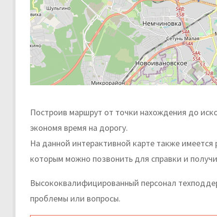
Построив маршрут от точки нахождения до иско
экономя время на дорогу.
На данной интерактивной карте также имеется 
которым можно позвонить для справки и получи
Высококвалифицированный персонал техподдер
проблемы или вопросы.