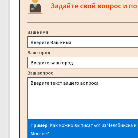
Задайте свой вопрос и п
Ваше имя
Ваш город
Ваш вопрос
Пример:
Как можно выписаться из Челябинска и 
Москве?