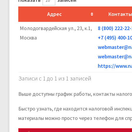
Адрес
Контакты
Молодогвардейская ул., 23, к.1,
8 (800) 222-22
Москва
+7 (495) 400-1
webmaster@na
webmaster@na
https://www.na
Записи с 1 до 1 из 1 записей
Выше доступны график работы, контакты налог
Быстро узнать, где находится налоговой инспек
материалы можно просто через телефон для спр