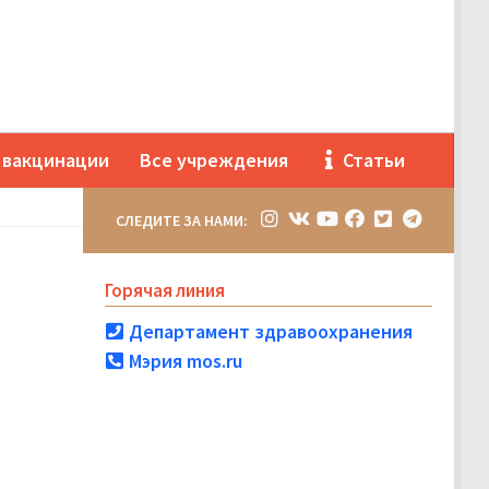
 вакцинации
Все учреждения
Статьи
СЛЕДИТЕ ЗА НАМИ:
Горячая линия
Департамент здравоохранения
Мэрия mos.ru