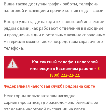
Выше также доступны график работы, телефоны
налоговой инспекции и прочие контакты для связи.
Быстро узнать, где находится налоговой инспекции
рядом с вами, как работают отделения в выходные
и праздничные дни и остальные важные справочные
материалы можно также посредством справочного
телефона.
Контактный телефон налоговой
инспекции в Басманном районе –
8
(800) 222-22-22
.
Федеральная налоговая служба рядом на карте
Некоторым пользователям наглядно
сориентироваться, где расположено ближайшее
отделение налоговой инспекции на карте