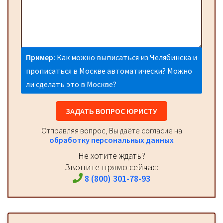
Пример:
Как можно выписаться из Челябинска и
прописаться в Москве автоматически? Можно
ли сделать это в Москве?
ЗАДАТЬ ВОПРОС ЮРИСТУ
Отправляя вопрос, Вы даёте согласие на
обработку персональных данных
Не хотите ждать?
Звоните прямо сейчас:
8 (800) 301-78-93