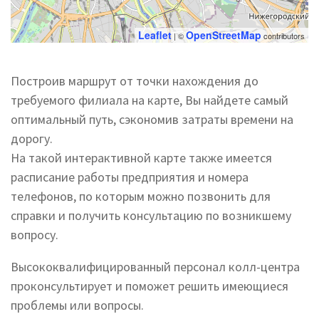
Leaflet
OpenStreetMap
| ©
contributors
Построив маршрут от точки нахождения до
требуемого филиала на карте, Вы найдете самый
оптимальный путь, сэкономив затраты времени на
дорогу.
На такой интерактивной карте также имеется
расписание работы предприятия и номера
телефонов, по которым можно позвонить для
справки и получить консультацию по возникшему
вопросу.
Высококвалифицированный персонал колл-центра
проконсультирует и поможет решить имеющиеся
проблемы или вопросы.