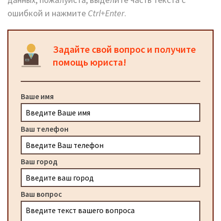
ошибкой и нажмите
Ctrl+Enter
.
Задайте свой вопрос и получите
помощь юриста!
Ваше имя
Ваш телефон
Ваш город
Ваш вопрос