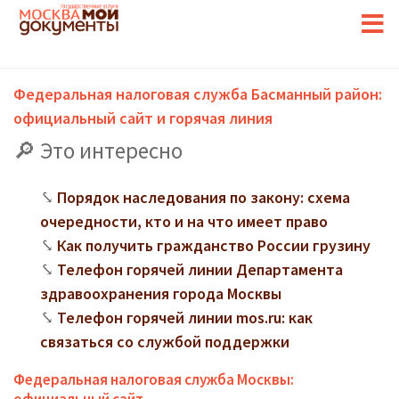
Федеральная налоговая служба Басманный район:
официальный сайт и горячая линия
Это интересно
Порядок наследования по закону: схема
очередности, кто и на что имеет право
Как получить гражданство России грузину
Телефон горячей линии Департамента
здравоохранения города Москвы
Телефон горячей линии mos.ru: как
связаться со службой поддержки
Федеральная налоговая служба Москвы: