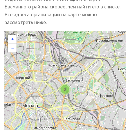
Басманного района скорее, чем найти его в списке.
Все адреса организации на карте можно
рассмотреть ниже.
+
−
2